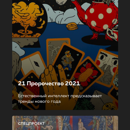
21 Пророчество 2021
Естественный интеллект предсказывает
тренды нового года
СПЕЦПРОЕКТ