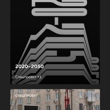
2020–2050
Спецпроект +1
СПЕЦПРОЕКТ