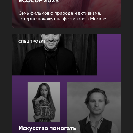
ECOCUP 2023
Семь фильмов о природе и активизме,
которые покажут на фестивале в Москве
СПЕЦПРОЕКТ
Искусство помогать