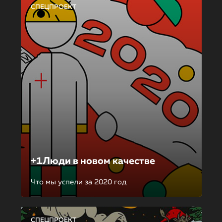
СПЕЦПРОЕКТ
+1Люди в новом качестве
Что мы успели за 2020 год
СПЕЦПРОЕКТ