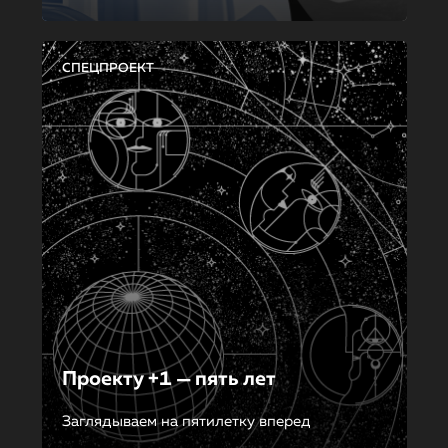
СПЕЦПРОЕКТ
Проекту +1 — пять лет
Заглядываем на пятилетку вперед