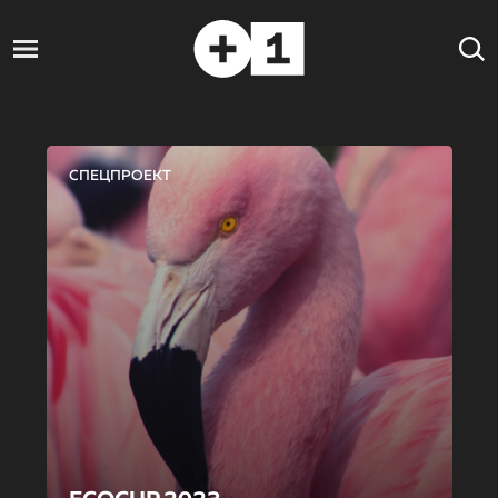
СПЕЦПРОЕКТ