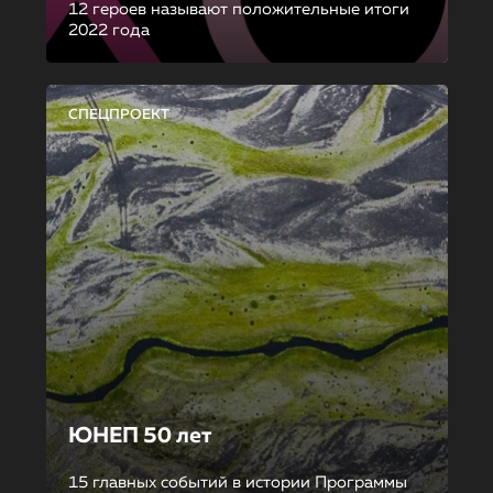
12 героев называют положительные итоги
2022 года
СПЕЦПРОЕКТ
ЮНЕП 50 лет
15 главных событий в истории Программы