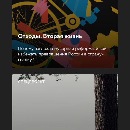
Отходы. Вторая жизнь
Почему заглохла мусорная реформа, и как
избежать превращения России в страну-
свалку?
СПЕЦПРОЕКТ