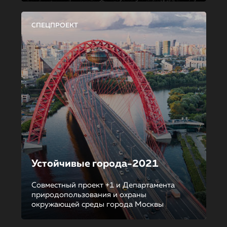
СПЕЦПРОЕКТ
Устойчивые города-2021
Совместный проект +1 и Департамента
природопользования и охраны
окружающей среды города Москвы