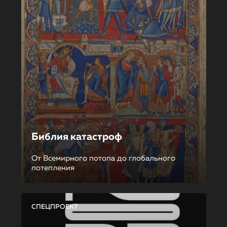
Библия катастроф
От Всемирного потопа до глобального
потепления
СПЕЦПРОЕКТ