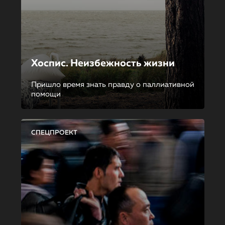
Хоспис. Неизбежность жизни
Пришло время знать правду о паллиативной
помощи
СПЕЦПРОЕКТ