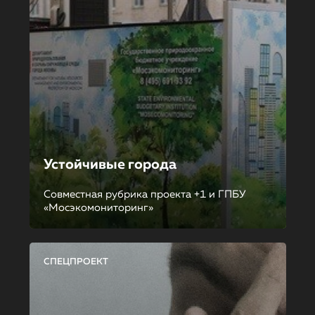
Устойчивые города
Совместная рубрика проекта +1 и ГПБУ
«Мосэкомониторинг»
СПЕЦПРОЕКТ