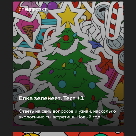
СПЕЦПРОЕКТ
Елка зеленеет. Тест +1
Ответь на семь вопросов и узнай, насколько
экологично ты встретишь Новый год