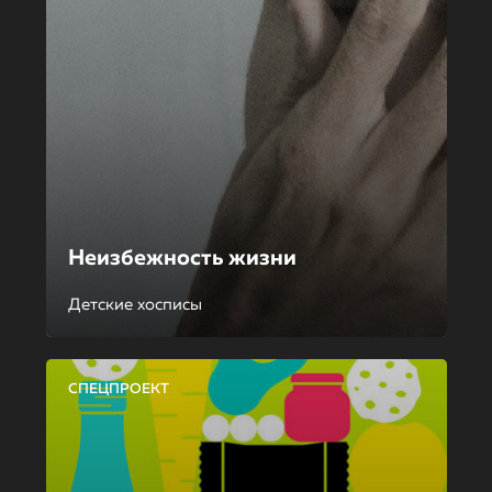
Неизбежность жизни
Детские хосписы
СПЕЦПРОЕКТ