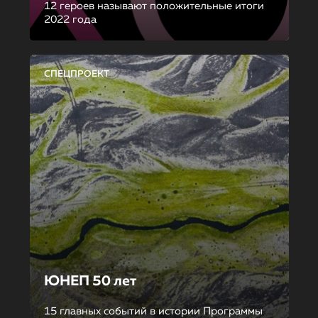
12 героев называют положительные итоги
2022 года
СПЕЦПРОЕКТ
ЮНЕП 50 лет
15 главных событий в истории Программы