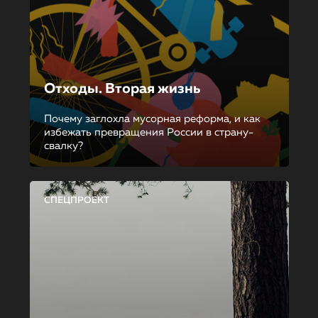
Отходы. Вторая жизнь
Почему заглохла мусорная реформа, и как
избежать превращения России в страну-
свалку?
СПЕЦПРОЕКТ