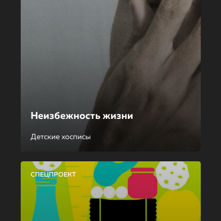
Неизбежность жизни
Детские хосписы
СПЕЦПРОЕКТ