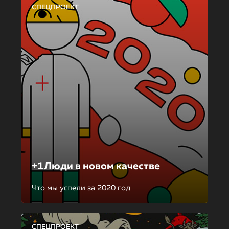
СПЕЦПРОЕКТ
+1Люди в новом качестве
Что мы успели за 2020 год
СПЕЦПРОЕКТ