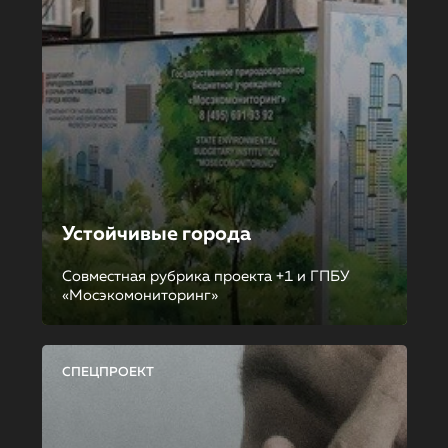
Устойчивые города
Совместная рубрика проекта +1 и ГПБУ
«Мосэкомониторинг»
СПЕЦПРОЕКТ