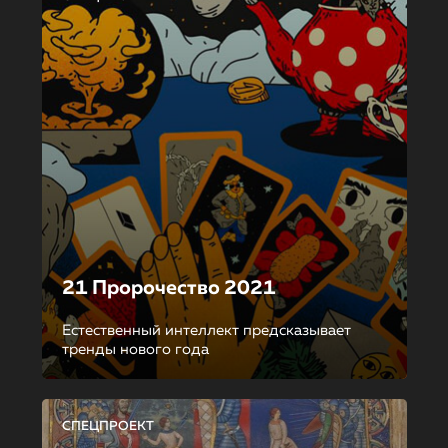
21 Пророчество 2021
Естественный интеллект предсказывает
тренды нового года
СПЕЦПРОЕКТ