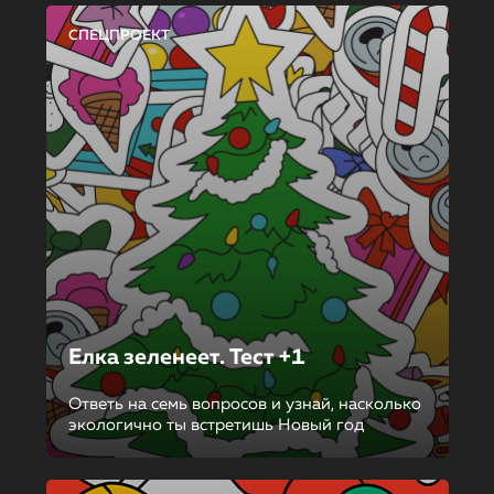
СПЕЦПРОЕКТ
Елка зеленеет. Тест +1
Ответь на семь вопросов и узнай, насколько
экологично ты встретишь Новый год