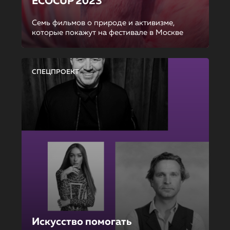
ECOCUP 2023
Семь фильмов о природе и активизме,
которые покажут на фестивале в Москве
СПЕЦПРОЕКТ
Искусство помогать