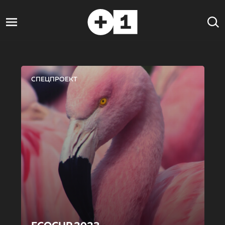
СПЕЦПРОЕКТ