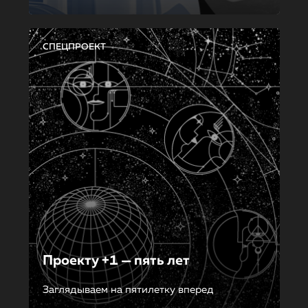
СПЕЦПРОЕКТ
Проекту +1 — пять лет
Заглядываем на пятилетку вперед