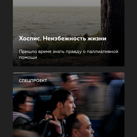
Хоспис. Неизбежность жизни
Пришло время знать правду о паллиативной
помощи
СПЕЦПРОЕКТ