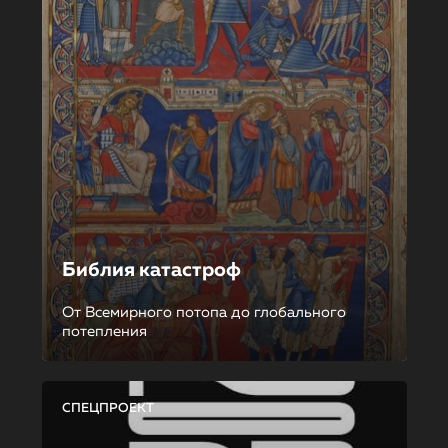
Библия катастроф
От Всемирного потопа до глобального
потепления
СПЕЦПРОЕКТ