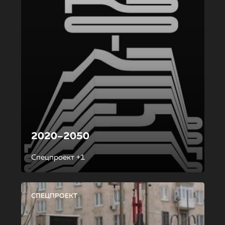
2020–2050
Спецпроект +1
СПЕЦПРОЕКТ