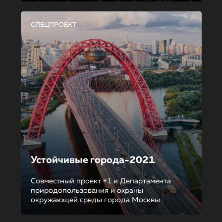
СПЕЦПРОЕКТ
Устойчивые города-2021
Совместный проект +1 и Департамента
природопользования и охраны
окружающей среды города Москвы