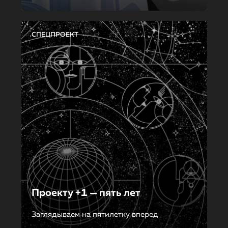
СПЕЦПРОЕКТ
Проекту +1 — пять лет
Заглядываем на пятилетку вперед