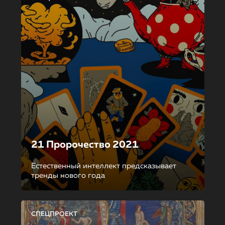
21 Пророчество 2021
Естественный интеллект предсказывает
тренды нового года
СПЕЦПРОЕКТ