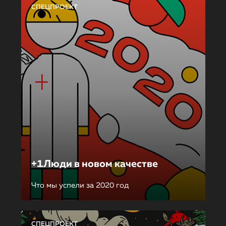
СПЕЦПРОЕКТ
+1Люди в новом качестве
Что мы успели за 2020 год
СПЕЦПРОЕКТ