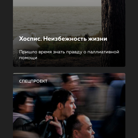
Хоспис. Неизбежность жизни
Пришло время знать правду о паллиативной
помощи
СПЕЦПРОЕКТ