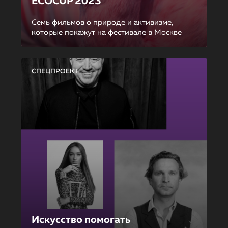
ECOCUP 2023
Семь фильмов о природе и активизме,
которые покажут на фестивале в Москве
СПЕЦПРОЕКТ
Искусство помогать