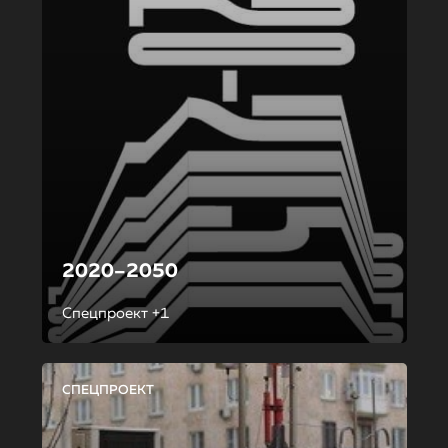
2020–2050
Спецпроект +1
СПЕЦПРОЕКТ