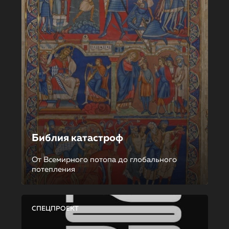
Библия катастроф
От Всемирного потопа до глобального
потепления
СПЕЦПРОЕКТ