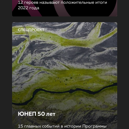
12 героев называют положительные итоги
2022 года
СПЕЦПРОЕКТ
ЮНЕП 50 лет
15 главных событий в истории Программы