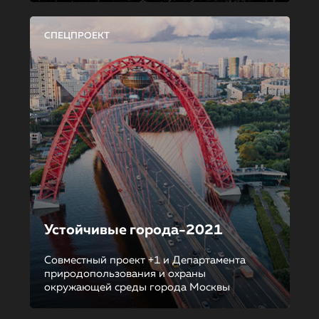
СПЕЦПРОЕКТ
Устойчивые города-2021
Совместный проект +1 и Департамента
природопользования и охраны
окружающей среды города Москвы