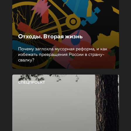
Отходы. Вторая жизнь
Почему заглохла мусорная реформа, и как
избежать превращения России в страну-
свалку?
СПЕЦПРОЕКТ