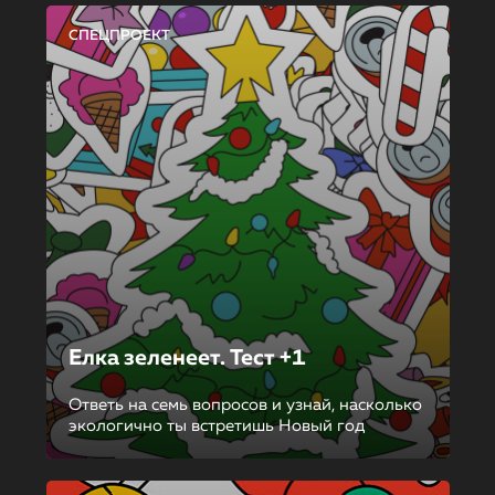
СПЕЦПРОЕКТ
Елка зеленеет. Тест +1
Ответь на семь вопросов и узнай, насколько
экологично ты встретишь Новый год