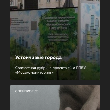
Устойчивые города
Совместная рубрика проекта +1 и ГПБУ
«Мосэкомониторинг»
СПЕЦПРОЕКТ