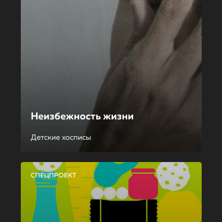
Неизбежность жизни
Детские хосписы
СПЕЦПРОЕКТ