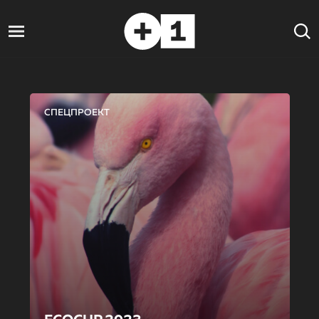
СПЕЦПРОЕКТ