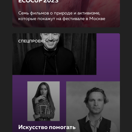
ECOCUP 2023
Семь фильмов о природе и активизме,
которые покажут на фестивале в Москве
СПЕЦПРОЕКТ
Искусство помогать