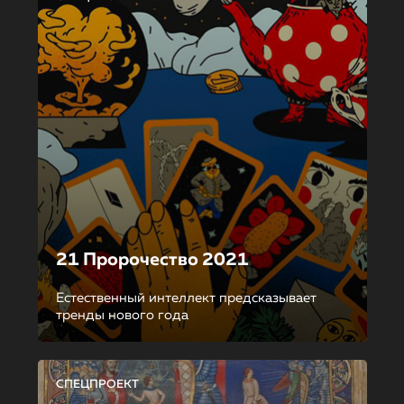
21 Пророчество 2021
Естественный интеллект предсказывает
тренды нового года
СПЕЦПРОЕКТ