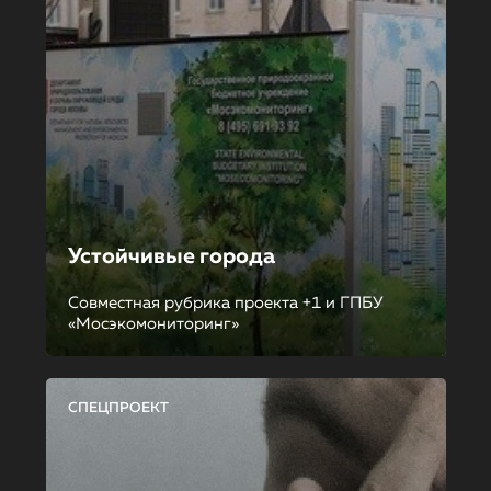
Устойчивые города
Совместная рубрика проекта +1 и ГПБУ
«Мосэкомониторинг»
СПЕЦПРОЕКТ