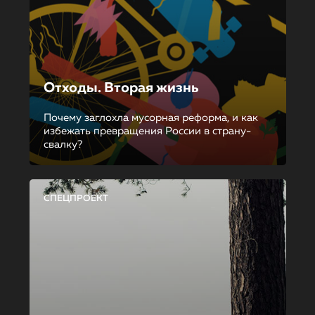
Отходы. Вторая жизнь
Почему заглохла мусорная реформа, и как
избежать превращения России в страну-
свалку?
СПЕЦПРОЕКТ