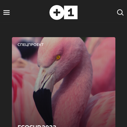
СПЕЦПРОЕКТ