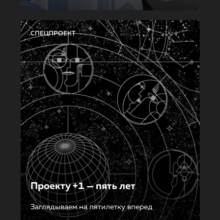
СПЕЦПРОЕКТ
Проекту +1 — пять лет
Заглядываем на пятилетку вперед