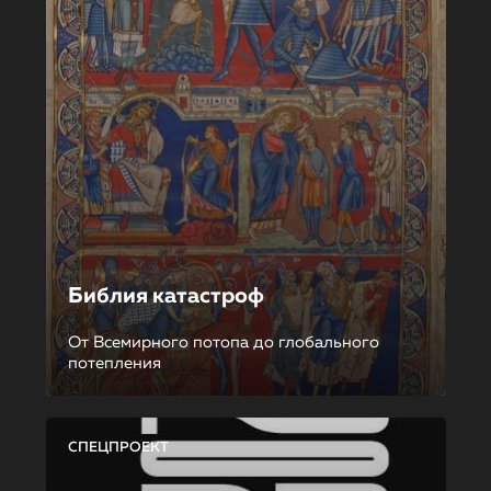
Библия катастроф
От Всемирного потопа до глобального
потепления
СПЕЦПРОЕКТ