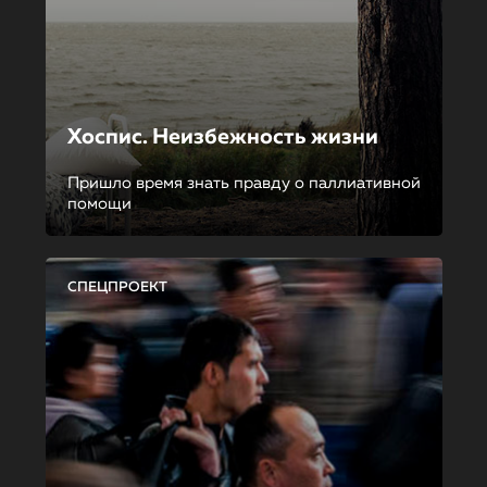
Хоспис. Неизбежность жизни
Пришло время знать правду о паллиативной
помощи
СПЕЦПРОЕКТ