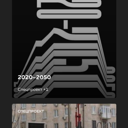
2020–2050
Спецпроект +1
СПЕЦПРОЕКТ