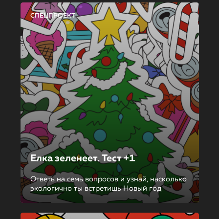
СПЕЦПРОЕКТ
Елка зеленеет. Тест +1
Ответь на семь вопросов и узнай, насколько
экологично ты встретишь Новый год