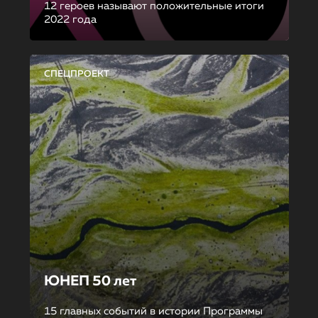
12 героев называют положительные итоги
2022 года
СПЕЦПРОЕКТ
ЮНЕП 50 лет
15 главных событий в истории Программы