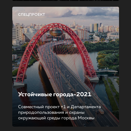
СПЕЦПРОЕКТ
Устойчивые города-2021
Совместный проект +1 и Департамента
природопользования и охраны
окружающей среды города Москвы