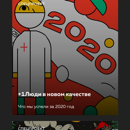
СПЕЦПРОЕКТ
+1Люди в новом качестве
Что мы успели за 2020 год
СПЕЦПРОЕКТ