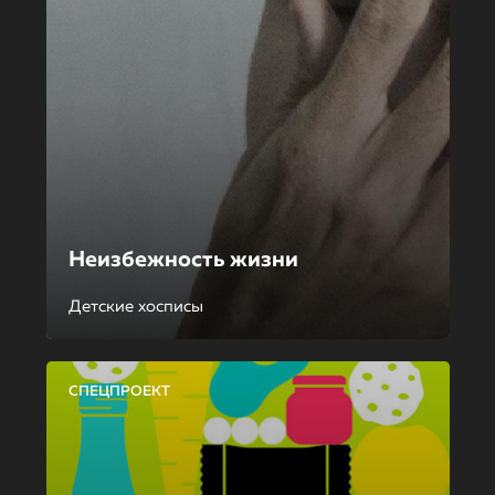
Неизбежность жизни
Детские хосписы
СПЕЦПРОЕКТ