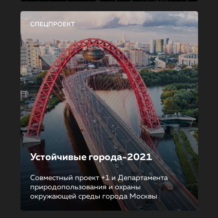
СПЕЦПРОЕКТ
Устойчивые города-2021
Совместный проект +1 и Департамента
природопользования и охраны
окружающей среды города Москвы