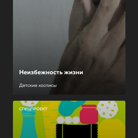
Неизбежность жизни
Детские хосписы
СПЕЦПРОЕКТ