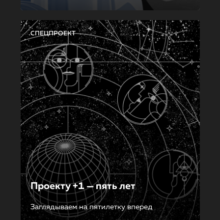
СПЕЦПРОЕКТ
Проекту +1 — пять лет
Заглядываем на пятилетку вперед