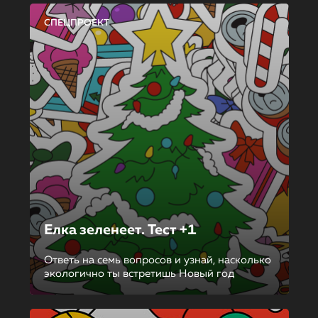
СПЕЦПРОЕКТ
Елка зеленеет. Тест +1
Ответь на семь вопросов и узнай, насколько
экологично ты встретишь Новый год