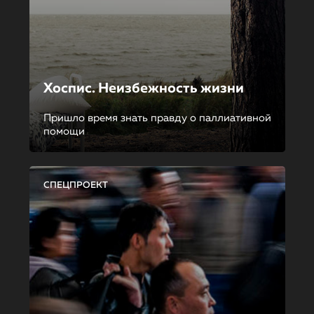
Хоспис. Неизбежность жизни
Пришло время знать правду о паллиативной
помощи
СПЕЦПРОЕКТ