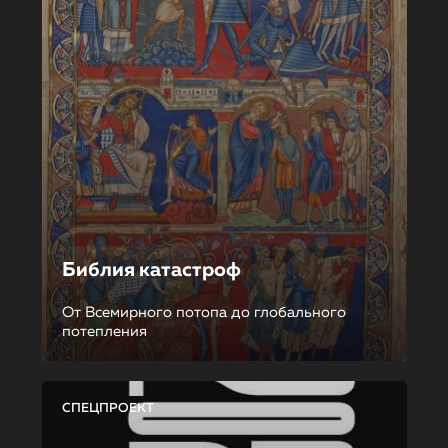
Библия катастроф
От Всемирного потопа до глобального
потепления
СПЕЦПРОЕКТ