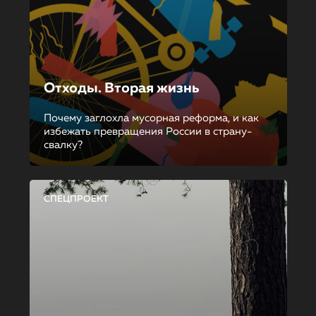
Отходы. Вторая жизнь
Почему заглохла мусорная реформа, и как
избежать превращения России в страну-
свалку?
СПЕЦПРОЕКТ