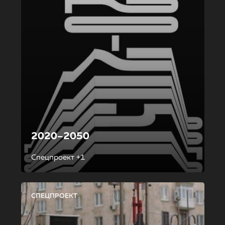
2020–2050
Спецпроект +1
СПЕЦПРОЕКТ