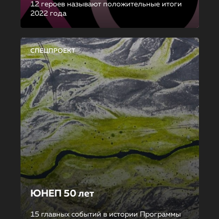
12 героев называют положительные итоги
2022 года
СПЕЦПРОЕКТ
ЮНЕП 50 лет
15 главных событий в истории Программы