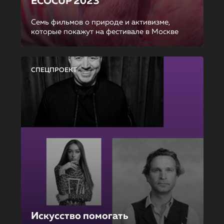
ECOCUP 2023
Семь фильмов о природе и активизме,
которые покажут на фестивале в Москве
СПЕЦПРОЕКТ
Искусство помогать