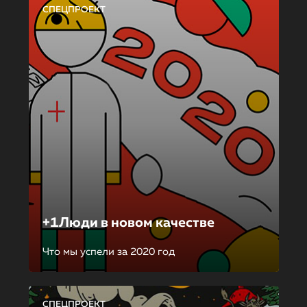
СПЕЦПРОЕКТ
+1Люди в новом качестве
Что мы успели за 2020 год
СПЕЦПРОЕКТ