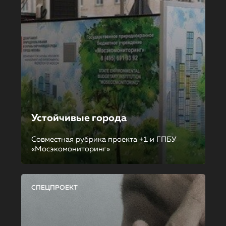
Устойчивые города
Совместная рубрика проекта +1 и ГПБУ
«Мосэкомониторинг»
СПЕЦПРОЕКТ