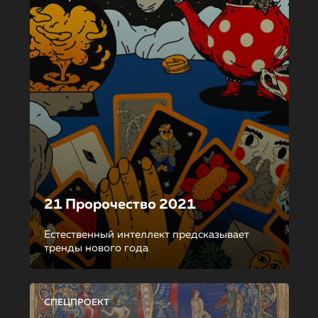
21 Пророчество 2021
Естественный интеллект предсказывает
тренды нового года
СПЕЦПРОЕКТ