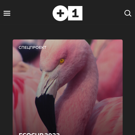
СПЕЦПРОЕКТ