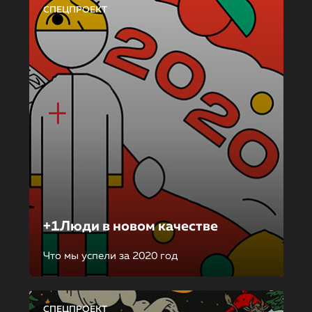
СПЕЦПРОЕКТ
+1Люди в новом качестве
Что мы успели за 2020 год
СПЕЦПРОЕКТ