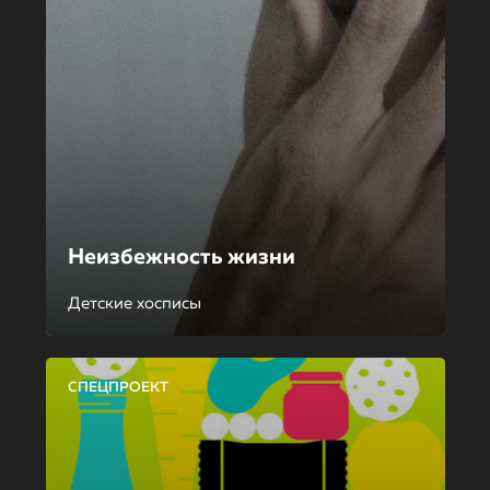
Неизбежность жизни
Детские хосписы
СПЕЦПРОЕКТ