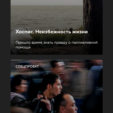
Хоспис. Неизбежность жизни
Пришло время знать правду о паллиативной
помощи
СПЕЦПРОЕКТ