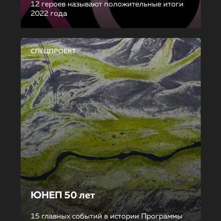
12 героев называют положительные итоги
2022 года
СПЕЦПРОЕКТ
ЮНЕП 50 лет
15 главных событий в истории Программы