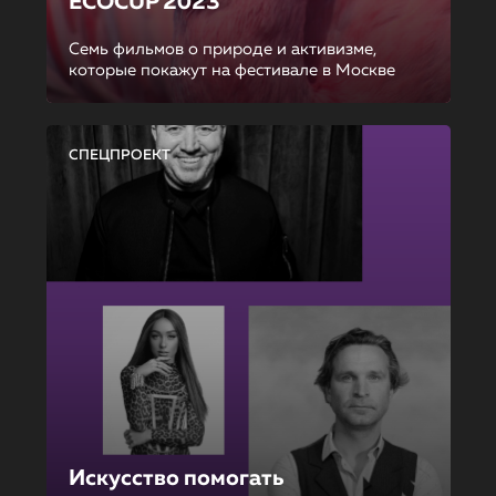
ECOCUP 2023
Семь фильмов о природе и активизме,
которые покажут на фестивале в Москве
СПЕЦПРОЕКТ
Искусство помогать