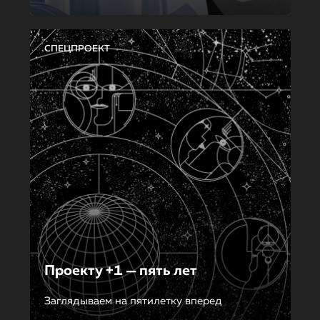
СПЕЦПРОЕКТ
Проекту +1 — пять лет
Заглядываем на пятилетку вперед