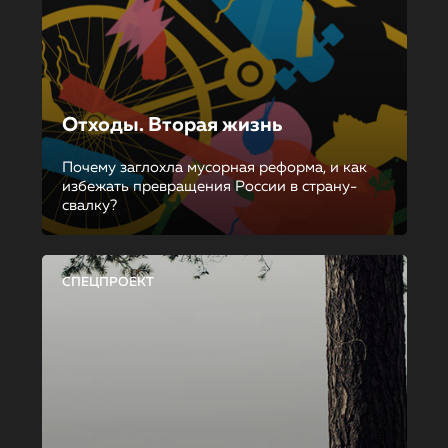
Отходы. Вторая жизнь
Почему заглохла мусорная реформа, и как
избежать превращения России в страну-
свалку?
СПЕЦПРОЕКТ