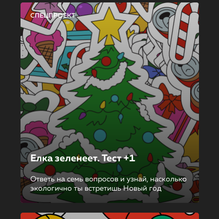
СПЕЦПРОЕКТ
Елка зеленеет. Тест +1
Ответь на семь вопросов и узнай, насколько
экологично ты встретишь Новый год