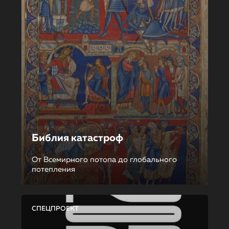
Библия катастроф
От Всемирного потопа до глобального
потепления
СПЕЦПРОЕКТ