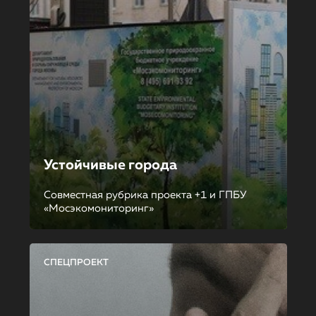
Устойчивые города
Совместная рубрика проекта +1 и ГПБУ
«Мосэкомониторинг»
СПЕЦПРОЕКТ