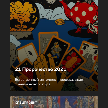
21 Пророчество 2021
Естественный интеллект предсказывает
тренды нового года
СПЕЦПРОЕКТ