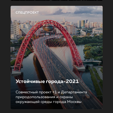
СПЕЦПРОЕКТ
Устойчивые города-2021
Совместный проект +1 и Департамента
природопользования и охраны
окружающей среды города Москвы