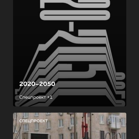
2020–2050
Спецпроект +1
СПЕЦПРОЕКТ