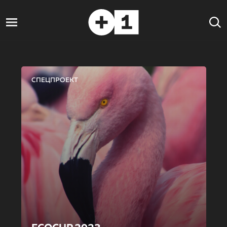
СПЕЦПРОЕКТ