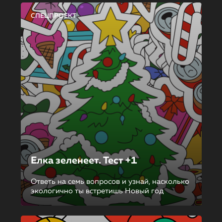
СПЕЦПРОЕКТ
Елка зеленеет. Тест +1
Ответь на семь вопросов и узнай, насколько
экологично ты встретишь Новый год