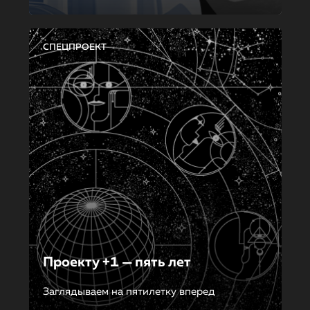
СПЕЦПРОЕКТ
Проекту +1 — пять лет
Заглядываем на пятилетку вперед