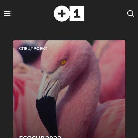
СПЕЦПРОЕКТ