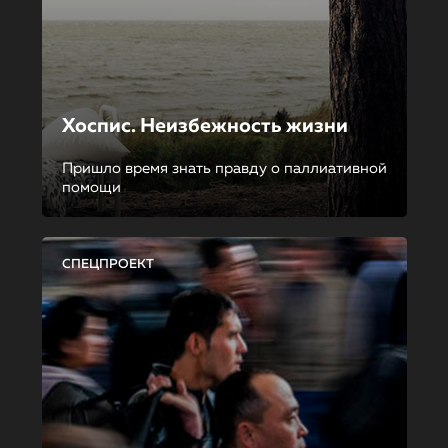
Хоспис. Неизбежность жизни
Пришло время знать правду о паллиативной
помощи
СПЕЦПРОЕКТ