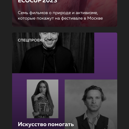
ECOCUP 2023
Семь фильмов о природе и активизме,
которые покажут на фестивале в Москве
СПЕЦПРОЕКТ
Искусство помогать