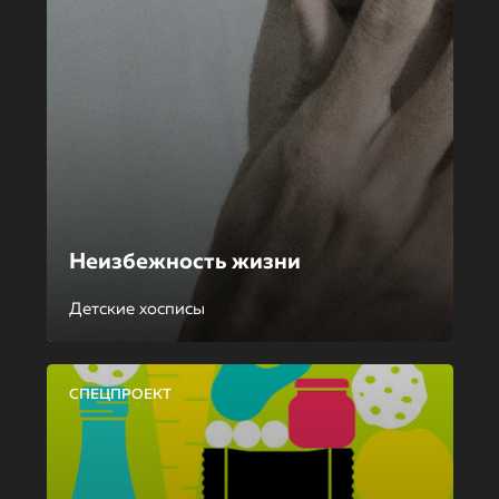
Неизбежность жизни
Детские хосписы
СПЕЦПРОЕКТ