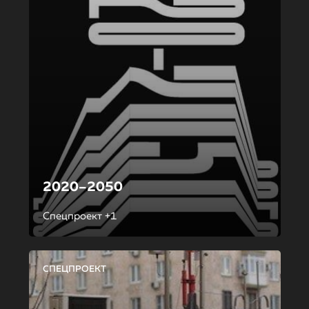
2020–2050
Спецпроект +1
СПЕЦПРОЕКТ