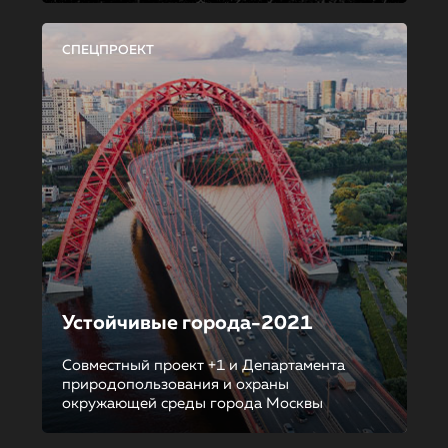
СПЕЦПРОЕКТ
Устойчивые города-2021
Совместный проект +1 и Департамента
природопользования и охраны
окружающей среды города Москвы