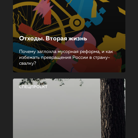
Отходы. Вторая жизнь
Почему заглохла мусорная реформа, и как
избежать превращения России в страну-
свалку?
СПЕЦПРОЕКТ