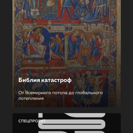
Библия катастроф
От Всемирного потопа до глобального
потепления
СПЕЦПРОЕКТ