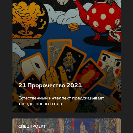
21 Пророчество 2021
Естественный интеллект предсказывает
тренды нового года
СПЕЦПРОЕКТ