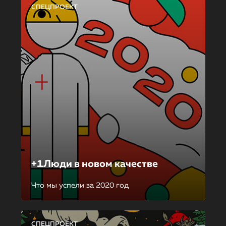
СПЕЦПРОЕКТ
+1Люди в новом качестве
Что мы успели за 2020 год
СПЕЦПРОЕКТ