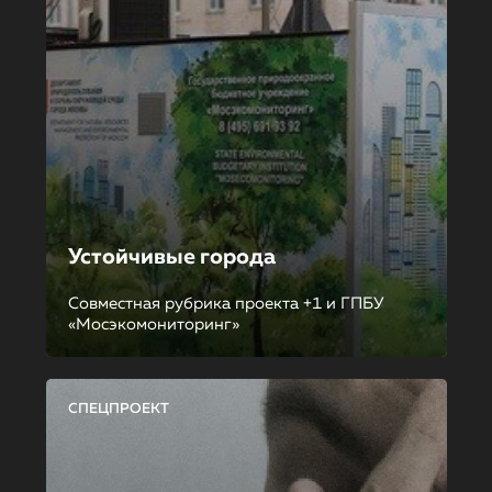
Устойчивые города
Совместная рубрика проекта +1 и ГПБУ
«Мосэкомониторинг»
СПЕЦПРОЕКТ