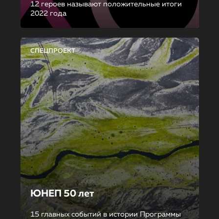
12 героев называют положительные итоги
2022 года
СПЕЦПРОЕКТ
ЮНЕП 50 лет
15 главных событий в истории Программы