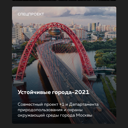
СПЕЦПРОЕКТ
Устойчивые города-2021
Совместный проект +1 и Департамента
природопользования и охраны
окружающей среды города Москвы