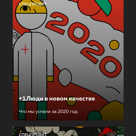
СПЕЦПРОЕКТ
+1Люди в новом качестве
Что мы успели за 2020 год
СПЕЦПРОЕКТ