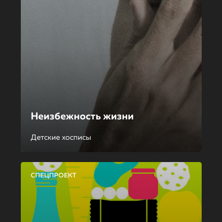
Неизбежность жизни
Детские хосписы
СПЕЦПРОЕКТ