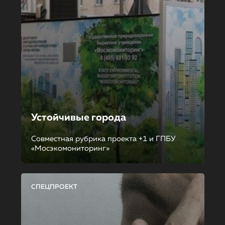
Устойчивые города
Совместная рубрика проекта +1 и ГПБУ
«Мосэкомониторинг»
СПЕЦПРОЕКТ