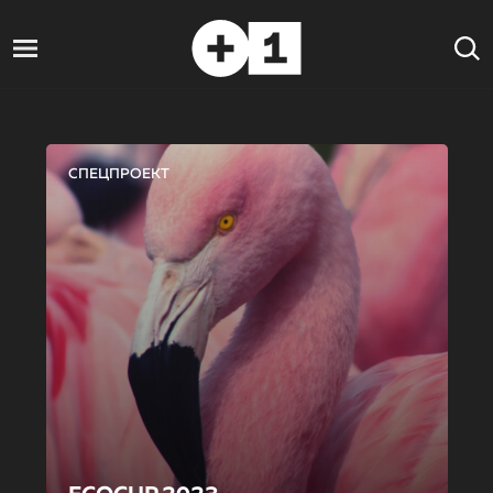
СПЕЦПРОЕКТ