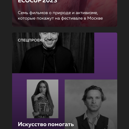
ECOCUP 2023
Семь фильмов о природе и активизме,
которые покажут на фестивале в Москве
СПЕЦПРОЕКТ
Искусство помогать