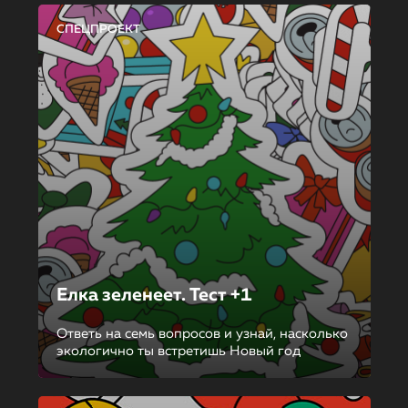
СПЕЦПРОЕКТ
Елка зеленеет. Тест +1
Ответь на семь вопросов и узнай, насколько
экологично ты встретишь Новый год