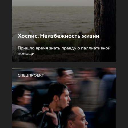
Хоспис. Неизбежность жизни
Пришло время знать правду о паллиативной
помощи
СПЕЦПРОЕКТ