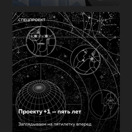
СПЕЦПРОЕКТ
Проекту +1 — пять лет
Заглядываем на пятилетку вперед