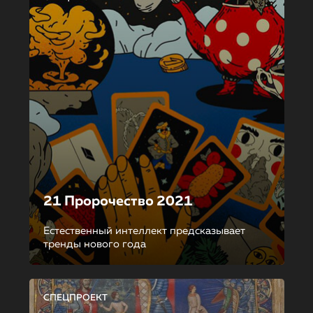
21 Пророчество 2021
Естественный интеллект предсказывает
тренды нового года
СПЕЦПРОЕКТ