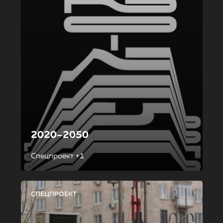
2020–2050
Спецпроект +1
СПЕЦПРОЕКТ