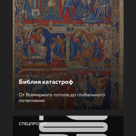
Библия катастроф
От Всемирного потопа до глобального
потепления
СПЕЦПРОЕКТ