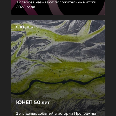
12 героев называют положительные итоги
2022 года
СПЕЦПРОЕКТ
ЮНЕП 50 лет
15 главных событий в истории Программы