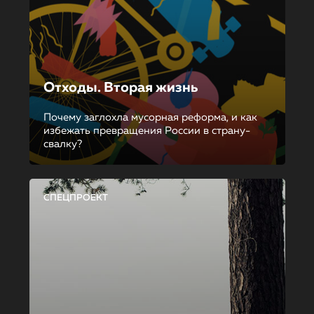
Отходы. Вторая жизнь
Почему заглохла мусорная реформа, и как
избежать превращения России в страну-
свалку?
СПЕЦПРОЕКТ