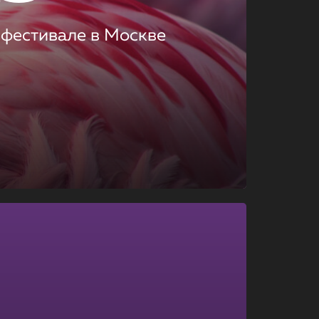
 фестивале в Москве