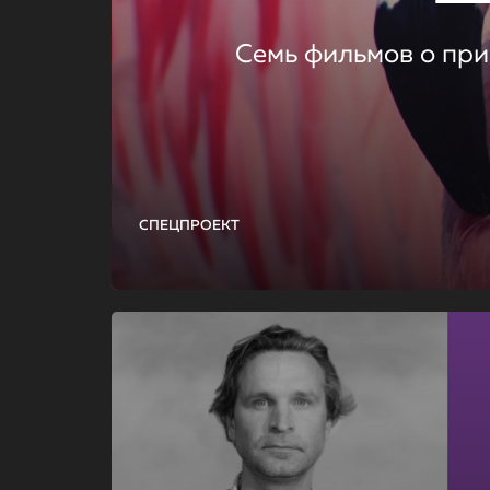
Семь фильмов о при
СПЕЦПРОЕКТ