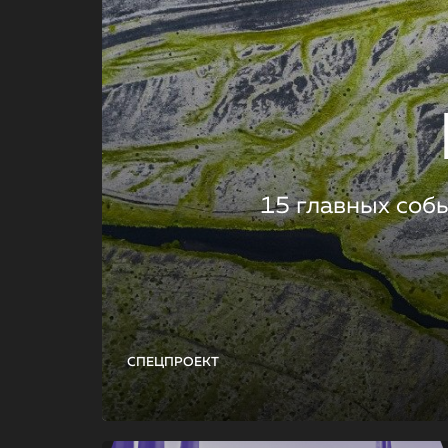
15 главных соб
СПЕЦПРОЕКТ