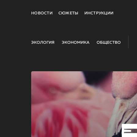
НОВОСТИ
СЮЖЕТЫ
ИНСТРУКЦИИ
ЭКОЛОГИЯ
ЭКОНОМИКА
ОБЩЕСТВО
E