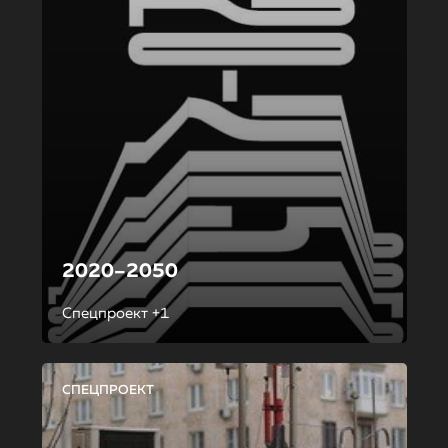
2020–2050
Спецпроект +1
СПЕЦПРОЕКТ