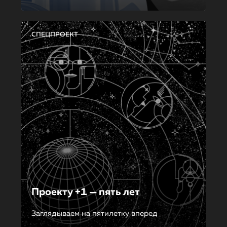
СПЕЦПРОЕКТ
Проекту +1 — пять лет
Заглядываем на пятилетку вперед