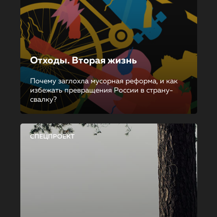
Отходы. Вторая жизнь
Почему заглохла мусорная реформа, и как
избежать превращения России в страну-
свалку?
СПЕЦПРОЕКТ