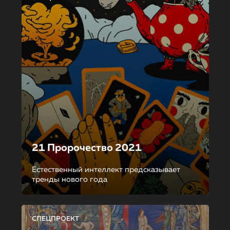
21 Пророчество 2021
Естественный интеллект предсказывает
тренды нового года
СПЕЦПРОЕКТ