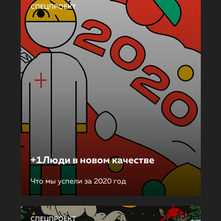
СПЕЦПРОЕКТ
+1Люди в новом качестве
Что мы успели за 2020 год
СПЕЦПРОЕКТ