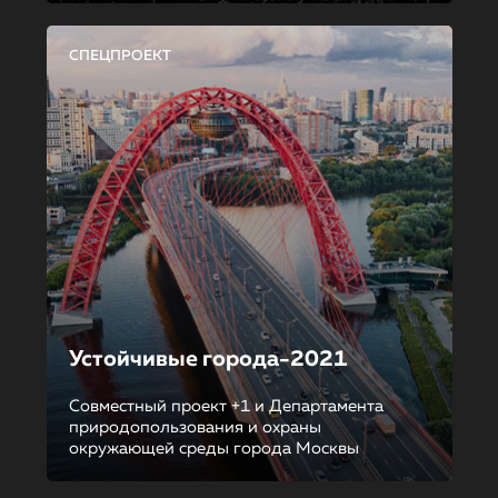
СПЕЦПРОЕКТ
Устойчивые города-2021
Совместный проект +1 и Департамента
природопользования и охраны
окружающей среды города Москвы