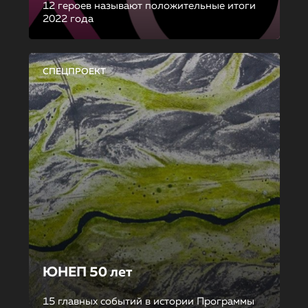
12 героев называют положительные итоги
2022 года
СПЕЦПРОЕКТ
ЮНЕП 50 лет
15 главных событий в истории Программы