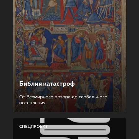
Библия катастроф
От Всемирного потопа до глобального
потепления
СПЕЦПРОЕКТ