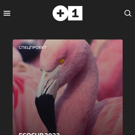
СПЕЦПРОЕКТ