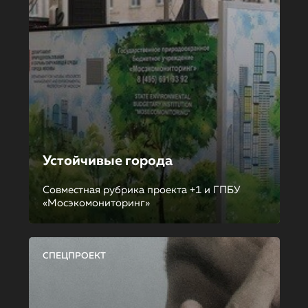
Устойчивые города
Совместная рубрика проекта +1 и ГПБУ
«Мосэкомониторинг»
СПЕЦПРОЕКТ