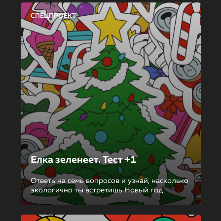
СПЕЦПРОЕКТ
Елка зеленеет. Тест +1
Ответь на семь вопросов и узнай, насколько
экологично ты встретишь Новый год