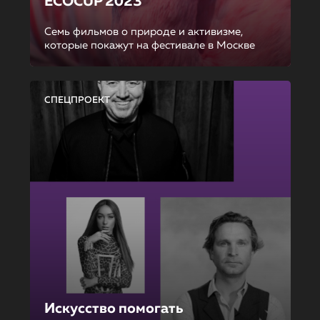
ECOCUP 2023
Семь фильмов о природе и активизме,
которые покажут на фестивале в Москве
СПЕЦПРОЕКТ
Искусство помогать