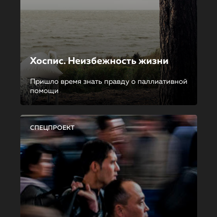
Хоспис. Неизбежность жизни
Пришло время знать правду о паллиативной
помощи
СПЕЦПРОЕКТ