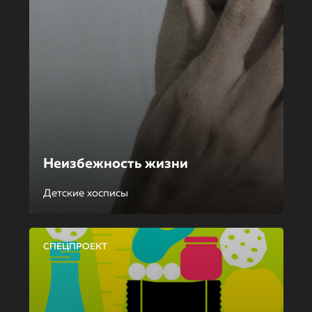
Неизбежность жизни
Детские хосписы
СПЕЦПРОЕКТ