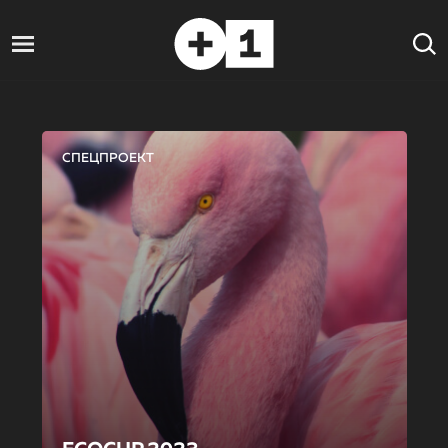
СПЕЦПРОЕКТ