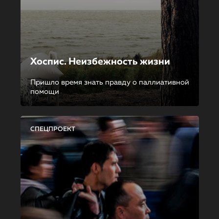
Хоспис. Неизбежность жизни
Пришло время знать правду о паллиативной
помощи
СПЕЦПРОЕКТ