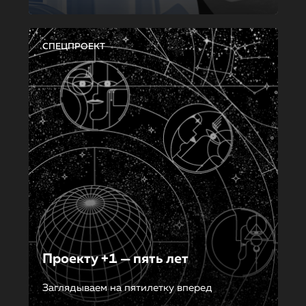
СПЕЦПРОЕКТ
Проекту +1 — пять лет
Заглядываем на пятилетку вперед