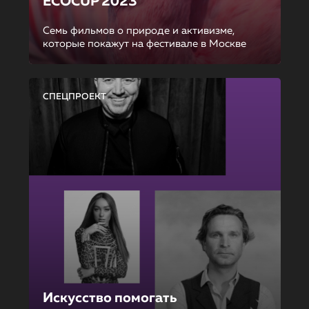
ECOCUP 2023
Семь фильмов о природе и активизме,
которые покажут на фестивале в Москве
СПЕЦПРОЕКТ
Искусство помогать