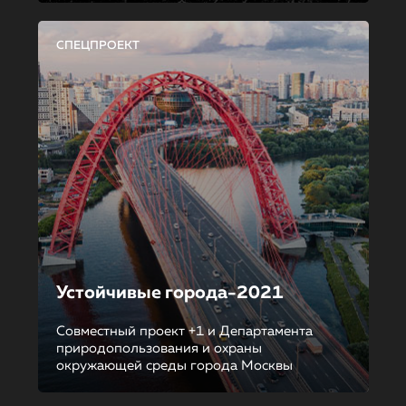
СПЕЦПРОЕКТ
Устойчивые города-2021
Совместный проект +1 и Департамента
природопользования и охраны
окружающей среды города Москвы