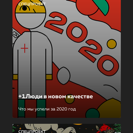
СПЕЦПРОЕКТ
+1Люди в новом качестве
Что мы успели за 2020 год
СПЕЦПРОЕКТ