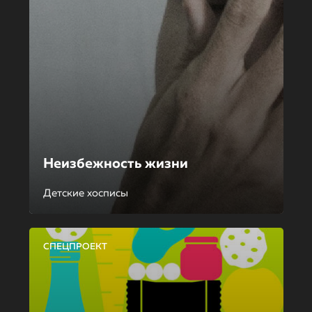
Неизбежность жизни
Детские хосписы
СПЕЦПРОЕКТ