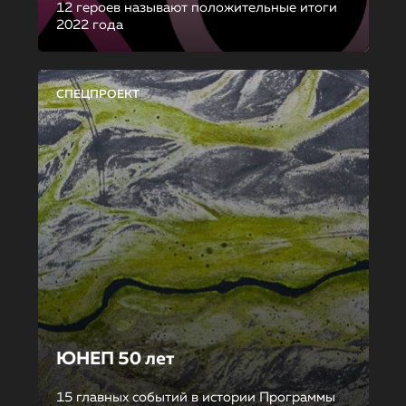
12 героев называют положительные итоги
2022 года
СПЕЦПРОЕКТ
ЮНЕП 50 лет
15 главных событий в истории Программы