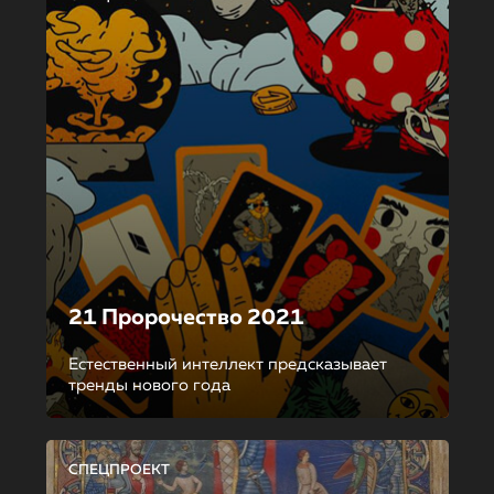
21 Пророчество 2021
Естественный интеллект предсказывает
тренды нового года
СПЕЦПРОЕКТ