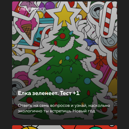
СПЕЦПРОЕКТ
Елка зеленеет. Тест +1
Ответь на семь вопросов и узнай, насколько
экологично ты встретишь Новый год