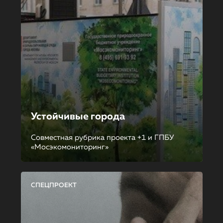
Устойчивые города
Совместная рубрика проекта +1 и ГПБУ
«Мосэкомониторинг»
СПЕЦПРОЕКТ