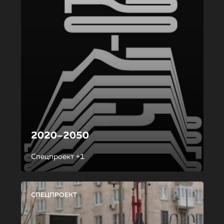
2020–2050
Спецпроект +1
СПЕЦПРОЕКТ