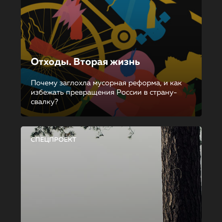
Отходы. Вторая жизнь
Почему заглохла мусорная реформа, и как
избежать превращения России в страну-
свалку?
СПЕЦПРОЕКТ