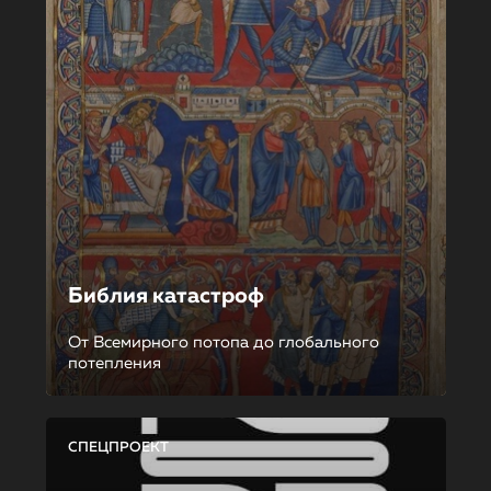
Библия катастроф
От Всемирного потопа до глобального
потепления
СПЕЦПРОЕКТ