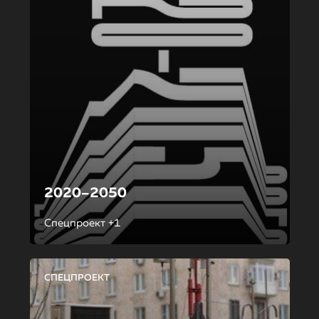
2020–2050
Спецпроект +1
СПЕЦПРОЕКТ