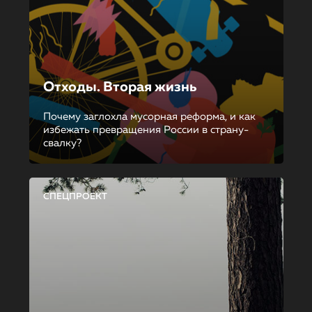
Отходы. Вторая жизнь
Почему заглохла мусорная реформа, и как
избежать превращения России в страну-
свалку?
СПЕЦПРОЕКТ