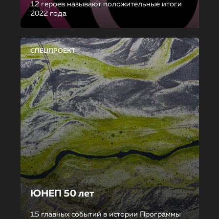
12 героев называют положительные итоги
2022 года
СПЕЦПРОЕКТ
ЮНЕП 50 лет
15 главных событий в истории Программы