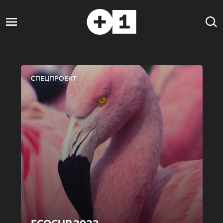
СПЕЦПРОЕКТ