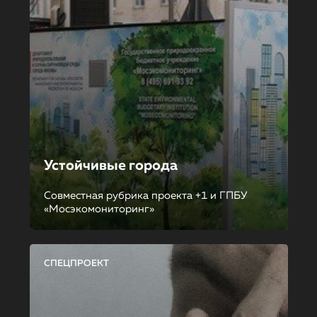
Устойчивые города
Совместная рубрика проекта +1 и ГПБУ
«Мосэкомониторинг»
СПЕЦПРОЕКТ