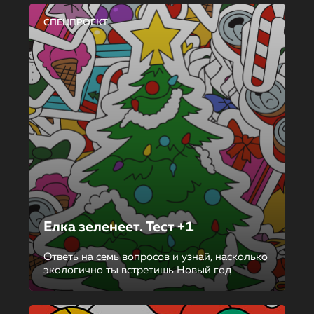
СПЕЦПРОЕКТ
Елка зеленеет. Тест +1
Ответь на семь вопросов и узнай, насколько
экологично ты встретишь Новый год