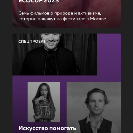
ECOCUP 2023
Семь фильмов о природе и активизме,
которые покажут на фестивале в Москве
СПЕЦПРОЕКТ
Искусство помогать