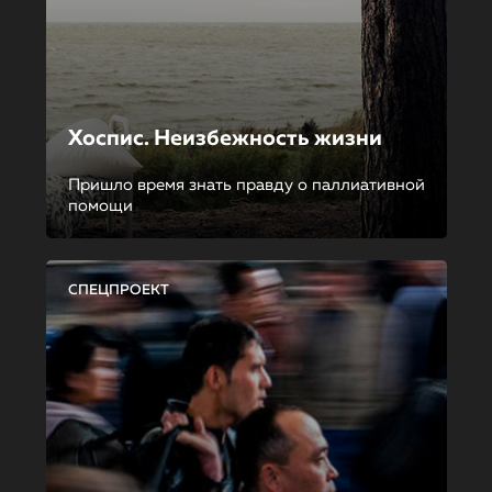
Хоспис. Неизбежность жизни
Пришло время знать правду о паллиативной
помощи
СПЕЦПРОЕКТ