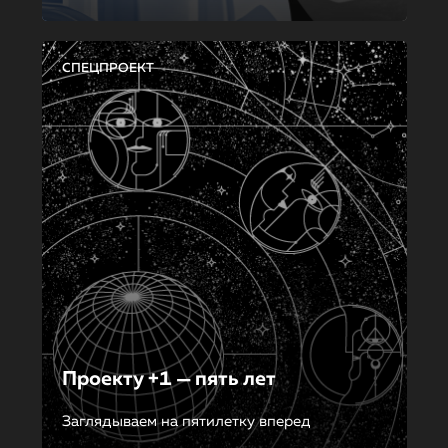
СПЕЦПРОЕКТ
Проекту +1 — пять лет
Заглядываем на пятилетку вперед