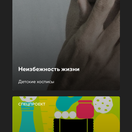
Неизбежность жизни
Детские хосписы
СПЕЦПРОЕКТ