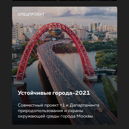
СПЕЦПРОЕКТ
Устойчивые города-2021
Совместный проект +1 и Департамента
природопользования и охраны
окружающей среды города Москвы