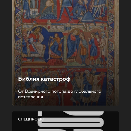
Библия катастроф
От Всемирного потопа до глобального
потепления
СПЕЦПРОЕКТ