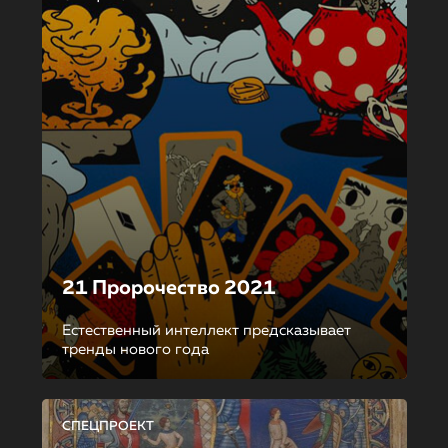
21 Пророчество 2021
Естественный интеллект предсказывает
тренды нового года
СПЕЦПРОЕКТ