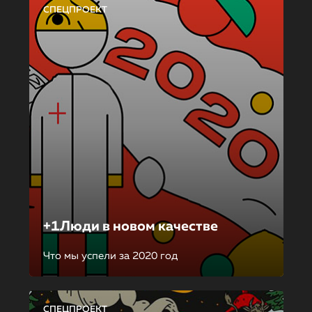
СПЕЦПРОЕКТ
+1Люди в новом качестве
Что мы успели за 2020 год
СПЕЦПРОЕКТ