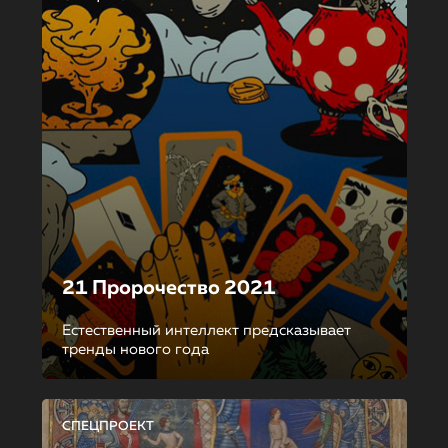
21 Пророчество 2021
Естественный интеллект предсказывает
тренды нового года
СПЕЦПРОЕКТ