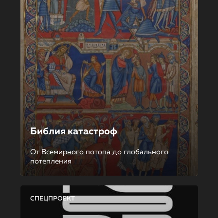
Библия катастроф
От Всемирного потопа до глобального
потепления
СПЕЦПРОЕКТ