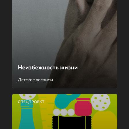
Неизбежность жизни
Детские хосписы
СПЕЦПРОЕКТ