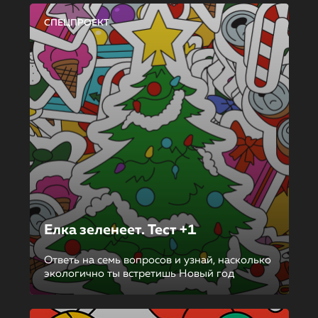
СПЕЦПРОЕКТ
Елка зеленеет. Тест +1
Ответь на семь вопросов и узнай, насколько
экологично ты встретишь Новый год