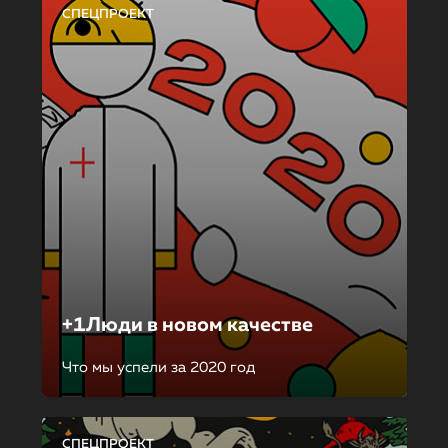
СПЕЦПРОЕКТ
+1Люди в новом качестве
Что мы успели за 2020 год
СПЕЦПРОЕКТ