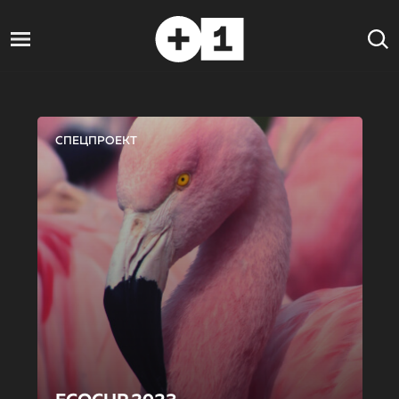
СПЕЦПРОЕКТ