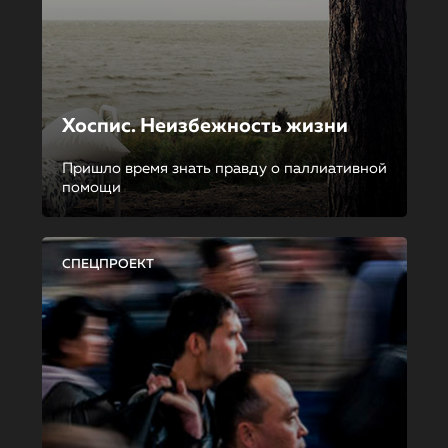
Хоспис. Неизбежность жизни
Пришло время знать правду о паллиативной
помощи
СПЕЦПРОЕКТ