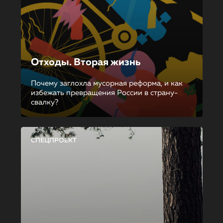
Отходы. Вторая жизнь
Почему заглохла мусорная реформа, и как
избежать превращения России в страну-
свалку?
СПЕЦПРОЕКТ