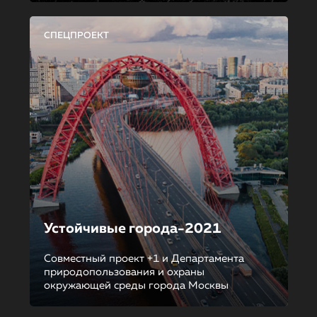
СПЕЦПРОЕКТ
Устойчивые города-2021
Совместный проект +1 и Департамента
природопользования и охраны
окружающей среды города Москвы