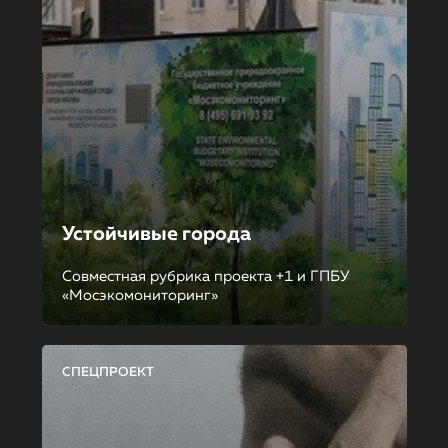
Устойчивые города
Совместная рубрика проекта +1 и ГПБУ
«Мосэкомониторинг»
СПЕЦПРОЕКТ