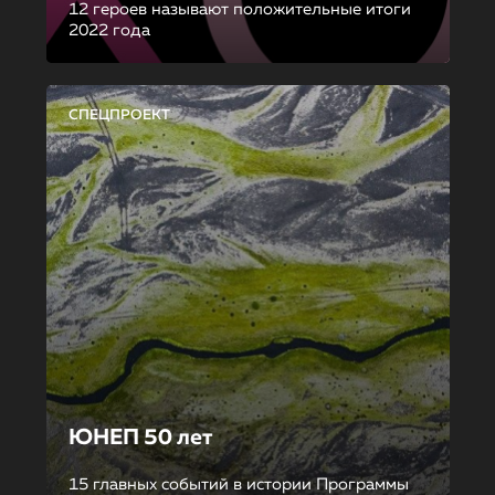
12 героев называют положительные итоги
2022 года
СПЕЦПРОЕКТ
ЮНЕП 50 лет
15 главных событий в истории Программы