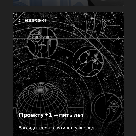
СПЕЦПРОЕКТ
Проекту +1 — пять лет
Заглядываем на пятилетку вперед