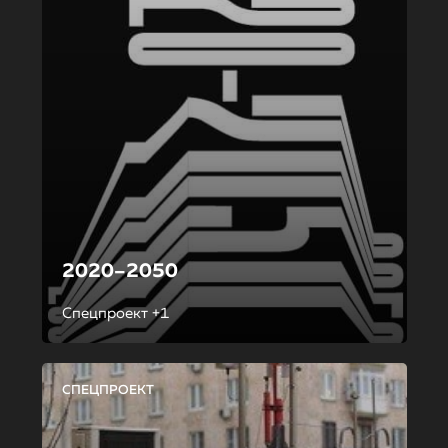
2020–2050
Спецпроект +1
СПЕЦПРОЕКТ