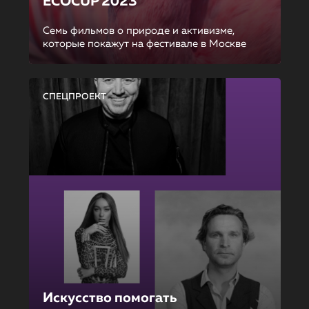
ECOCUP 2023
Семь фильмов о природе и активизме,
которые покажут на фестивале в Москве
СПЕЦПРОЕКТ
Искусство помогать