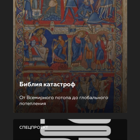
Библия катастроф
От Всемирного потопа до глобального
потепления
СПЕЦПРОЕКТ