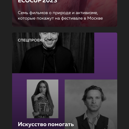
ECOCUP 2023
Семь фильмов о природе и активизме,
которые покажут на фестивале в Москве
СПЕЦПРОЕКТ
Искусство помогать