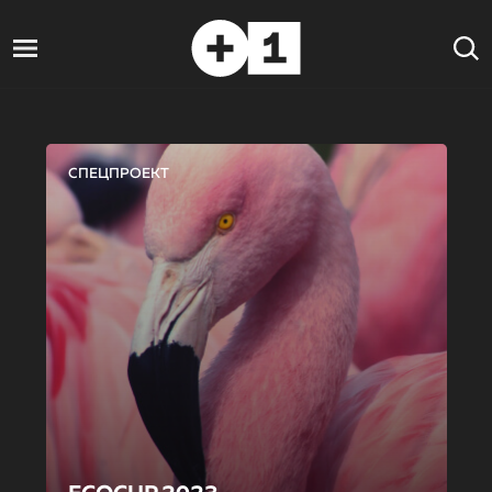
СПЕЦПРОЕКТ