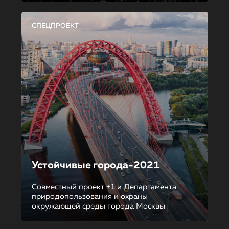
СПЕЦПРОЕКТ
Устойчивые города-2021
Совместный проект +1 и Департамента
природопользования и охраны
окружающей среды города Москвы