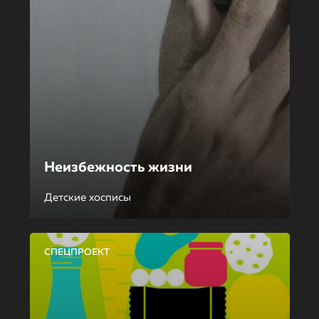
Неизбежность жизни
Детские хосписы
СПЕЦПРОЕКТ