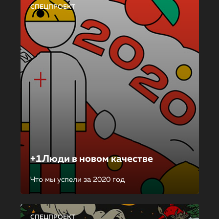
СПЕЦПРОЕКТ
+1Люди в новом качестве
Что мы успели за 2020 год
СПЕЦПРОЕКТ