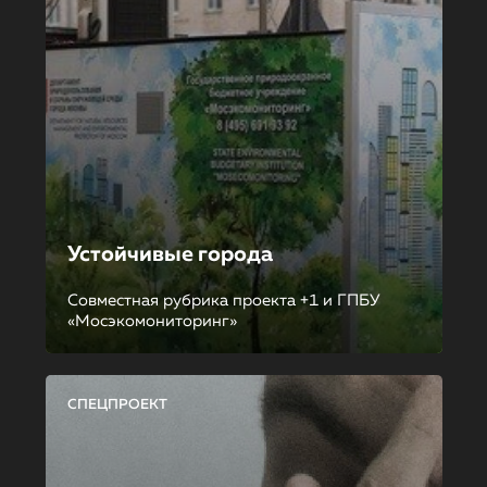
Устойчивые города
Совместная рубрика проекта +1 и ГПБУ
«Мосэкомониторинг»
СПЕЦПРОЕКТ