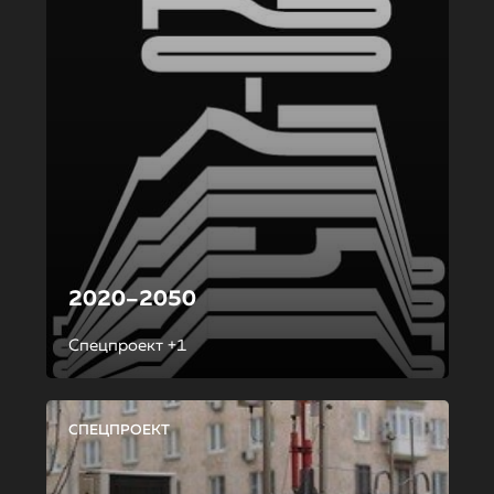
2020–2050
Спецпроект +1
СПЕЦПРОЕКТ