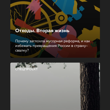
Отходы. Вторая жизнь
Почему заглохла мусорная реформа, и как
избежать превращения России в страну-
свалку?
СПЕЦПРОЕКТ