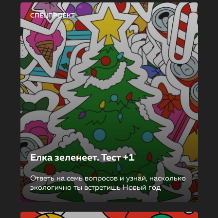
СПЕЦПРОЕКТ
Елка зеленеет. Тест +1
Ответь на семь вопросов и узнай, насколько
экологично ты встретишь Новый год