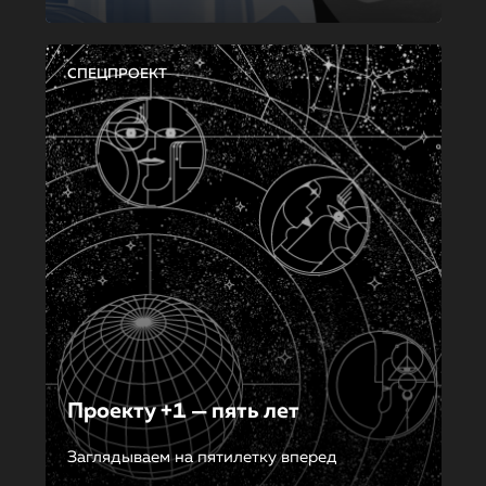
СПЕЦПРОЕКТ
Проекту +1 — пять лет
Заглядываем на пятилетку вперед