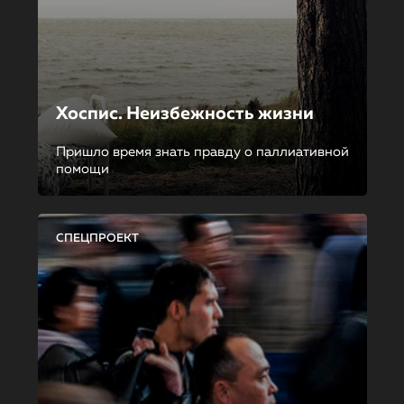
Хоспис. Неизбежность жизни
Пришло время знать правду о паллиативной
помощи
СПЕЦПРОЕКТ