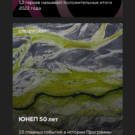
12 героев называют положительные итоги
2022 года
СПЕЦПРОЕКТ
ЮНЕП 50 лет
15 главных событий в истории Программы