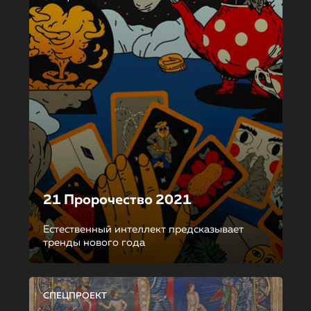
21 Пророчество 2021
Естественный интеллект предсказывает
тренды нового года
СПЕЦПРОЕКТ