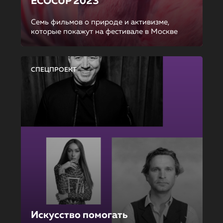
ECOCUP 2023
Семь фильмов о природе и активизме,
которые покажут на фестивале в Москве
СПЕЦПРОЕКТ
Искусство помогать