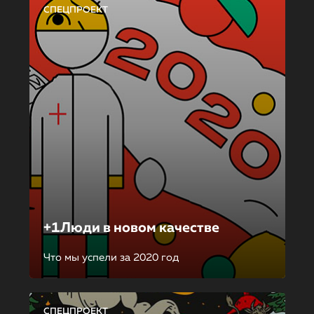
СПЕЦПРОЕКТ
+1Люди в новом качестве
Что мы успели за 2020 год
СПЕЦПРОЕКТ