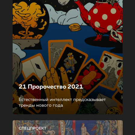
21 Пророчество 2021
Естественный интеллект предсказывает
тренды нового года
СПЕЦПРОЕКТ