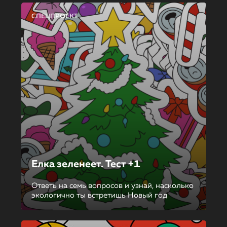
СПЕЦПРОЕКТ
Елка зеленеет. Тест +1
Ответь на семь вопросов и узнай, насколько
экологично ты встретишь Новый год