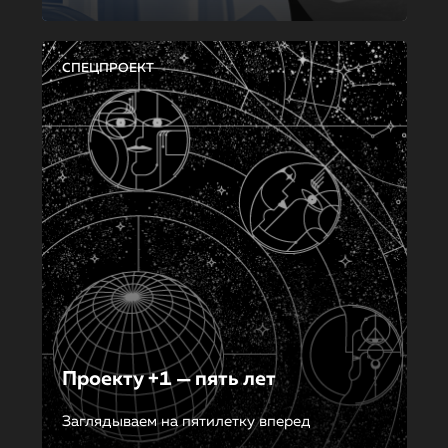
СПЕЦПРОЕКТ
Проекту +1 — пять лет
Заглядываем на пятилетку вперед