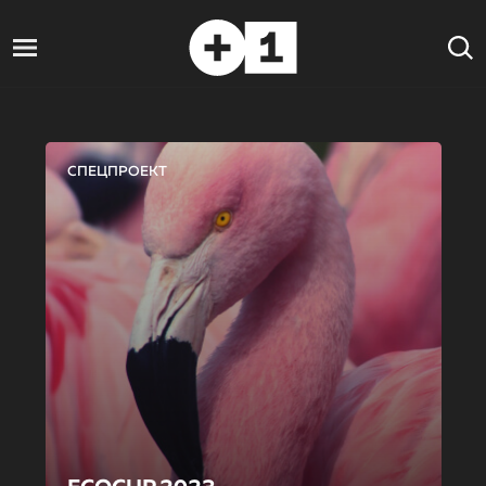
СПЕЦПРОЕКТ