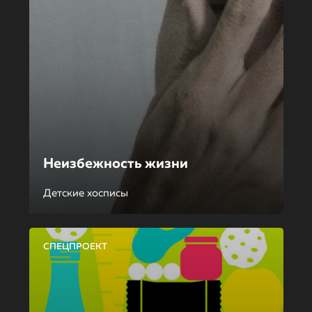
Неизбежность жизни
Детские хосписы
СПЕЦПРОЕКТ