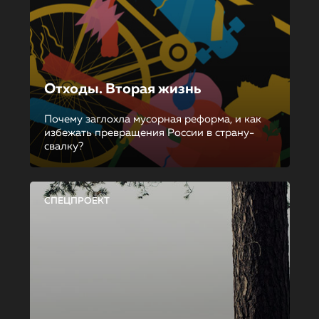
Отходы. Вторая жизнь
Почему заглохла мусорная реформа, и как
избежать превращения России в страну-
свалку?
СПЕЦПРОЕКТ