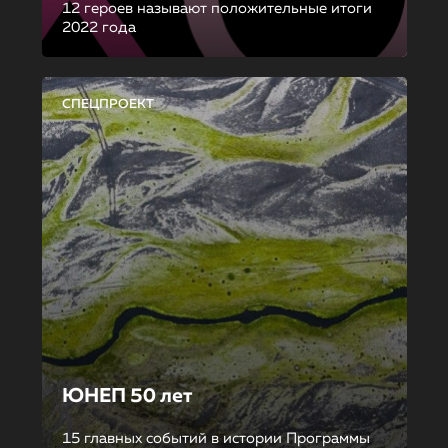
12 героев называют положительные итоги
2022 года
СПЕЦПРОЕКТ
ЮНЕП 50 лет
15 главных событий в истории Программы