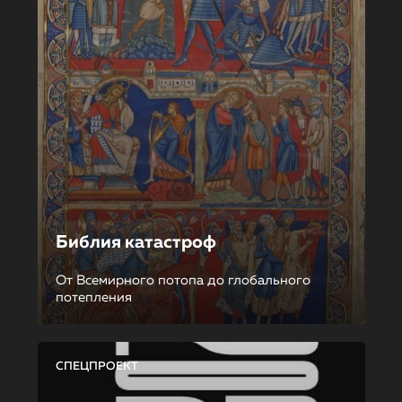
Библия катастроф
От Всемирного потопа до глобального
потепления
СПЕЦПРОЕКТ