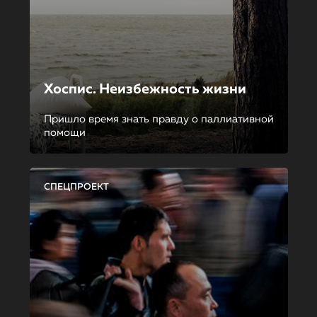
Хоспис. Неизбежность жизни
Пришло время знать правду о паллиативной
помощи
СПЕЦПРОЕКТ