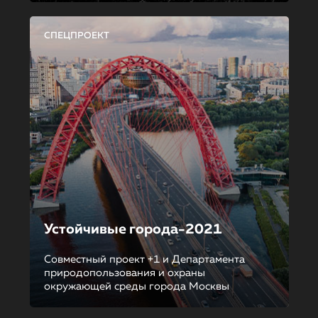
СПЕЦПРОЕКТ
Устойчивые города-2021
Совместный проект +1 и Департамента
природопользования и охраны
окружающей среды города Москвы