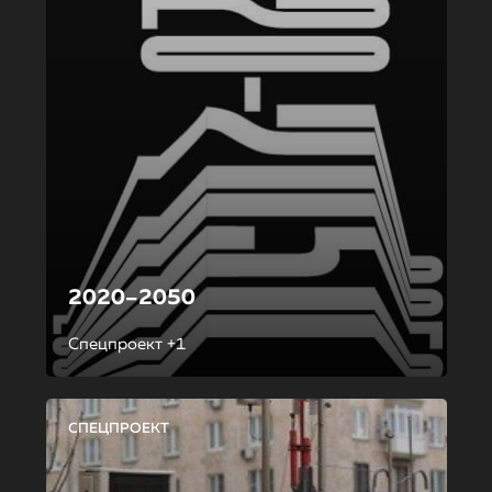
2020–2050
Спецпроект +1
СПЕЦПРОЕКТ