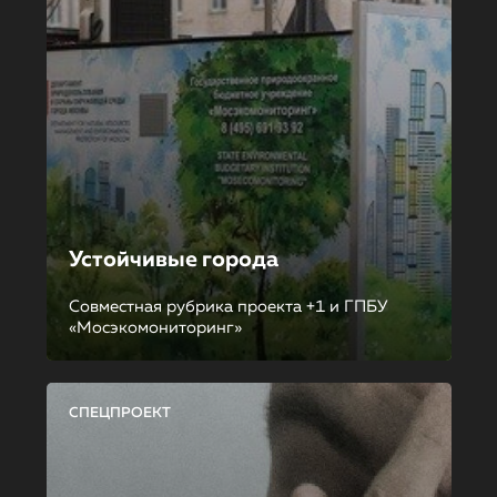
Устойчивые города
Совместная рубрика проекта +1 и ГПБУ
«Мосэкомониторинг»
СПЕЦПРОЕКТ