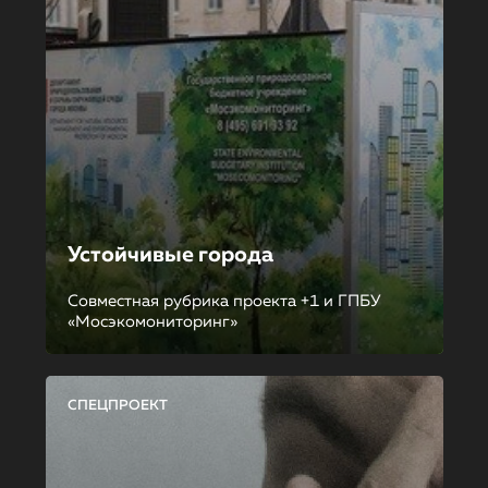
Устойчивые города
Совместная рубрика проекта +1 и ГПБУ
«Мосэкомониторинг»
СПЕЦПРОЕКТ