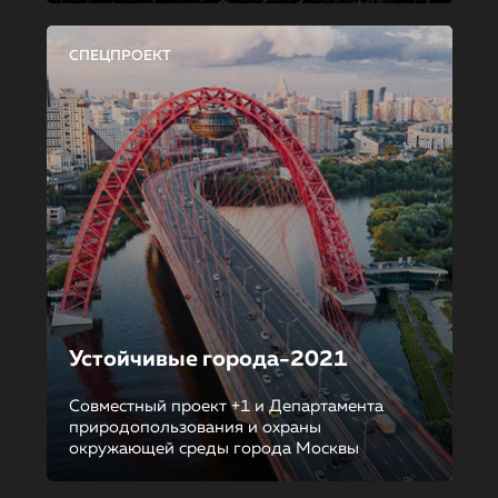
СПЕЦПРОЕКТ
Устойчивые города-2021
Совместный проект +1 и Департамента
природопользования и охраны
окружающей среды города Москвы