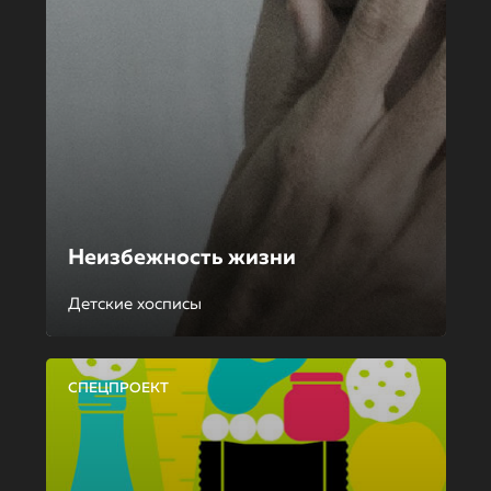
Неизбежность жизни
Детские хосписы
СПЕЦПРОЕКТ