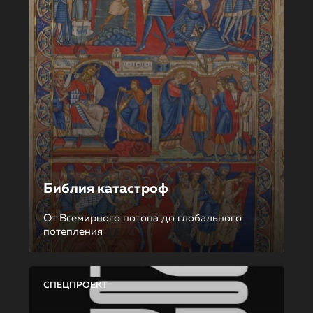
Библия катастроф
От Всемирного потопа до глобального
потепления
СПЕЦПРОЕКТ