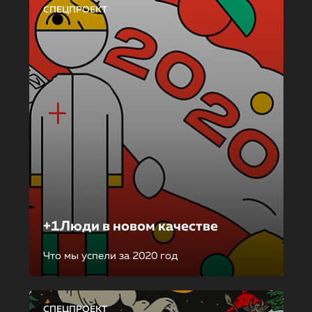
СПЕЦПРОЕКТ
+1Люди в новом качестве
Что мы успели за 2020 год
СПЕЦПРОЕКТ