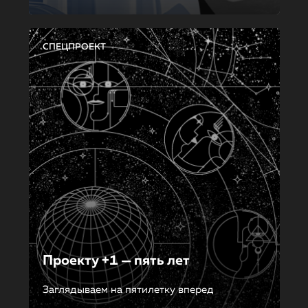
СПЕЦПРОЕКТ
Проекту +1 — пять лет
Заглядываем на пятилетку вперед