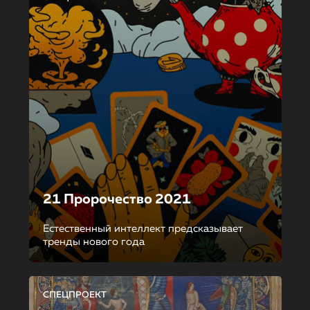
21 Пророчество 2021
Естественный интеллект предсказывает
тренды нового года
СПЕЦПРОЕКТ