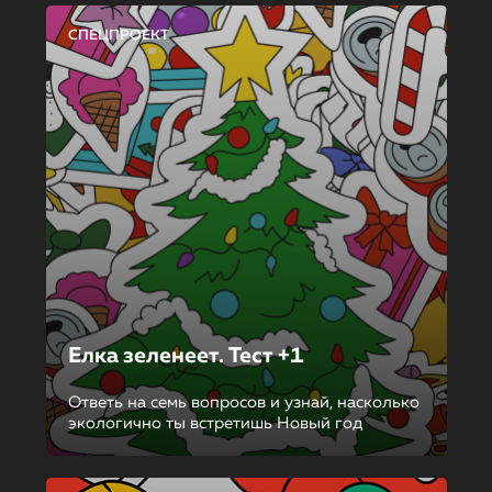
СПЕЦПРОЕКТ
Елка зеленеет. Тест +1
Ответь на семь вопросов и узнай, насколько
экологично ты встретишь Новый год