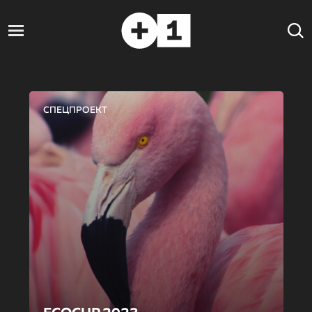
СПЕЦПРОЕКТ