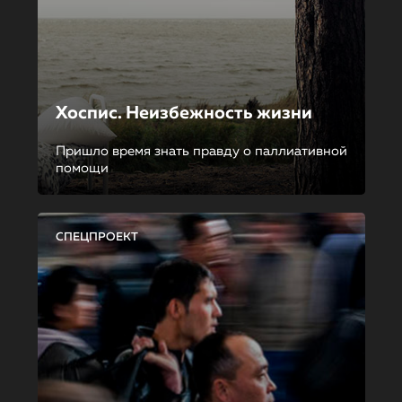
Хоспис. Неизбежность жизни
Пришло время знать правду о паллиативной
помощи
СПЕЦПРОЕКТ