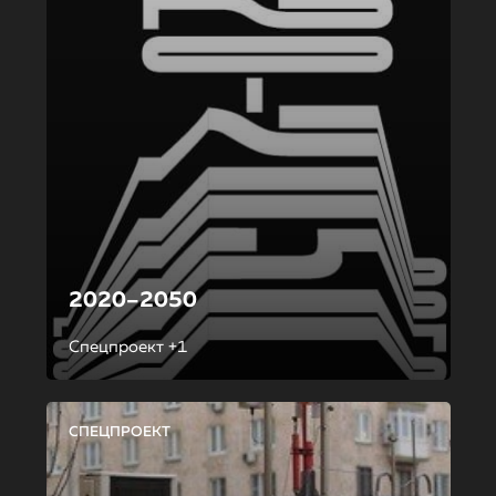
2020–2050
Спецпроект +1
СПЕЦПРОЕКТ