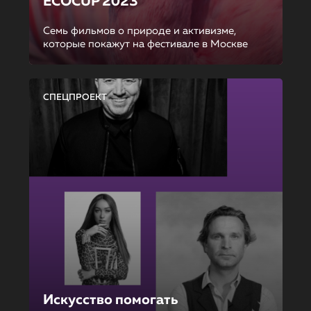
ECOCUP 2023
Семь фильмов о природе и активизме,
которые покажут на фестивале в Москве
СПЕЦПРОЕКТ
Искусство помогать