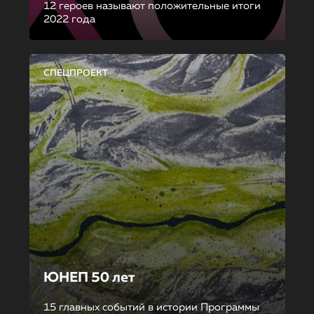
12 героев называют положительные итоги
2022 года
СПЕЦПРОЕКТ
ЮНЕП 50 лет
15 главных событий в истории Программы