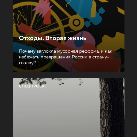
Отходы. Вторая жизнь
Почему заглохла мусорная реформа, и как
избежать превращения России в страну-
свалку?
СПЕЦПРОЕКТ