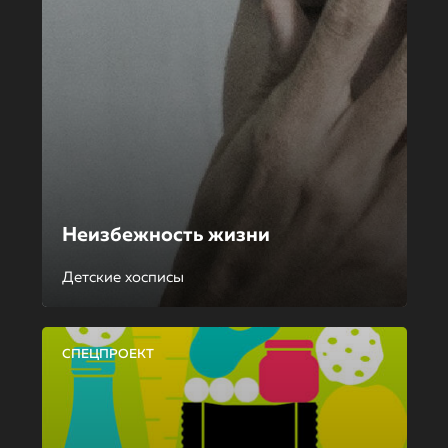
Неизбежность жизни
Детские хосписы
СПЕЦПРОЕКТ