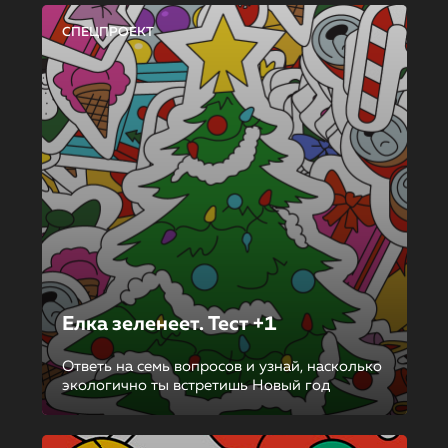
СПЕЦПРОЕКТ
Елка зеленеет. Тест +1
Ответь на семь вопросов и узнай, насколько
экологично ты встретишь Новый год