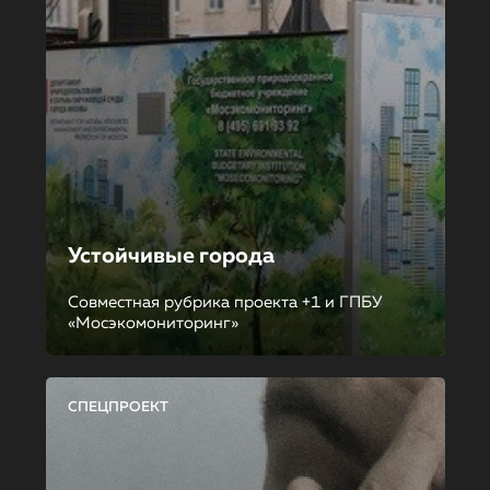
Устойчивые города
Совместная рубрика проекта +1 и ГПБУ
«Мосэкомониторинг»
СПЕЦПРОЕКТ