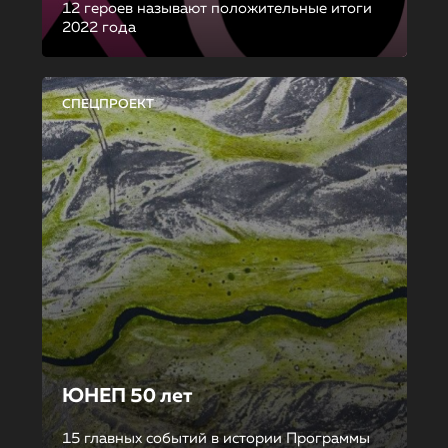
12 героев называют положительные итоги
2022 года
СПЕЦПРОЕКТ
ЮНЕП 50 лет
15 главных событий в истории Программы