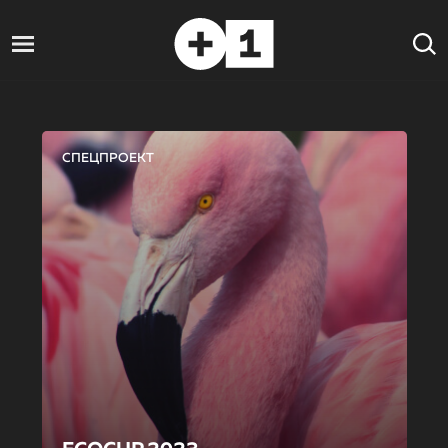
СПЕЦПРОЕКТ