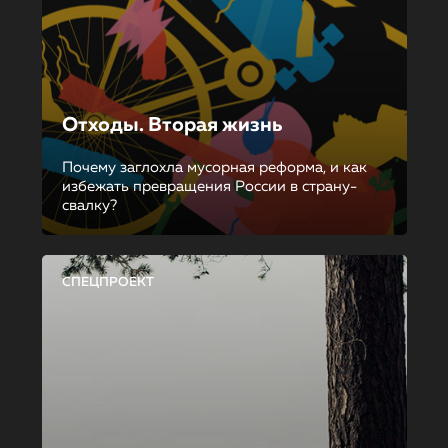
Отходы. Вторая жизнь
Почему заглохла мусорная реформа, и как
избежать превращения России в страну-
свалку?
СПЕЦПРОЕКТ