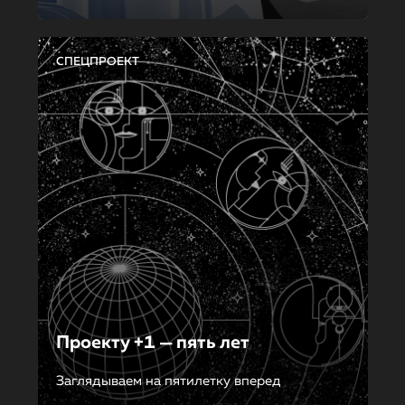
СПЕЦПРОЕКТ
Проекту +1 — пять лет
Заглядываем на пятилетку вперед