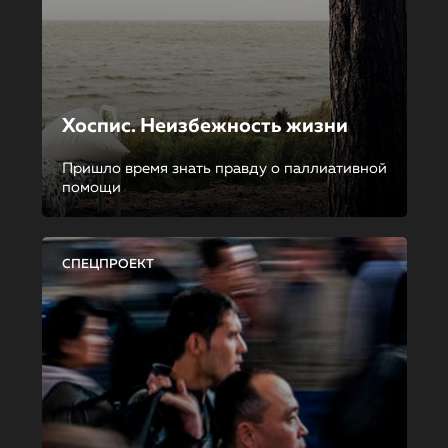
Хоспис. Неизбежность жизни
Пришло время знать правду о паллиативной
помощи
СПЕЦПРОЕКТ