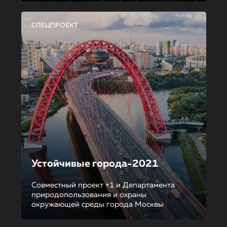
СПЕЦПРОЕКТ
Устойчивые города-2021
Совместный проект +1 и Департамента
природопользования и охраны
окружающей среды города Москвы