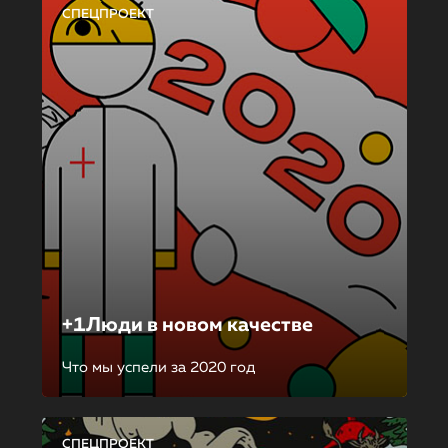
СПЕЦПРОЕКТ
+1Люди в новом качестве
Что мы успели за 2020 год
СПЕЦПРОЕКТ