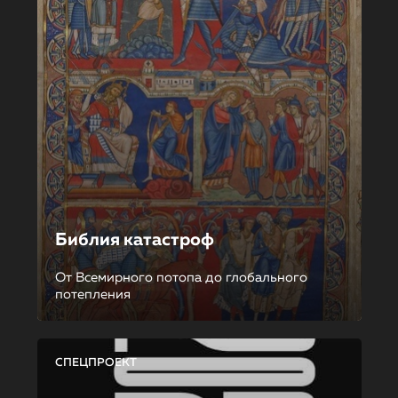
Библия катастроф
От Всемирного потопа до глобального
потепления
СПЕЦПРОЕКТ