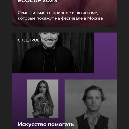
ECOCUP 2023
Семь фильмов о природе и активизме,
которые покажут на фестивале в Москве
СПЕЦПРОЕКТ
Искусство помогать