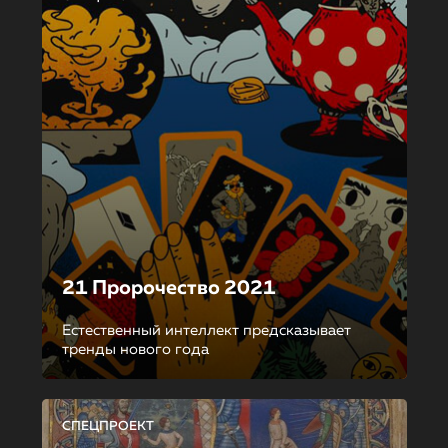
21 Пророчество 2021
Естественный интеллект предсказывает
тренды нового года
СПЕЦПРОЕКТ