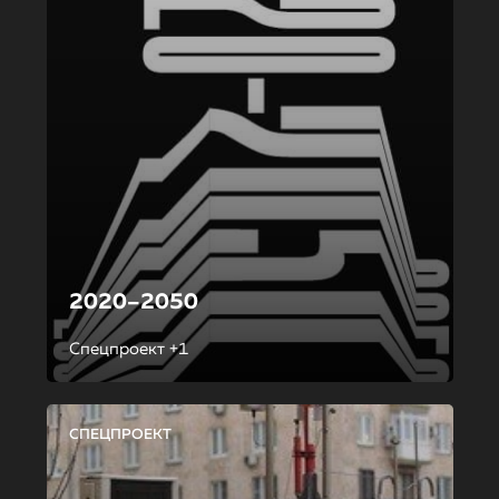
2020–2050
Спецпроект +1
СПЕЦПРОЕКТ