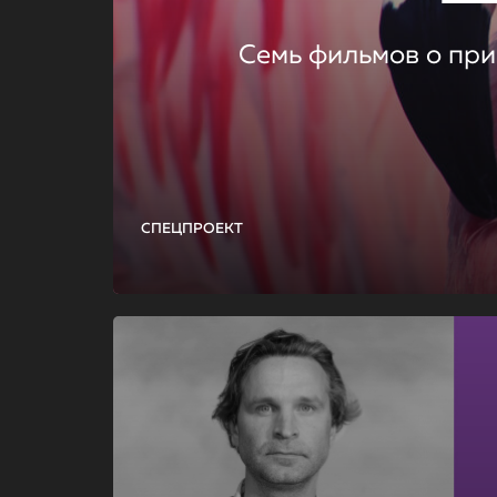
Семь фильмов о при
СПЕЦПРОЕКТ