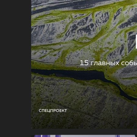
15 главных соб
СПЕЦПРОЕКТ