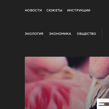
НОВОСТИ
СЮЖЕТЫ
ИНСТРУКЦИИ
ЭКОЛОГИЯ
ЭКОНОМИКА
ОБЩЕСТВО
E