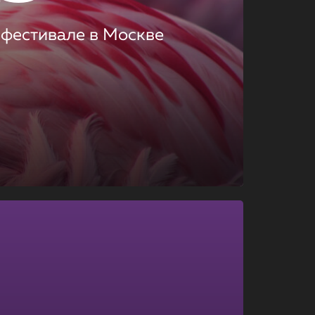
 фестивале в Москве