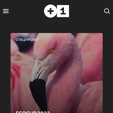
СПЕЦПРОЕКТ