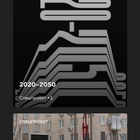
2020–2050
Спецпроект +1
СПЕЦПРОЕКТ