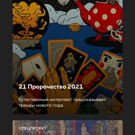
21 Пророчество 2021
Естественный интеллект предсказывает
тренды нового года
СПЕЦПРОЕКТ