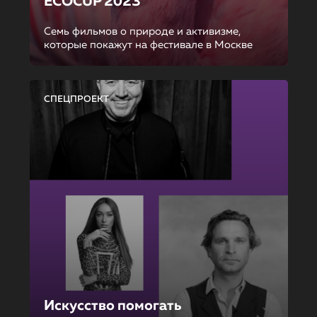
ECOCUP 2023
Семь фильмов о природе и активизме,
которые покажут на фестивале в Москве
СПЕЦПРОЕКТ
Искусство помогать