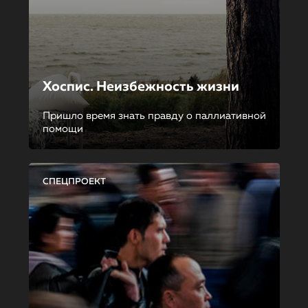
Хоспис. Неизбежность жизни
Пришло время знать правду о паллиативной
помощи
СПЕЦПРОЕКТ