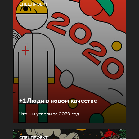
СПЕЦПРОЕКТ
+1Люди в новом качестве
Что мы успели за 2020 год
СПЕЦПРОЕКТ