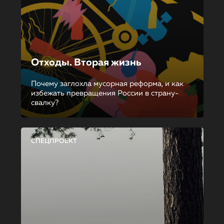
Отходы. Вторая жизнь
Почему заглохла мусорная реформа, и как
избежать превращения России в страну-
свалку?
СПЕЦПРОЕКТ