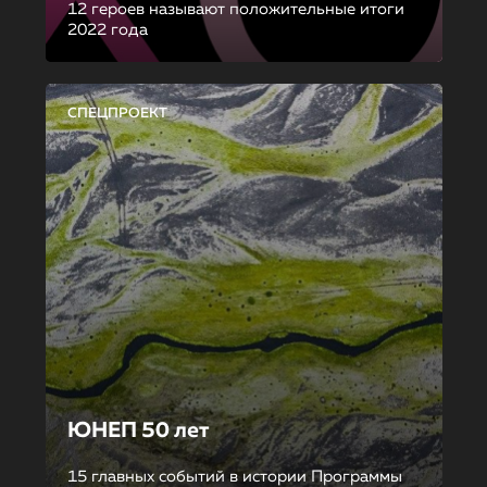
12 героев называют положительные итоги
2022 года
СПЕЦПРОЕКТ
ЮНЕП 50 лет
15 главных событий в истории Программы