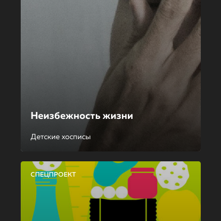
Неизбежность жизни
Детские хосписы
СПЕЦПРОЕКТ