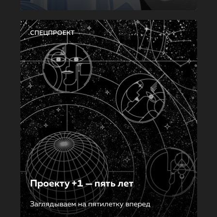
СПЕЦПРОЕКТ
Проекту +1 — пять лет
Заглядываем на пятилетку вперед