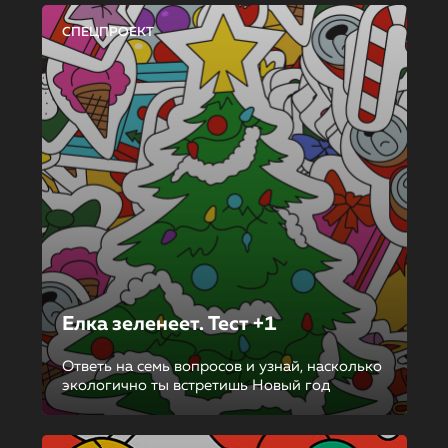
СПЕЦПРОЕКТ
Елка зеленеет. Тест +1
Ответь на семь вопросов и узнай, насколько
экологично ты встретишь Новый год