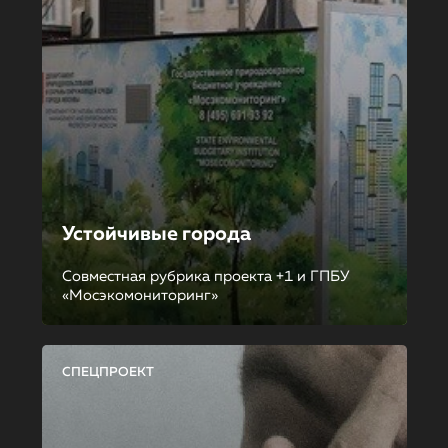
Устойчивые города
Совместная рубрика проекта +1 и ГПБУ
«Мосэкомониторинг»
СПЕЦПРОЕКТ