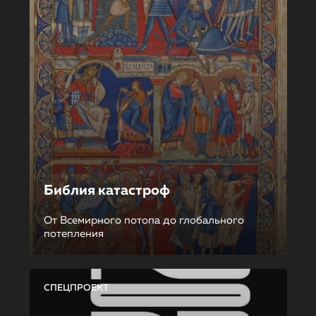
Библия катастроф
От Всемирного потопа до глобального
потепления
СПЕЦПРОЕКТ