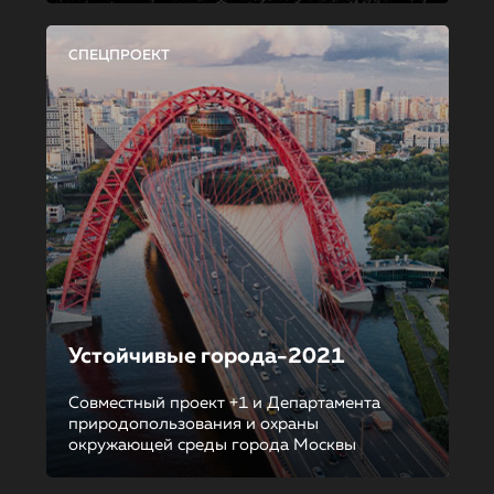
СПЕЦПРОЕКТ
Устойчивые города-2021
Совместный проект +1 и Департамента
природопользования и охраны
окружающей среды города Москвы