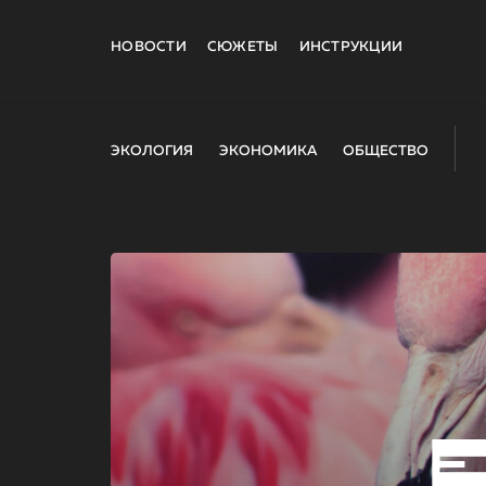
НОВОСТИ
СЮЖЕТЫ
ИНСТРУКЦИИ
ЭКОЛОГИЯ
ЭКОНОМИКА
ОБЩЕСТВО
E