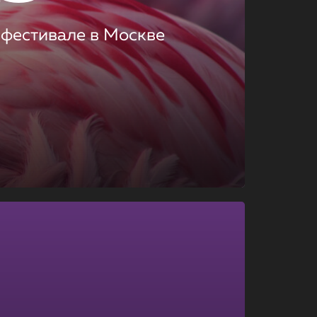
 фестивале в Москве