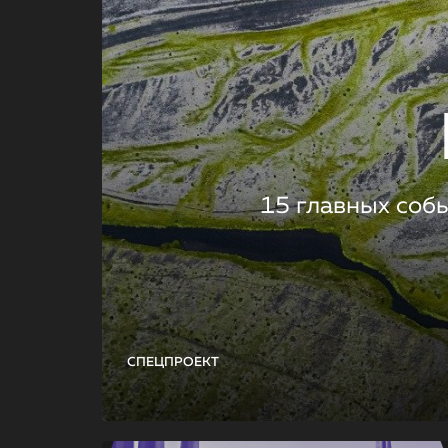
15 главных соб
СПЕЦПРОЕКТ