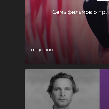
Семь фильмов о при
СПЕЦПРОЕКТ