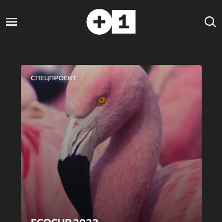
СПЕЦПРОЕКТ