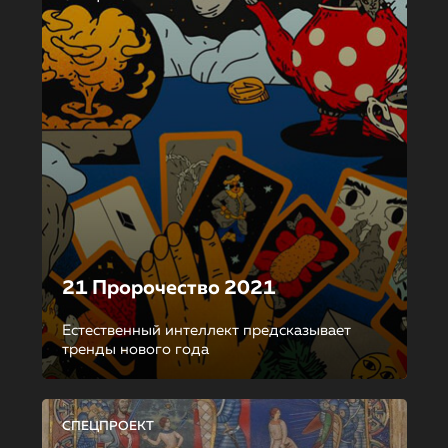
21 Пророчество 2021
Естественный интеллект предсказывает
тренды нового года
СПЕЦПРОЕКТ