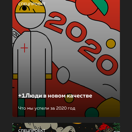
СПЕЦПРОЕКТ
+1Люди в новом качестве
Что мы успели за 2020 год
СПЕЦПРОЕКТ