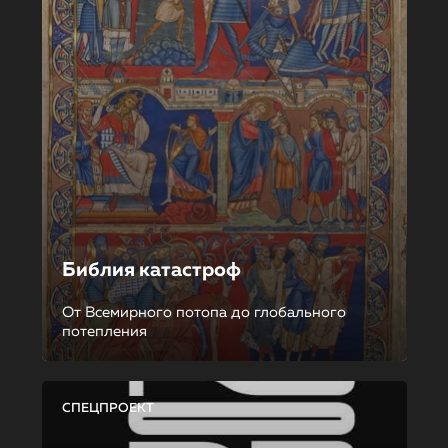
Библия катастроф
От Всемирного потопа до глобального
потепления
СПЕЦПРОЕКТ