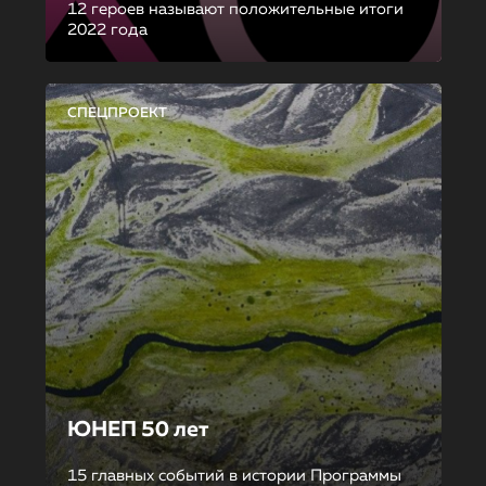
12 героев называют положительные итоги
2022 года
СПЕЦПРОЕКТ
ЮНЕП 50 лет
15 главных событий в истории Программы