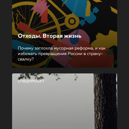
Отходы. Вторая жизнь
Почему заглохла мусорная реформа, и как
избежать превращения России в страну-
свалку?
СПЕЦПРОЕКТ