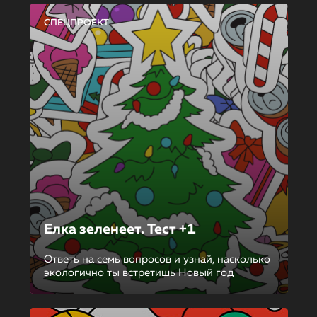
СПЕЦПРОЕКТ
Елка зеленеет. Тест +1
Ответь на семь вопросов и узнай, насколько
экологично ты встретишь Новый год