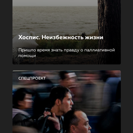
Хоспис. Неизбежность жизни
Пришло время знать правду о паллиативной
помощи
СПЕЦПРОЕКТ