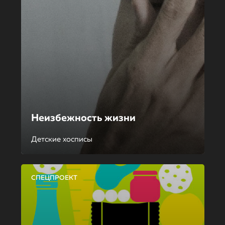
Неизбежность жизни
Детские хосписы
СПЕЦПРОЕКТ