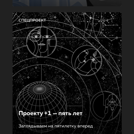
СПЕЦПРОЕКТ
Проекту +1 — пять лет
Заглядываем на пятилетку вперед