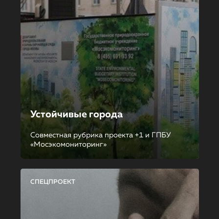
Устойчивые города
Совместная рубрика проекта +1 и ГПБУ
«Мосэкомониторинг»
СПЕЦПРОЕКТ