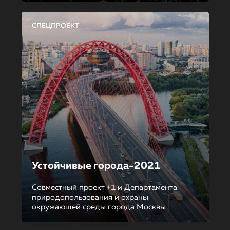
СПЕЦПРОЕКТ
Устойчивые города-2021
Совместный проект +1 и Департамента
природопользования и охраны
окружающей среды города Москвы