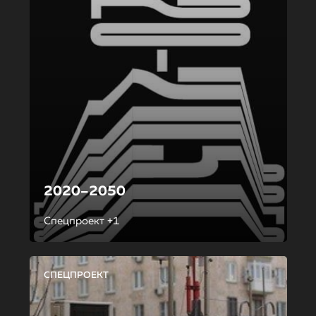
2020–2050
Спецпроект +1
СПЕЦПРОЕКТ