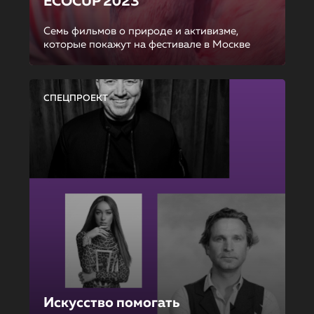
ECOCUP 2023
Семь фильмов о природе и активизме,
которые покажут на фестивале в Москве
СПЕЦПРОЕКТ
Искусство помогать