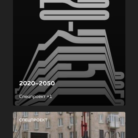
2020–2050
Спецпроект +1
СПЕЦПРОЕКТ