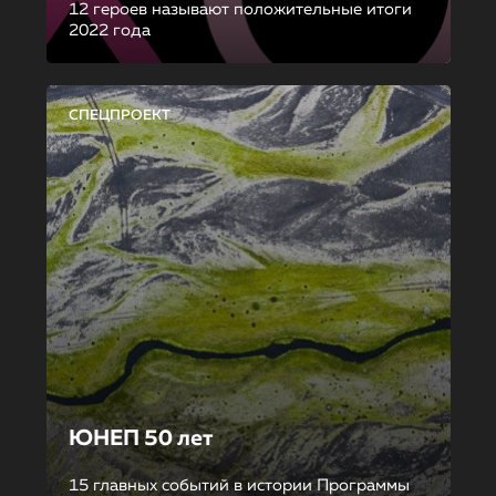
12 героев называют положительные итоги
2022 года
СПЕЦПРОЕКТ
ЮНЕП 50 лет
15 главных событий в истории Программы