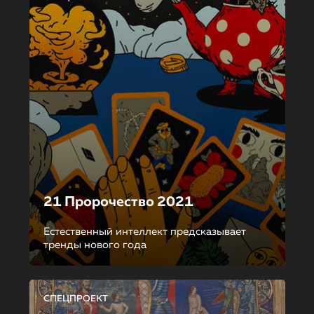
21 Пророчество 2021
Естественный интеллект предсказывает
тренды нового года
СПЕЦПРОЕКТ