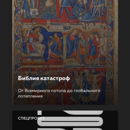
Библия катастроф
От Всемирного потопа до глобального
потепления
СПЕЦПРОЕКТ