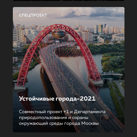
СПЕЦПРОЕКТ
Устойчивые города-2021
Совместный проект +1 и Департамента
природопользования и охраны
окружающей среды города Москвы