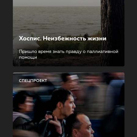
Хоспис. Неизбежность жизни
Пришло время знать правду о паллиативной
помощи
СПЕЦПРОЕКТ