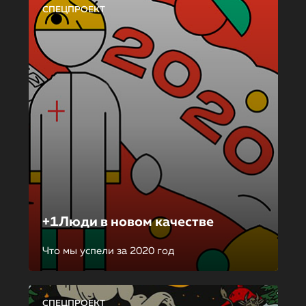
СПЕЦПРОЕКТ
+1Люди в новом качестве
Что мы успели за 2020 год
СПЕЦПРОЕКТ