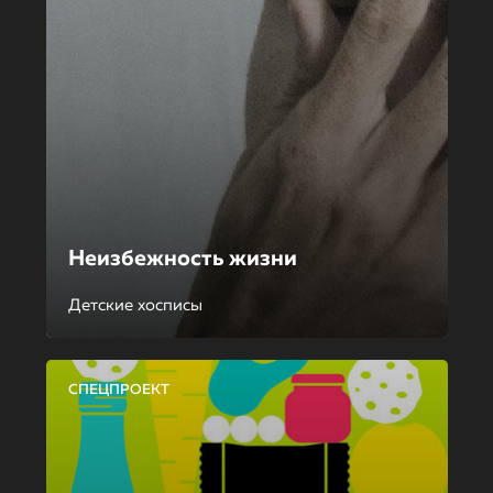
Неизбежность жизни
Детские хосписы
СПЕЦПРОЕКТ