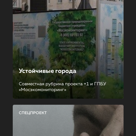
Устойчивые города
Совместная рубрика проекта +1 и ГПБУ
«Мосэкомониторинг»
СПЕЦПРОЕКТ