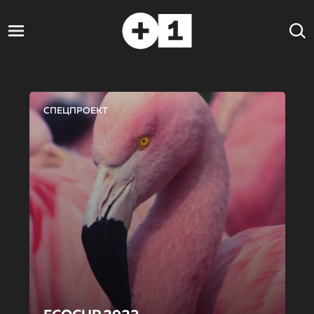
СПЕЦПРОЕКТ