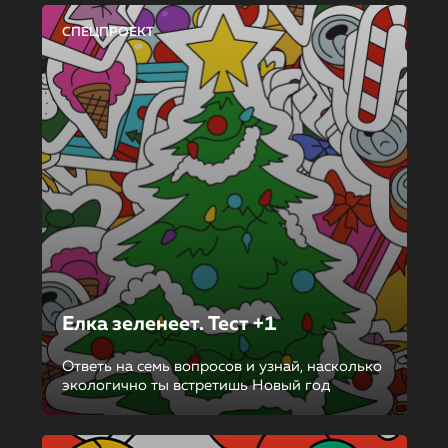
СПЕЦПРОЕКТ
Елка зеленеет. Тест +1
Ответь на семь вопросов и узнай, насколько
экологично ты встретишь Новый год