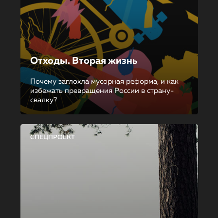
Отходы. Вторая жизнь
Почему заглохла мусорная реформа, и как
избежать превращения России в страну-
свалку?
СПЕЦПРОЕКТ