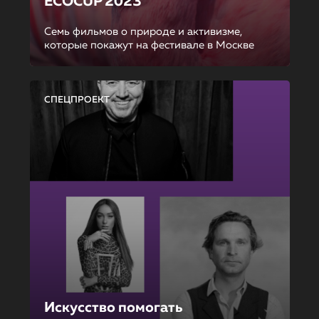
ECOCUP 2023
Семь фильмов о природе и активизме,
которые покажут на фестивале в Москве
СПЕЦПРОЕКТ
Искусство помогать