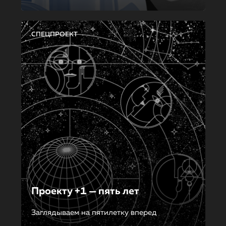
СПЕЦПРОЕКТ
Проекту +1 — пять лет
Заглядываем на пятилетку вперед