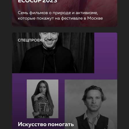
ECOCUP 2023
Семь фильмов о природе и активизме,
которые покажут на фестивале в Москве
СПЕЦПРОЕКТ
Искусство помогать