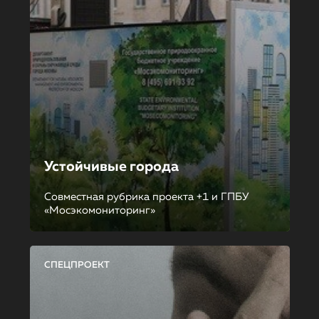
Устойчивые города
Совместная рубрика проекта +1 и ГПБУ
«Мосэкомониторинг»
СПЕЦПРОЕКТ