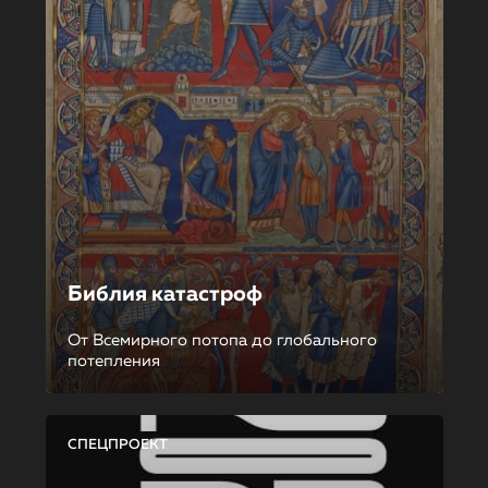
Библия катастроф
От Всемирного потопа до глобального
потепления
СПЕЦПРОЕКТ