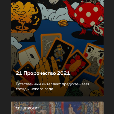
21 Пророчество 2021
Естественный интеллект предсказывает
тренды нового года
СПЕЦПРОЕКТ