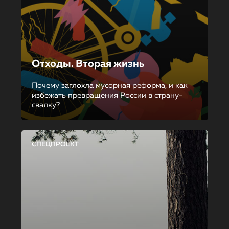
Отходы. Вторая жизнь
Почему заглохла мусорная реформа, и как
избежать превращения России в страну-
свалку?
СПЕЦПРОЕКТ