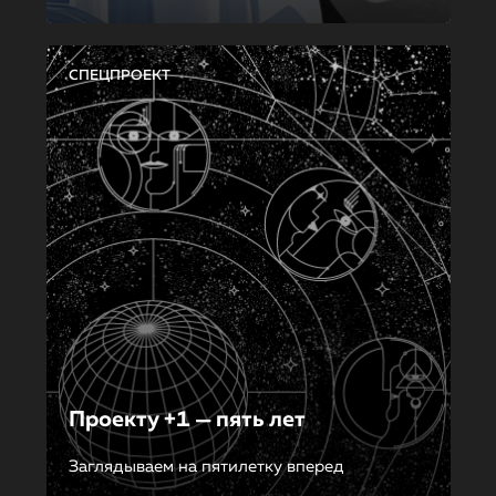
СПЕЦПРОЕКТ
Проекту +1 — пять лет
Заглядываем на пятилетку вперед