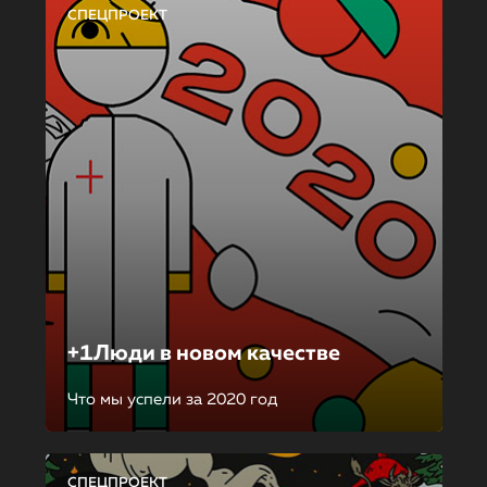
СПЕЦПРОЕКТ
+1Люди в новом качестве
Что мы успели за 2020 год
СПЕЦПРОЕКТ