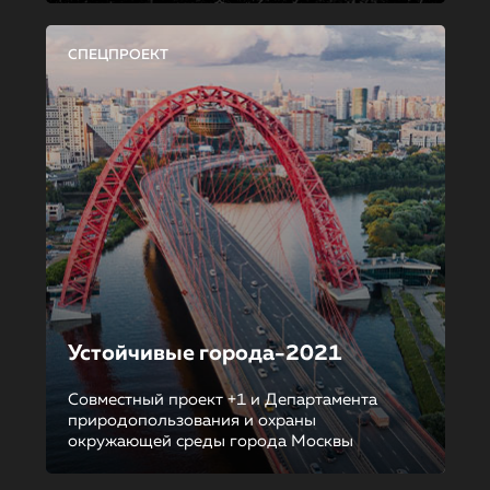
СПЕЦПРОЕКТ
Устойчивые города-2021
Совместный проект +1 и Департамента
природопользования и охраны
окружающей среды города Москвы