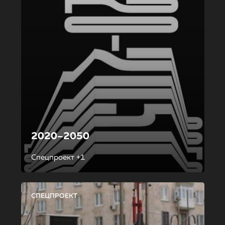
2020–2050
Спецпроект +1
СПЕЦПРОЕКТ