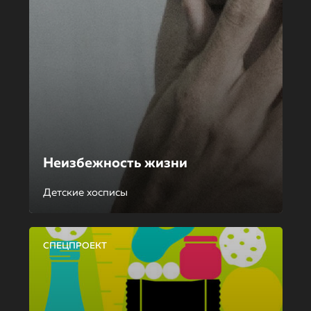
Неизбежность жизни
Детские хосписы
СПЕЦПРОЕКТ