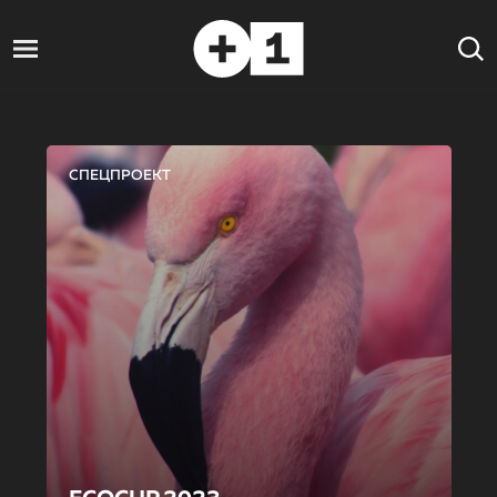
СПЕЦПРОЕКТ