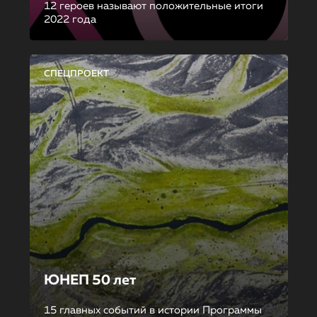
12 героев называют положительные итоги
2022 года
СПЕЦПРОЕКТ
ЮНЕП 50 лет
15 главных событий в истории Программы