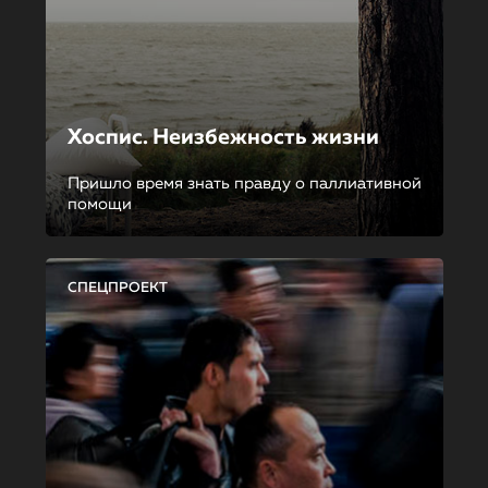
Хоспис. Неизбежность жизни
Пришло время знать правду о паллиативной
помощи
СПЕЦПРОЕКТ