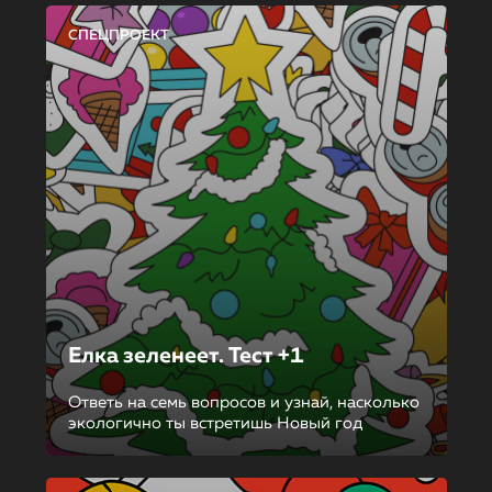
СПЕЦПРОЕКТ
Елка зеленеет. Тест +1
Ответь на семь вопросов и узнай, насколько
экологично ты встретишь Новый год