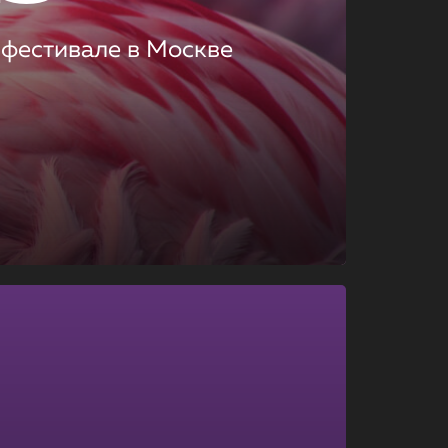
 фестивале в Москве