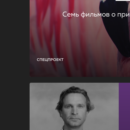
Семь фильмов о при
СПЕЦПРОЕКТ