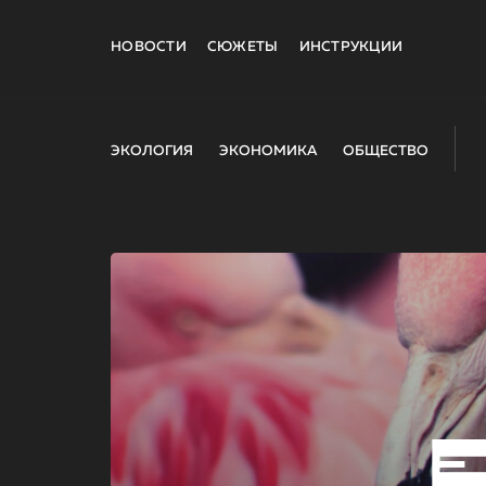
НОВОСТИ
СЮЖЕТЫ
ИНСТРУКЦИИ
ЭКОЛОГИЯ
ЭКОНОМИКА
ОБЩЕСТВО
E