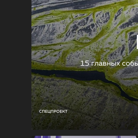
15 главных соб
СПЕЦПРОЕКТ