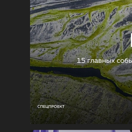
15 главных соб
СПЕЦПРОЕКТ