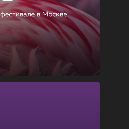
 фестивале в Москве