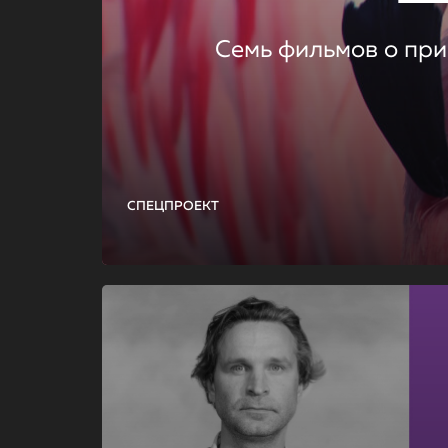
Семь фильмов о при
СПЕЦПРОЕКТ