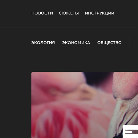
НОВОСТИ
СЮЖЕТЫ
ИНСТРУКЦИИ
ЭКОЛОГИЯ
ЭКОНОМИКА
ОБЩЕСТВО
E