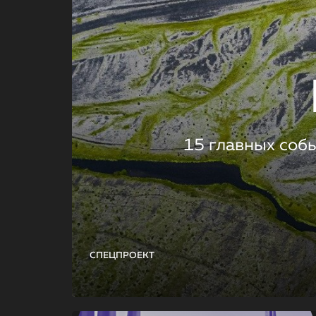
15 главных соб
СПЕЦПРОЕКТ