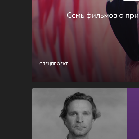
Семь фильмов о при
СПЕЦПРОЕКТ