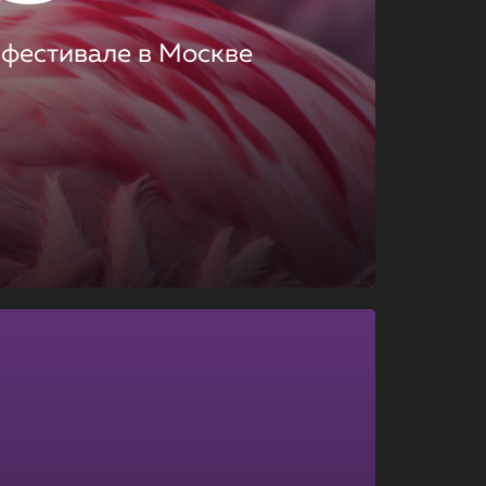
 фестивале в Москве