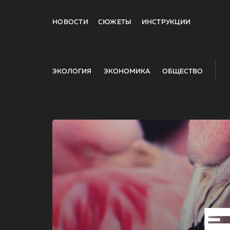
НОВОСТИ
СЮЖЕТЫ
ИНСТРУКЦИИ
ЭКОЛОГИЯ
ЭКОНОМИКА
ОБЩЕСТВО
E