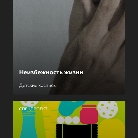
Неизбежность жизни
Детские хосписы
СПЕЦПРОЕКТ