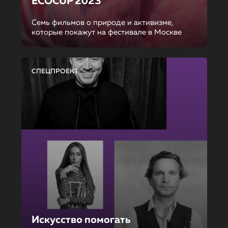
ECOCUP 2023
Семь фильмов о природе и активизме,
которые покажут на фестивале в Москве
СПЕЦПРОЕКТ
Искусство помогать