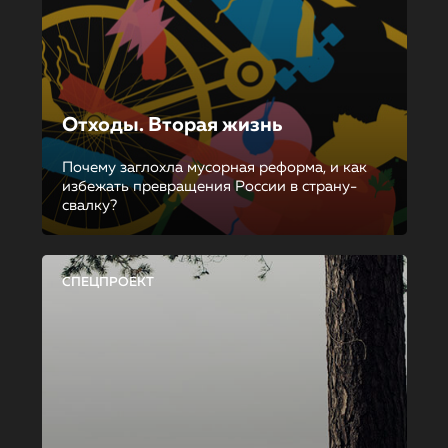
Отходы. Вторая жизнь
Почему заглохла мусорная реформа, и как
избежать превращения России в страну-
свалку?
СПЕЦПРОЕКТ