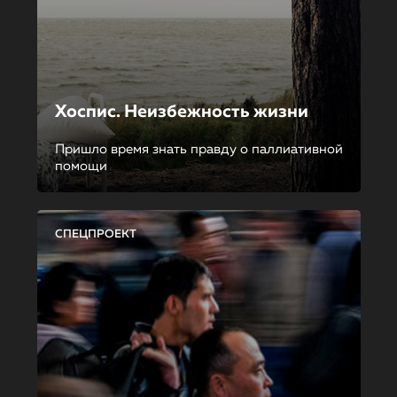
Хоспис. Неизбежность жизни
Пришло время знать правду о паллиативной
помощи
СПЕЦПРОЕКТ