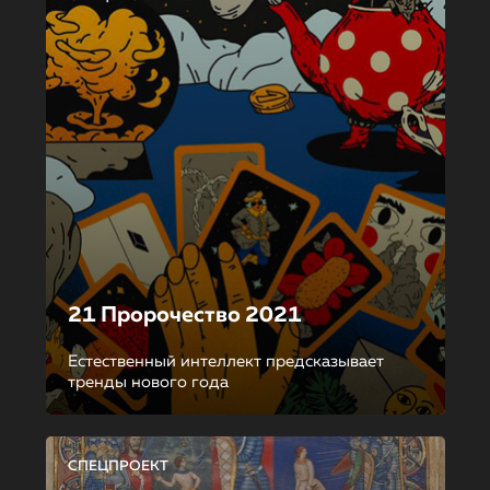
21 Пророчество 2021
Естественный интеллект предсказывает
тренды нового года
СПЕЦПРОЕКТ