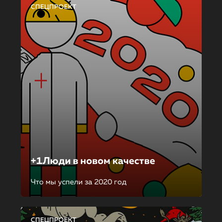
СПЕЦПРОЕКТ
+1Люди в новом качестве
Что мы успели за 2020 год
СПЕЦПРОЕКТ