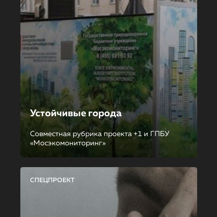
Устойчивые города
Совместная рубрика проекта +1 и ГПБУ
«Мосэкомониторинг»
СПЕЦПРОЕКТ