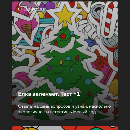
СПЕЦПРОЕКТ
Елка зеленеет. Тест +1
Ответь на семь вопросов и узнай, насколько
экологично ты встретишь Новый год