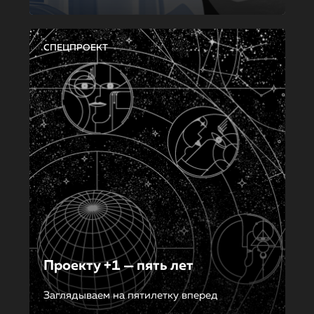
СПЕЦПРОЕКТ
Проекту +1 — пять лет
Заглядываем на пятилетку вперед