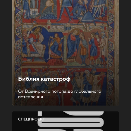
Библия катастроф
От Всемирного потопа до глобального
потепления
СПЕЦПРОЕКТ