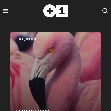
СПЕЦПРОЕКТ