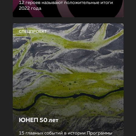
12 героев называют положительные итоги
2022 года
СПЕЦПРОЕКТ
ЮНЕП 50 лет
15 главных событий в истории Программы