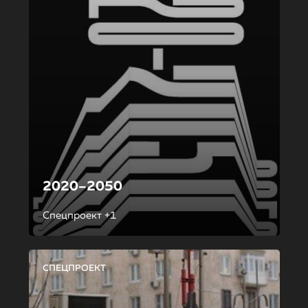
2020–2050
Спецпроект +1
СПЕЦПРОЕКТ