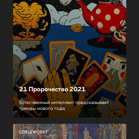
21 Пророчество 2021
Естественный интеллект предсказывает
тренды нового года
СПЕЦПРОЕКТ