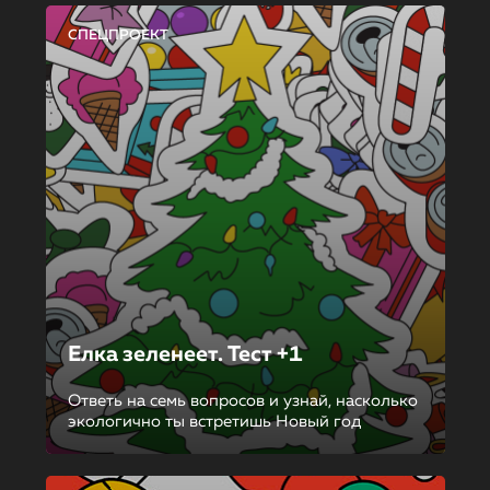
СПЕЦПРОЕКТ
Елка зеленеет. Тест +1
Ответь на семь вопросов и узнай, насколько
экологично ты встретишь Новый год