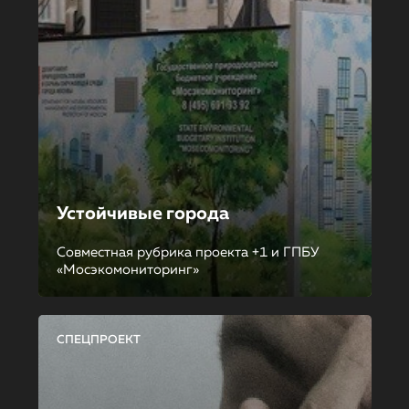
Устойчивые города
Совместная рубрика проекта +1 и ГПБУ
«Мосэкомониторинг»
СПЕЦПРОЕКТ