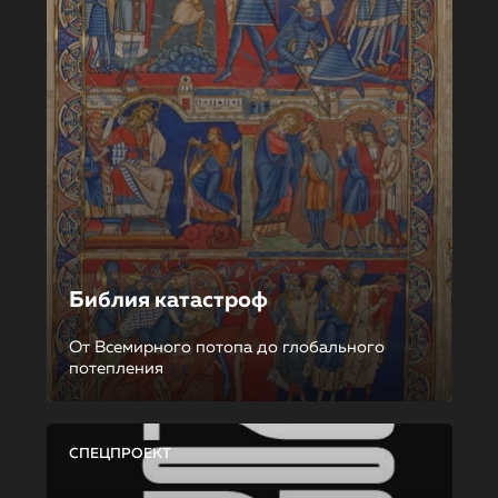
Библия катастроф
От Всемирного потопа до глобального
потепления
СПЕЦПРОЕКТ