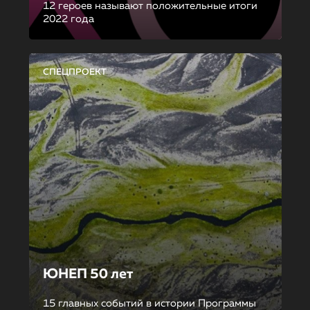
12 героев называют положительные итоги
2022 года
СПЕЦПРОЕКТ
ЮНЕП 50 лет
15 главных событий в истории Программы