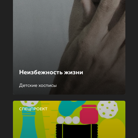
Неизбежность жизни
Детские хосписы
СПЕЦПРОЕКТ