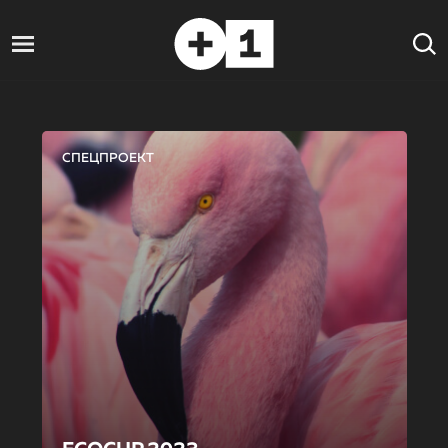
СПЕЦПРОЕКТ