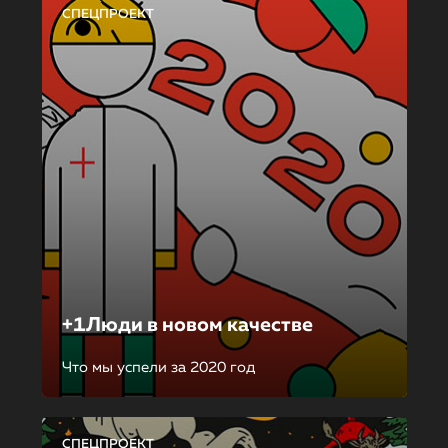
СПЕЦПРОЕКТ
+1Люди в новом качестве
Что мы успели за 2020 год
СПЕЦПРОЕКТ