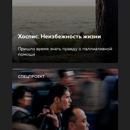
Хоспис. Неизбежность жизни
Пришло время знать правду о паллиативной
помощи
СПЕЦПРОЕКТ