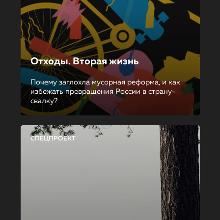
Отходы. Вторая жизнь
Почему заглохла мусорная реформа, и как
избежать превращения России в страну-
свалку?
СПЕЦПРОЕКТ