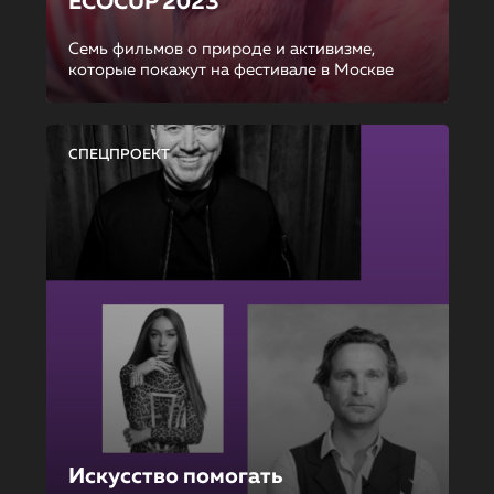
ECOCUP 2023
Семь фильмов о природе и активизме,
которые покажут на фестивале в Москве
СПЕЦПРОЕКТ
Искусство помогать