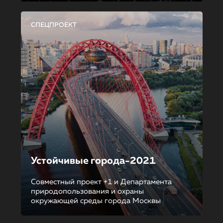
СПЕЦПРОЕКТ
Устойчивые города-2021
Совместный проект +1 и Департамента
природопользования и охраны
окружающей среды города Москвы