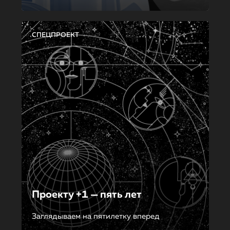
СПЕЦПРОЕКТ
Проекту +1 — пять лет
Заглядываем на пятилетку вперед