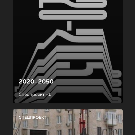
2020–2050
Спецпроект +1
СПЕЦПРОЕКТ