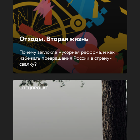
Отходы. Вторая жизнь
Почему заглохла мусорная реформа, и как
избежать превращения России в страну-
свалку?
СПЕЦПРОЕКТ