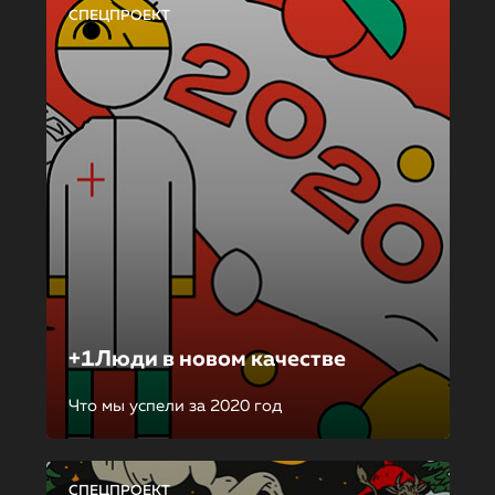
СПЕЦПРОЕКТ
+1Люди в новом качестве
Что мы успели за 2020 год
СПЕЦПРОЕКТ