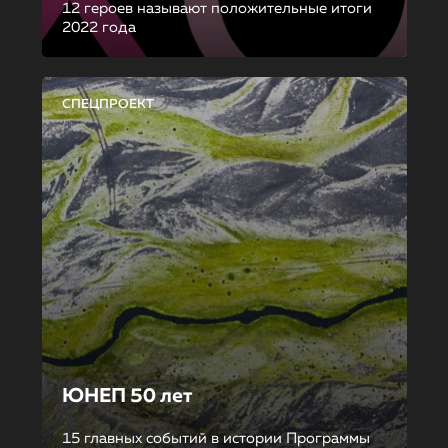
12 героев называют положительные итоги
2022 года
СПЕЦПРОЕКТ
ЮНЕП 50 лет
15 главных событий в истории Программы