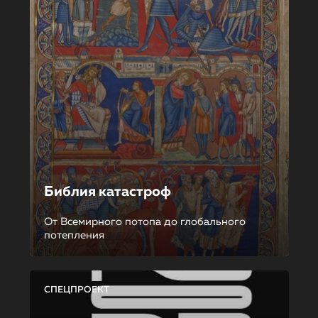
Библия катастроф
От Всемирного потопа до глобального
потепления
СПЕЦПРОЕКТ