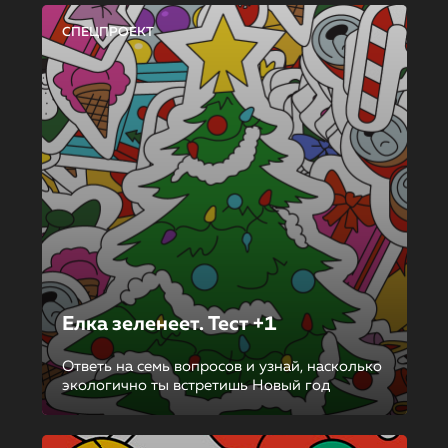
СПЕЦПРОЕКТ
Елка зеленеет. Тест +1
Ответь на семь вопросов и узнай, насколько
экологично ты встретишь Новый год