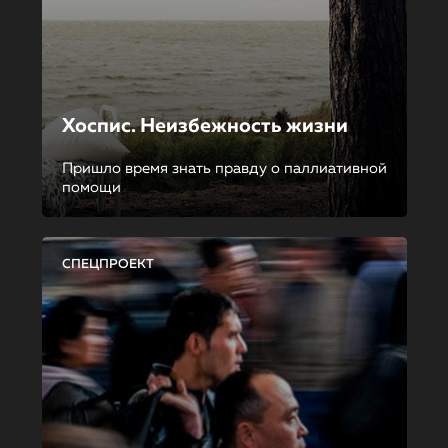
Хоспис. Неизбежность жизни
Пришло время знать правду о паллиативной
помощи
СПЕЦПРОЕКТ