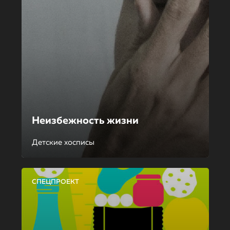
Неизбежность жизни
Детские хосписы
СПЕЦПРОЕКТ