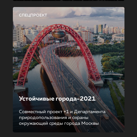
СПЕЦПРОЕКТ
Устойчивые города-2021
Совместный проект +1 и Департамента
природопользования и охраны
окружающей среды города Москвы