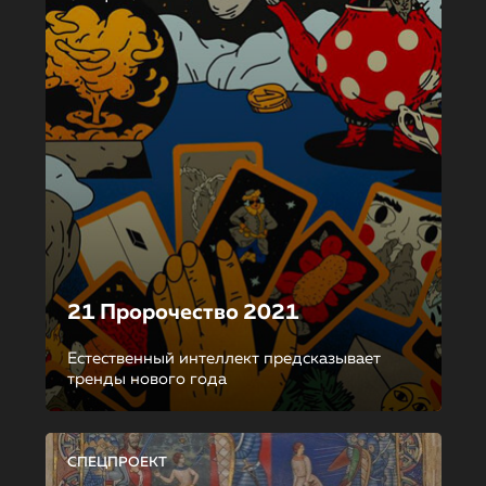
21 Пророчество 2021
Естественный интеллект предсказывает
тренды нового года
СПЕЦПРОЕКТ