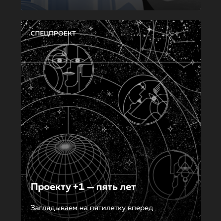
СПЕЦПРОЕКТ
Проекту +1 — пять лет
Заглядываем на пятилетку вперед