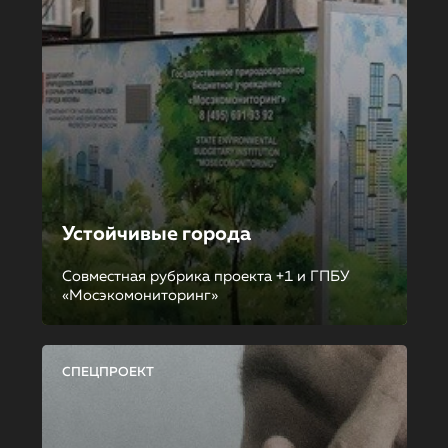
Устойчивые города
Совместная рубрика проекта +1 и ГПБУ
«Мосэкомониторинг»
СПЕЦПРОЕКТ