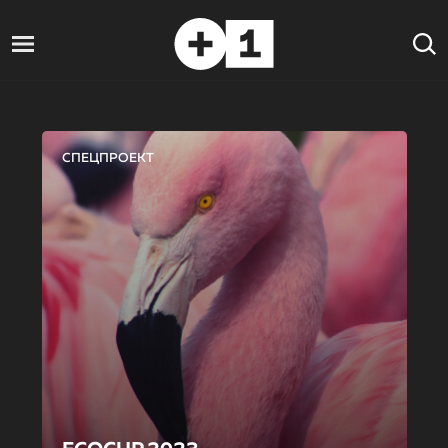
СПЕЦПРОЕКТ