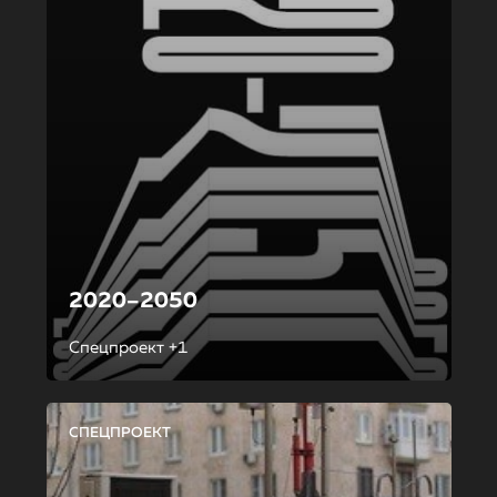
2020–2050
Спецпроект +1
СПЕЦПРОЕКТ