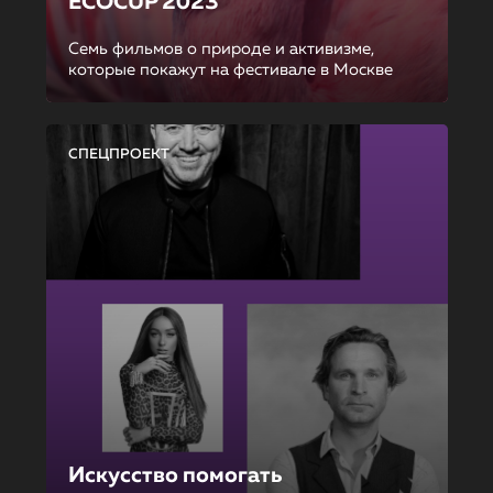
ECOCUP 2023
Семь фильмов о природе и активизме,
которые покажут на фестивале в Москве
СПЕЦПРОЕКТ
Искусство помогать