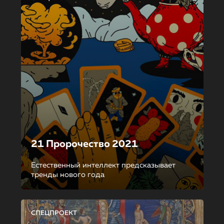
21 Пророчество 2021
Естественный интеллект предсказывает
тренды нового года
СПЕЦПРОЕКТ