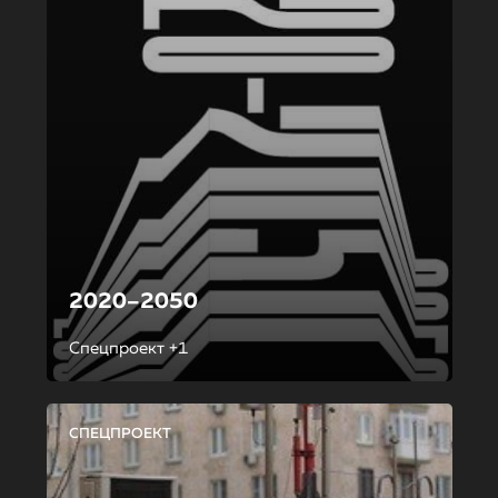
2020–2050
Спецпроект +1
СПЕЦПРОЕКТ