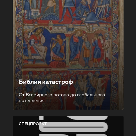
Библия катастроф
От Всемирного потопа до глобального
потепления
СПЕЦПРОЕКТ