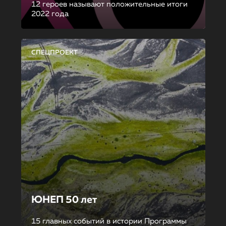
12 героев называют положительные итоги
2022 года
СПЕЦПРОЕКТ
ЮНЕП 50 лет
15 главных событий в истории Программы