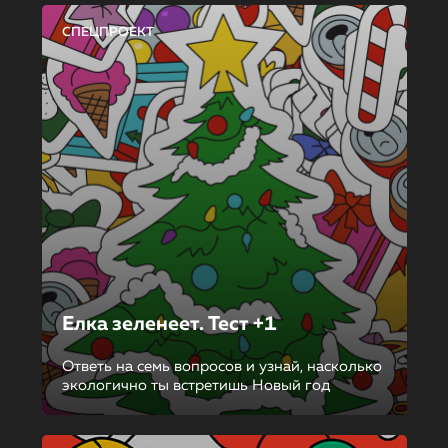
СПЕЦПРОЕКТ
Елка зеленеет. Тест +1
Ответь на семь вопросов и узнай, насколько
экологично ты встретишь Новый год