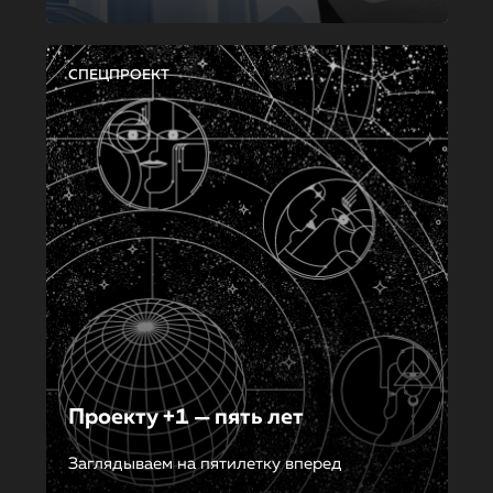
СПЕЦПРОЕКТ
Проекту +1 — пять лет
Заглядываем на пятилетку вперед