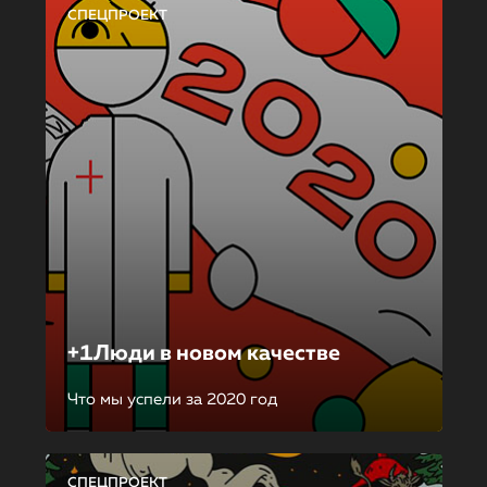
СПЕЦПРОЕКТ
+1Люди в новом качестве
Что мы успели за 2020 год
СПЕЦПРОЕКТ