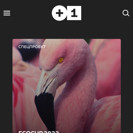
СПЕЦПРОЕКТ