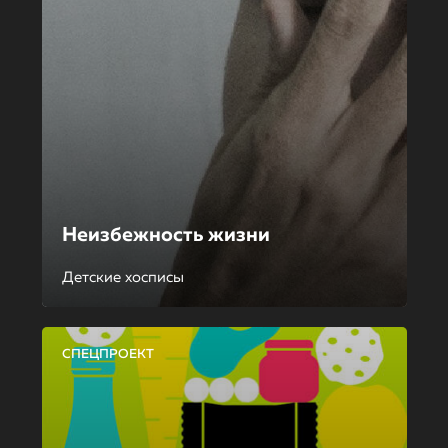
Неизбежность жизни
Детские хосписы
СПЕЦПРОЕКТ