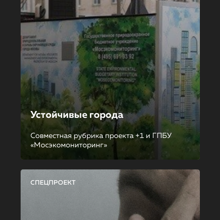
Устойчивые города
Совместная рубрика проекта +1 и ГПБУ
«Мосэкомониторинг»
СПЕЦПРОЕКТ