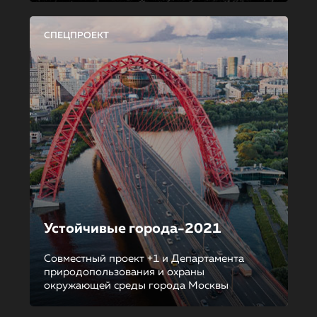
СПЕЦПРОЕКТ
Устойчивые города-2021
Совместный проект +1 и Департамента
природопользования и охраны
окружающей среды города Москвы