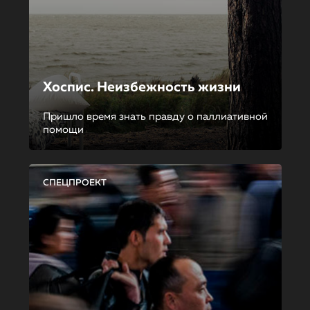
Хоспис. Неизбежность жизни
Пришло время знать правду о паллиативной
помощи
СПЕЦПРОЕКТ