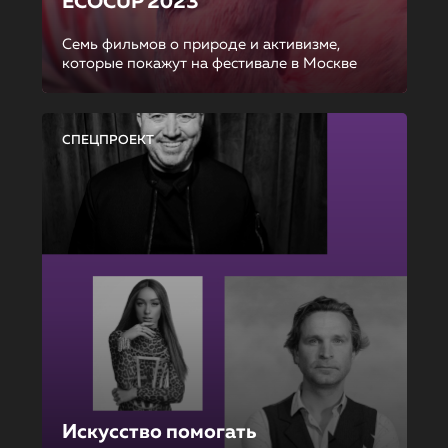
ECOCUP 2023
Семь фильмов о природе и активизме,
которые покажут на фестивале в Москве
СПЕЦПРОЕКТ
Искусство помогать