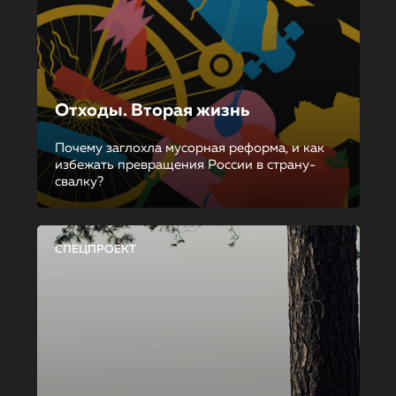
Отходы. Вторая жизнь
Почему заглохла мусорная реформа, и как
избежать превращения России в страну-
свалку?
СПЕЦПРОЕКТ