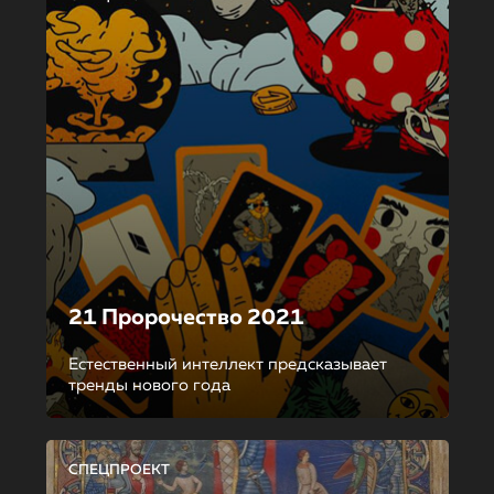
21 Пророчество 2021
Естественный интеллект предсказывает
тренды нового года
СПЕЦПРОЕКТ