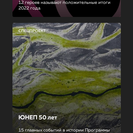
12 героев называют положительные итоги
2022 года
СПЕЦПРОЕКТ
ЮНЕП 50 лет
15 главных событий в истории Программы