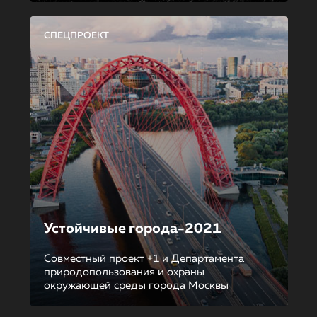
СПЕЦПРОЕКТ
Устойчивые города-2021
Совместный проект +1 и Департамента
природопользования и охраны
окружающей среды города Москвы