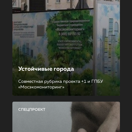
Устойчивые города
Совместная рубрика проекта +1 и ГПБУ
«Мосэкомониторинг»
СПЕЦПРОЕКТ