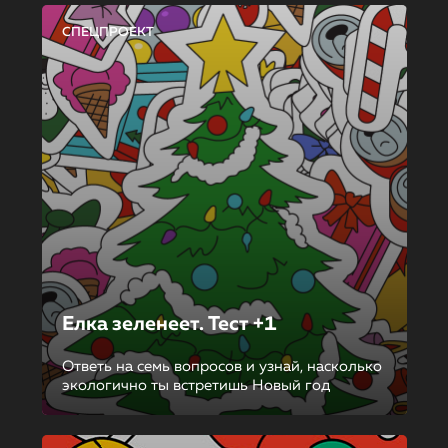
СПЕЦПРОЕКТ
Елка зеленеет. Тест +1
Ответь на семь вопросов и узнай, насколько
экологично ты встретишь Новый год