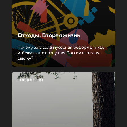
Отходы. Вторая жизнь
Почему заглохла мусорная реформа, и как
избежать превращения России в страну-
свалку?
СПЕЦПРОЕКТ