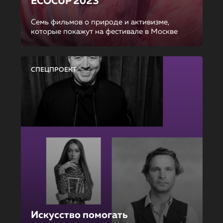
ECOCUP 2023
Семь фильмов о природе и активизме,
которые покажут на фестивале в Москве
СПЕЦПРОЕКТ
Искусство помогать