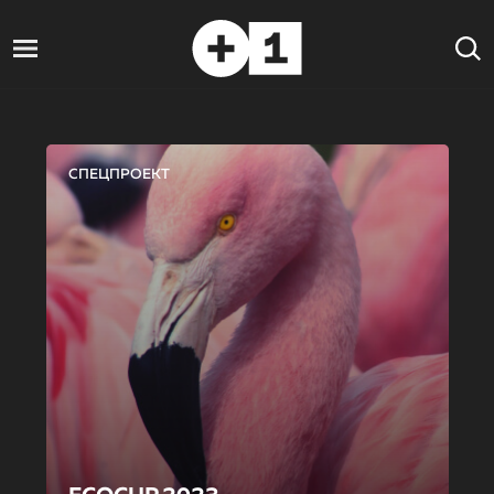
СПЕЦПРОЕКТ