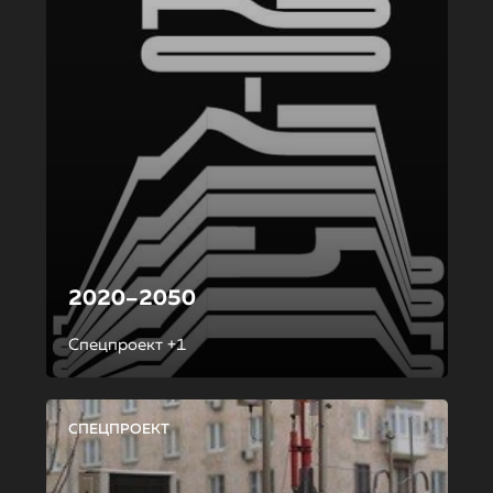
2020–2050
Спецпроект +1
СПЕЦПРОЕКТ