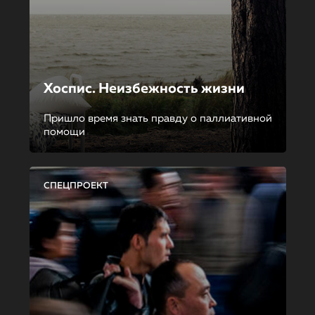
Хоспис. Неизбежность жизни
Пришло время знать правду о паллиативной
помощи
СПЕЦПРОЕКТ