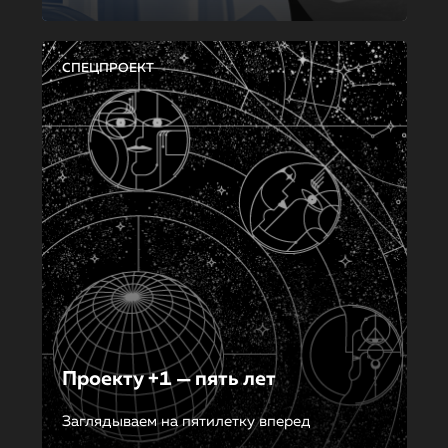
СПЕЦПРОЕКТ
Проекту +1 — пять лет
Заглядываем на пятилетку вперед