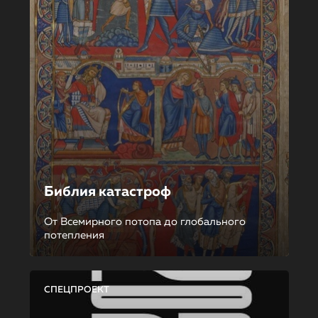
Библия катастроф
От Всемирного потопа до глобального
потепления
СПЕЦПРОЕКТ