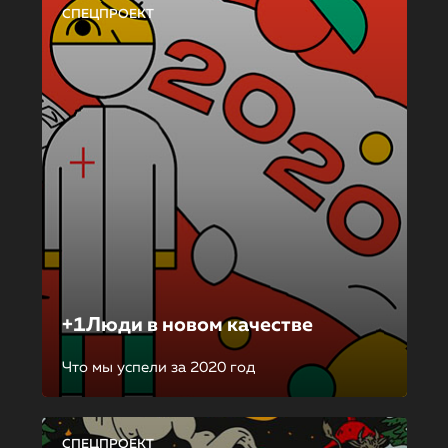
СПЕЦПРОЕКТ
+1Люди в новом качестве
Что мы успели за 2020 год
СПЕЦПРОЕКТ