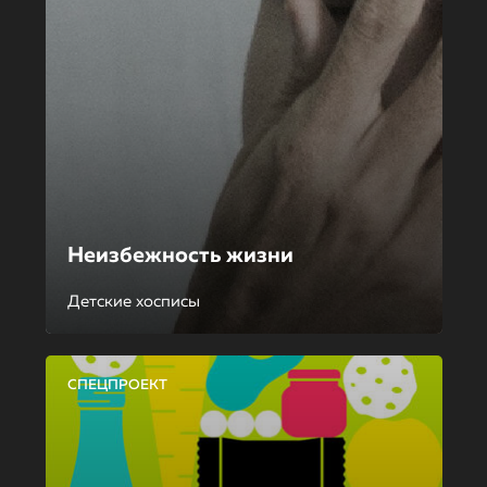
Неизбежность жизни
Детские хосписы
СПЕЦПРОЕКТ