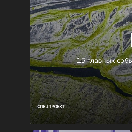
15 главных соб
СПЕЦПРОЕКТ