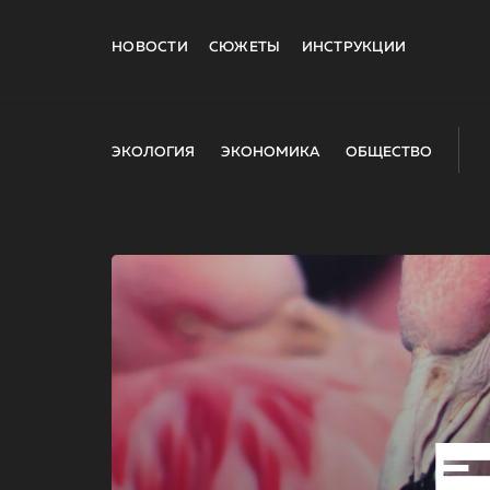
НОВОСТИ
СЮЖЕТЫ
ИНСТРУКЦИИ
ЭКОЛОГИЯ
ЭКОНОМИКА
ОБЩЕСТВО
E