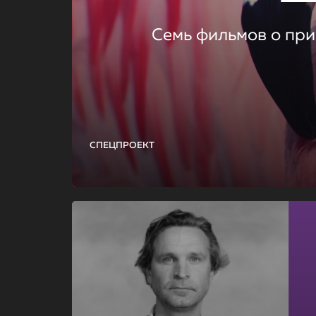
Семь фильмов о при
СПЕЦПРОЕКТ