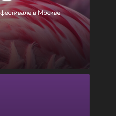
 фестивале в Москве