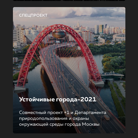
СПЕЦПРОЕКТ
Устойчивые города-2021
Совместный проект +1 и Департамента
природопользования и охраны
окружающей среды города Москвы