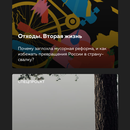
Отходы. Вторая жизнь
Почему заглохла мусорная реформа, и как
избежать превращения России в страну-
свалку?
СПЕЦПРОЕКТ