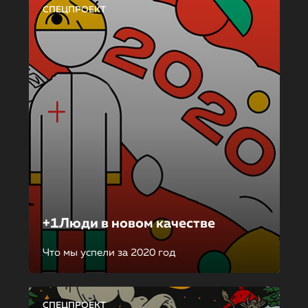
СПЕЦПРОЕКТ
+1Люди в новом качестве
Что мы успели за 2020 год
СПЕЦПРОЕКТ