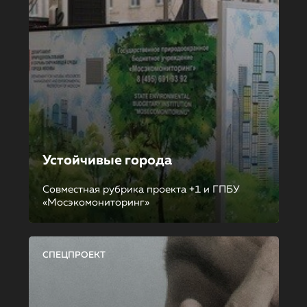
Устойчивые города
Совместная рубрика проекта +1 и ГПБУ
«Мосэкомониторинг»
СПЕЦПРОЕКТ