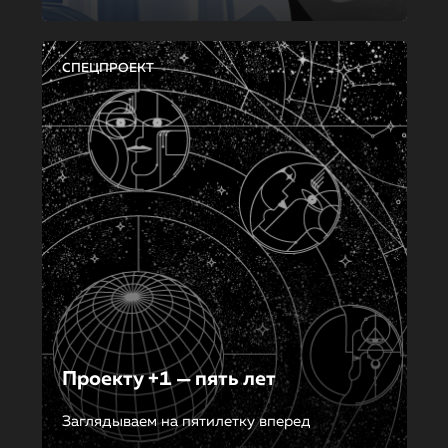
СПЕЦПРОЕКТ
Проекту +1 — пять лет
Заглядываем на пятилетку вперед