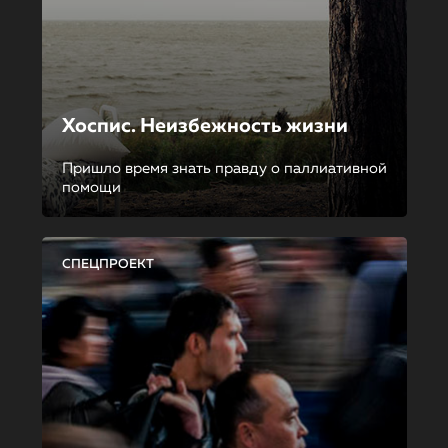
Хоспис. Неизбежность жизни
Пришло время знать правду о паллиативной
помощи
СПЕЦПРОЕКТ