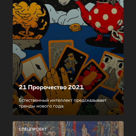
21 Пророчество 2021
Естественный интеллект предсказывает
тренды нового года
СПЕЦПРОЕКТ