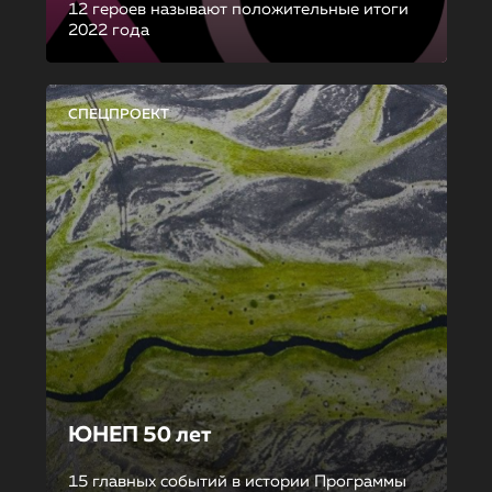
12 героев называют положительные итоги
2022 года
СПЕЦПРОЕКТ
ЮНЕП 50 лет
15 главных событий в истории Программы