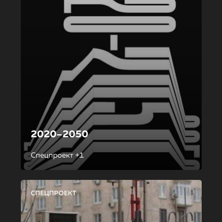
2020–2050
Спецпроект +1
СПЕЦПРОЕКТ