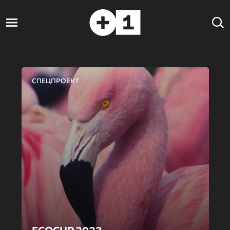
СПЕЦПРОЕКТ