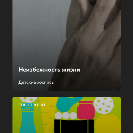
Неизбежность жизни
Детские хосписы
СПЕЦПРОЕКТ