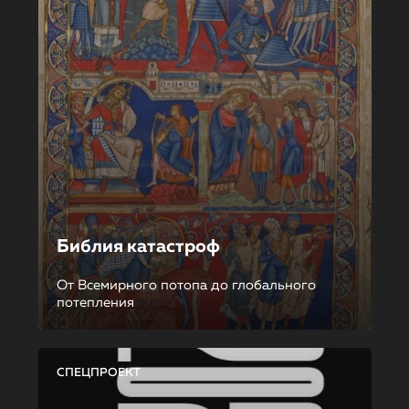
Библия катастроф
От Всемирного потопа до глобального
потепления
СПЕЦПРОЕКТ