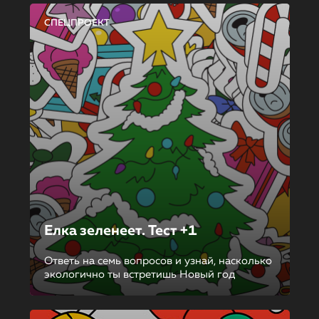
СПЕЦПРОЕКТ
Елка зеленеет. Тест +1
Ответь на семь вопросов и узнай, насколько
экологично ты встретишь Новый год