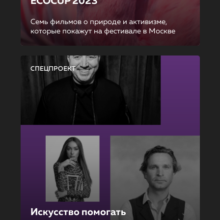
ECOCUP 2023
Семь фильмов о природе и активизме,
которые покажут на фестивале в Москве
СПЕЦПРОЕКТ
Искусство помогать