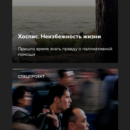
Хоспис. Неизбежность жизни
Пришло время знать правду о паллиативной
помощи
СПЕЦПРОЕКТ