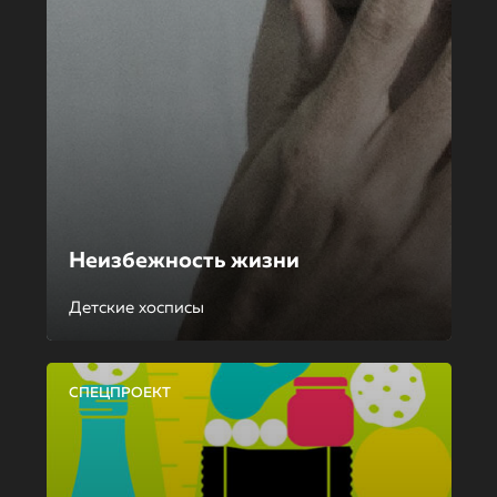
Неизбежность жизни
Детские хосписы
СПЕЦПРОЕКТ