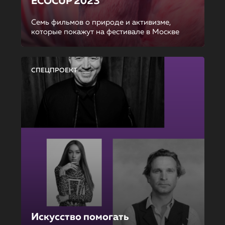
ECOCUP 2023
Семь фильмов о природе и активизме,
которые покажут на фестивале в Москве
СПЕЦПРОЕКТ
Искусство помогать