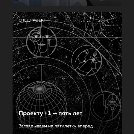
СПЕЦПРОЕКТ
Проекту +1 — пять лет
Заглядываем на пятилетку вперед