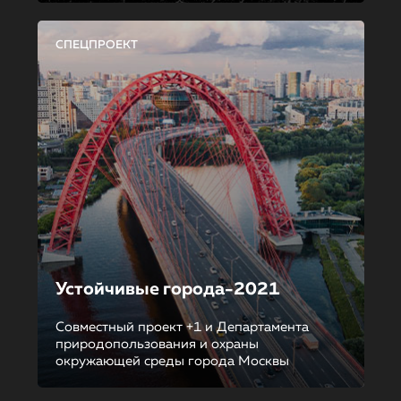
СПЕЦПРОЕКТ
Устойчивые города-2021
Совместный проект +1 и Департамента
природопользования и охраны
окружающей среды города Москвы