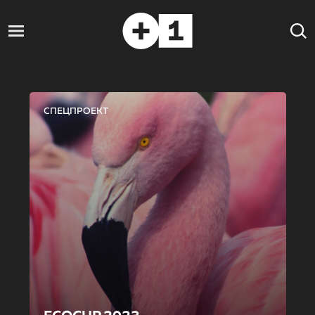
СПЕЦПРОЕКТ