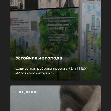
Устойчивые города
Совместная рубрика проекта +1 и ГПБУ
«Мосэкомониторинг»
СПЕЦПРОЕКТ