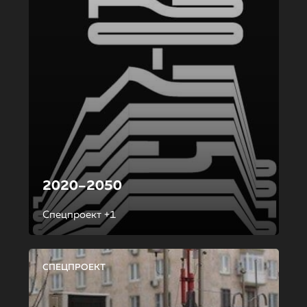
2020–2050
Спецпроект +1
СПЕЦПРОЕКТ