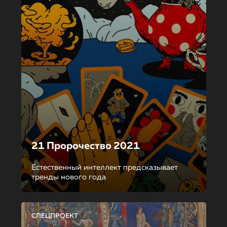
21 Пророчество 2021
Естественный интеллект предсказывает
тренды нового года
СПЕЦПРОЕКТ