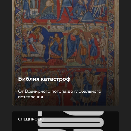
Библия катастроф
От Всемирного потопа до глобального
потепления
СПЕЦПРОЕКТ