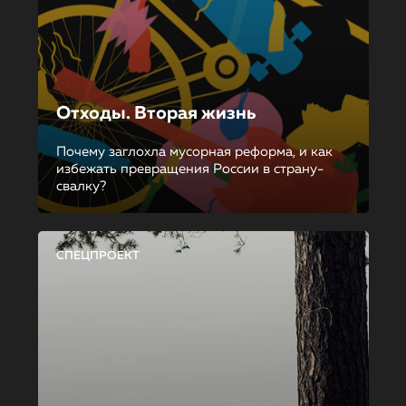
Отходы. Вторая жизнь
Почему заглохла мусорная реформа, и как
избежать превращения России в страну-
свалку?
СПЕЦПРОЕКТ