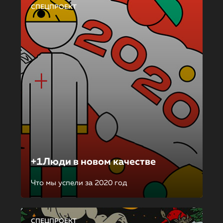
СПЕЦПРОЕКТ
+1Люди в новом качестве
Что мы успели за 2020 год
СПЕЦПРОЕКТ