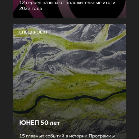
12 героев называют положительные итоги
2022 года
СПЕЦПРОЕКТ
ЮНЕП 50 лет
15 главных событий в истории Программы