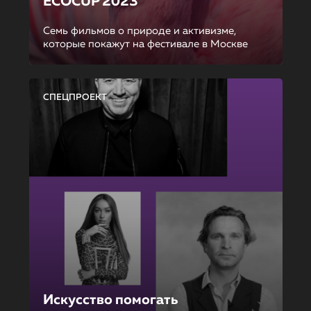
ECOCUP 2023
Семь фильмов о природе и активизме,
которые покажут на фестивале в Москве
СПЕЦПРОЕКТ
Искусство помогать