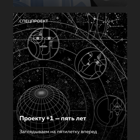
СПЕЦПРОЕКТ
Проекту +1 — пять лет
Заглядываем на пятилетку вперед