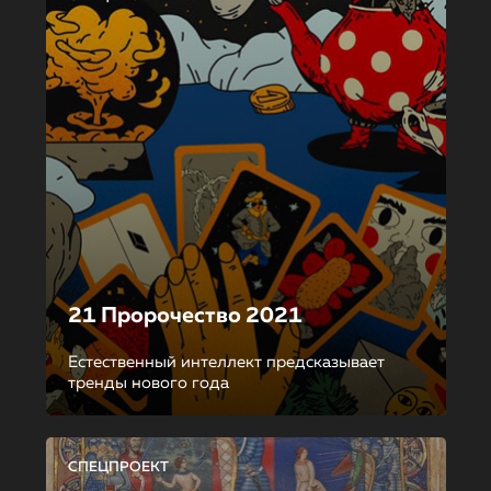
21 Пророчество 2021
Естественный интеллект предсказывает
тренды нового года
СПЕЦПРОЕКТ