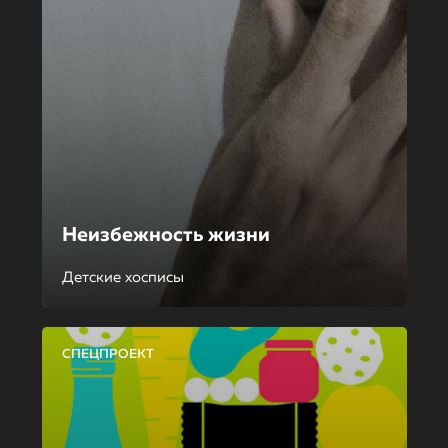
Неизбежность жизни
Детские хосписы
СПЕЦПРОЕКТ