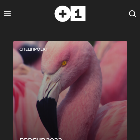
СПЕЦПРОЕКТ