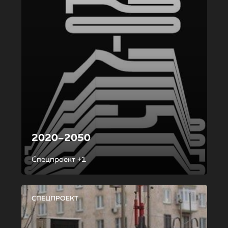
2020–2050
Спецпроект +1
СПЕЦПРОЕКТ