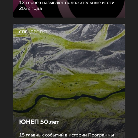
12 героев называют положительные итоги
2022 года
СПЕЦПРОЕКТ
ЮНЕП 50 лет
15 главных событий в истории Программы