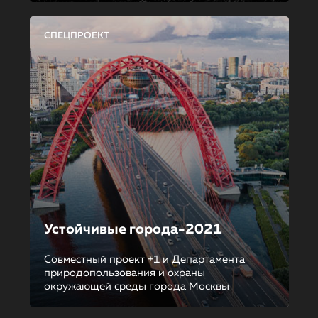
СПЕЦПРОЕКТ
Устойчивые города-2021
Совместный проект +1 и Департамента
природопользования и охраны
окружающей среды города Москвы