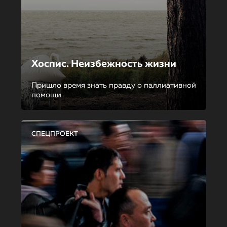
Хоспис. Неизбежность жизни
Пришло время знать правду о паллиативной
помощи
СПЕЦПРОЕКТ