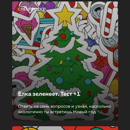
СПЕЦПРОЕКТ
Елка зеленеет. Тест +1
Ответь на семь вопросов и узнай, насколько
экологично ты встретишь Новый год