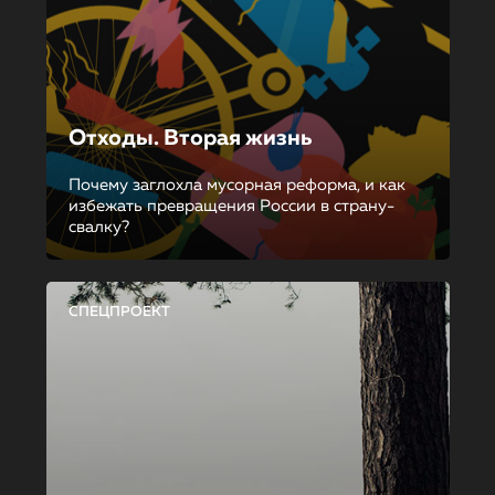
Отходы. Вторая жизнь
Почему заглохла мусорная реформа, и как
избежать превращения России в страну-
свалку?
СПЕЦПРОЕКТ