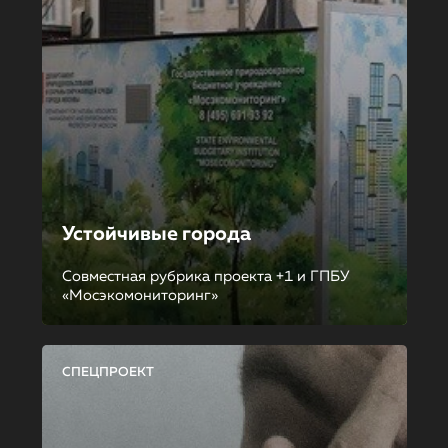
Устойчивые города
Совместная рубрика проекта +1 и ГПБУ
«Мосэкомониторинг»
СПЕЦПРОЕКТ