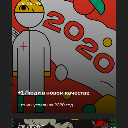
СПЕЦПРОЕКТ
+1Люди в новом качестве
Что мы успели за 2020 год
СПЕЦПРОЕКТ