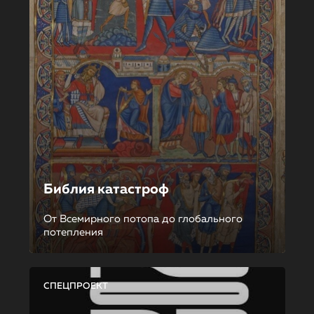
Библия катастроф
От Всемирного потопа до глобального
потепления
СПЕЦПРОЕКТ