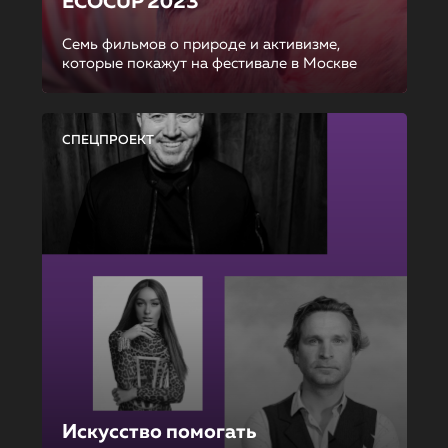
ECOCUP 2023
Семь фильмов о природе и активизме,
которые покажут на фестивале в Москве
СПЕЦПРОЕКТ
Искусство помогать