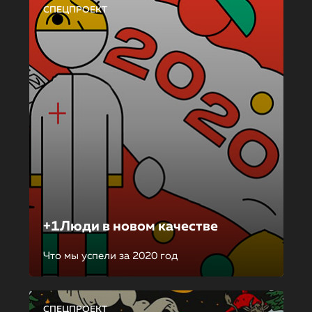
СПЕЦПРОЕКТ
+1Люди в новом качестве
Что мы успели за 2020 год
СПЕЦПРОЕКТ