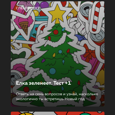
СПЕЦПРОЕКТ
Елка зеленеет. Тест +1
Ответь на семь вопросов и узнай, насколько
экологично ты встретишь Новый год