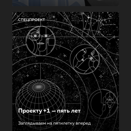
СПЕЦПРОЕКТ
Проекту +1 — пять лет
Заглядываем на пятилетку вперед