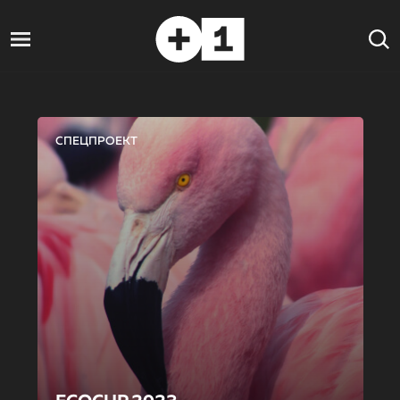
СПЕЦПРОЕКТ