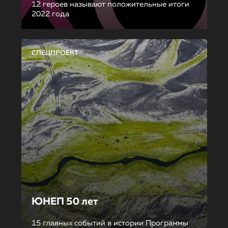
12 героев называют положительные итоги
2022 года
СПЕЦПРОЕКТ
ЮНЕП 50 лет
15 главных событий в истории Программы