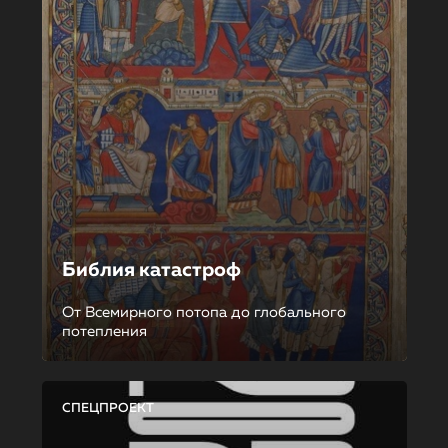
Библия катастроф
От Всемирного потопа до глобального
потепления
СПЕЦПРОЕКТ