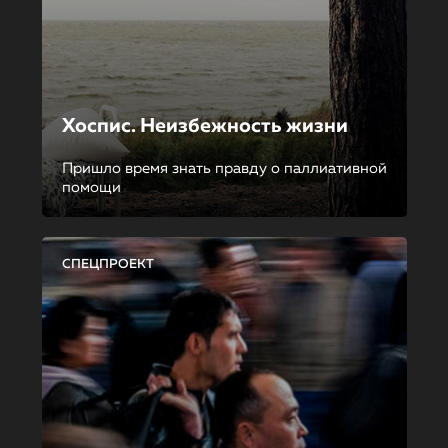
Хоспис. Неизбежность жизни
Пришло время знать правду о паллиативной
помощи
СПЕЦПРОЕКТ