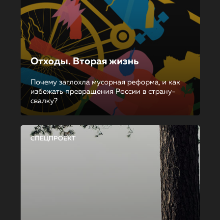
Отходы. Вторая жизнь
Почему заглохла мусорная реформа, и как
избежать превращения России в страну-
свалку?
СПЕЦПРОЕКТ