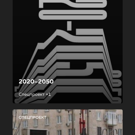
2020–2050
Спецпроект +1
СПЕЦПРОЕКТ