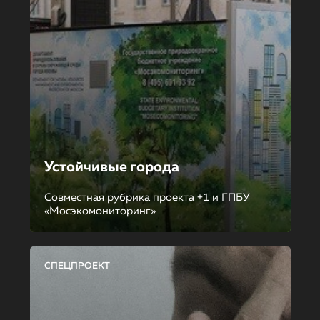
Устойчивые города
Совместная рубрика проекта +1 и ГПБУ
«Мосэкомониторинг»
СПЕЦПРОЕКТ