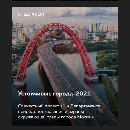
СПЕЦПРОЕКТ
Устойчивые города-2021
Совместный проект +1 и Департамента
природопользования и охраны
окружающей среды города Москвы