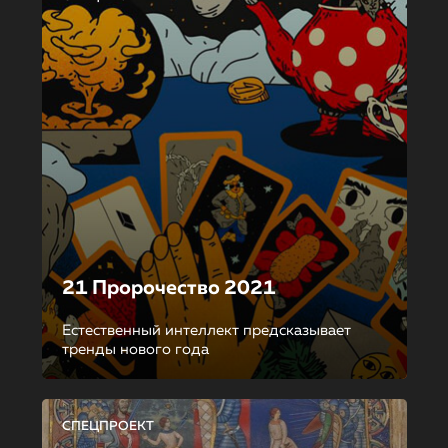
21 Пророчество 2021
Естественный интеллект предсказывает
тренды нового года
СПЕЦПРОЕКТ