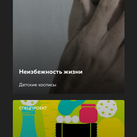
Неизбежность жизни
Детские хосписы
СПЕЦПРОЕКТ