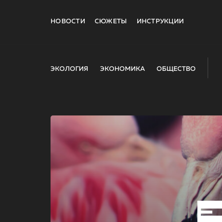
НОВОСТИ
СЮЖЕТЫ
ИНСТРУКЦИИ
ЭКОЛОГИЯ
ЭКОНОМИКА
ОБЩЕСТВО
E