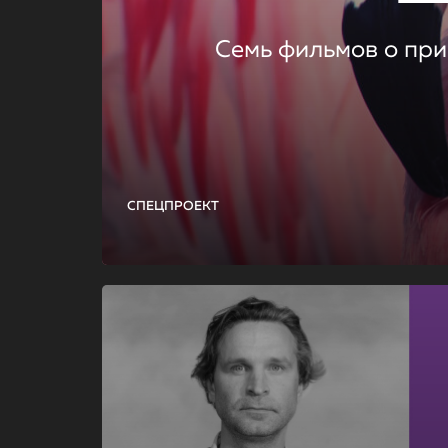
Семь фильмов о при
СПЕЦПРОЕКТ