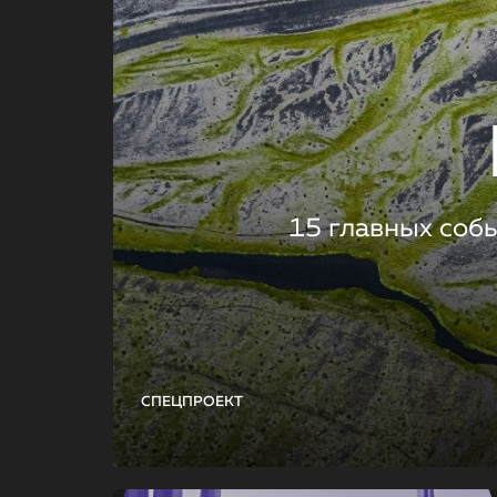
15 главных соб
СПЕЦПРОЕКТ