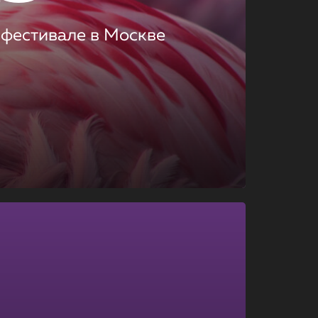
 фестивале в Москве