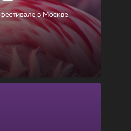
 фестивале в Москве