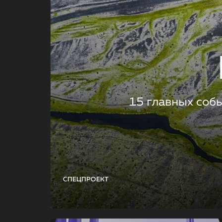
15 главных соб
СПЕЦПРОЕКТ