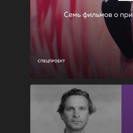
Семь фильмов о при
СПЕЦПРОЕКТ