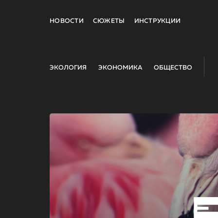
НОВОСТИ
СЮЖЕТЫ
ИНСТРУКЦИИ
ЭКОЛОГИЯ
ЭКОНОМИКА
ОБЩЕСТВО
E