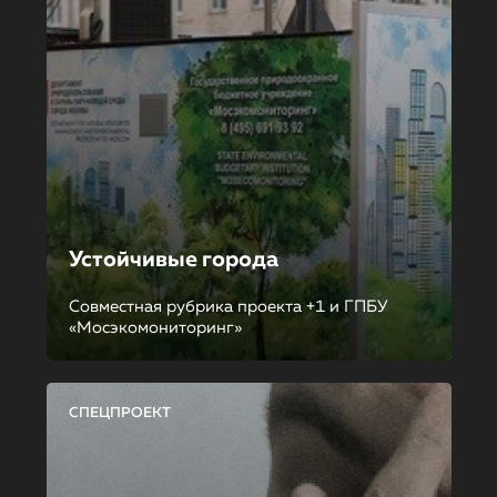
Устойчивые города
Совместная рубрика проекта +1 и ГПБУ
«Мосэкомониторинг»
СПЕЦПРОЕКТ