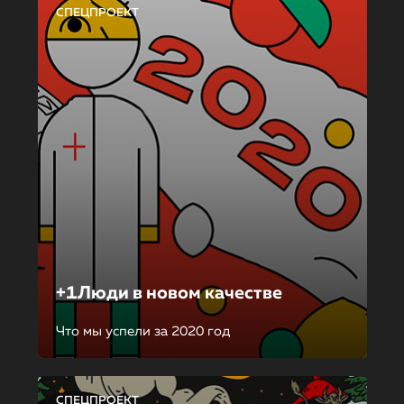
СПЕЦПРОЕКТ
+1Люди в новом качестве
Что мы успели за 2020 год
СПЕЦПРОЕКТ