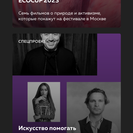
ECOCUP 2023
Семь фильмов о природе и активизме,
которые покажут на фестивале в Москве
СПЕЦПРОЕКТ
Искусство помогать