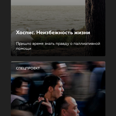
Хоспис. Неизбежность жизни
Пришло время знать правду о паллиативной
помощи
СПЕЦПРОЕКТ