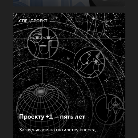
СПЕЦПРОЕКТ
Проекту +1 — пять лет
Заглядываем на пятилетку вперед