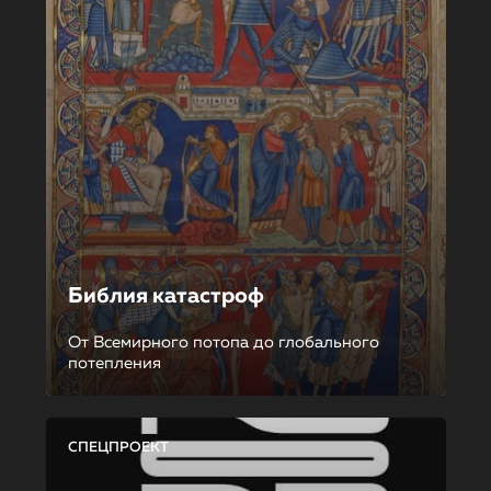
Библия катастроф
От Всемирного потопа до глобального
потепления
СПЕЦПРОЕКТ