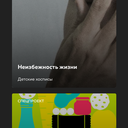
Неизбежность жизни
Детские хосписы
СПЕЦПРОЕКТ