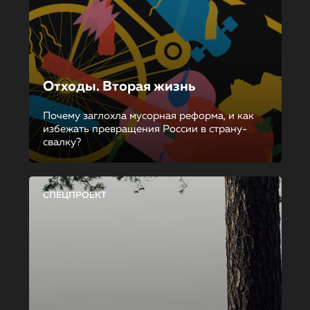
Отходы. Вторая жизнь
Почему заглохла мусорная реформа, и как
избежать превращения России в страну-
свалку?
СПЕЦПРОЕКТ