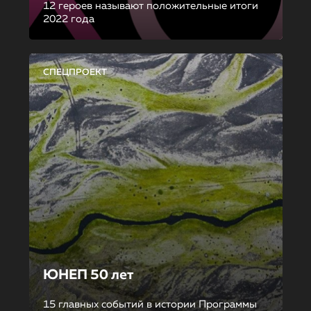
12 героев называют положительные итоги
2022 года
СПЕЦПРОЕКТ
ЮНЕП 50 лет
15 главных событий в истории Программы