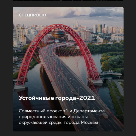
СПЕЦПРОЕКТ
Устойчивые города-2021
Совместный проект +1 и Департамента
природопользования и охраны
окружающей среды города Москвы