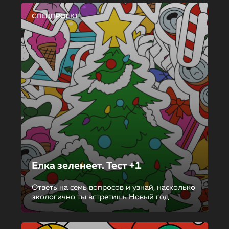
СПЕЦПРОЕКТ
Елка зеленеет. Тест +1
Ответь на семь вопросов и узнай, насколько
экологично ты встретишь Новый год