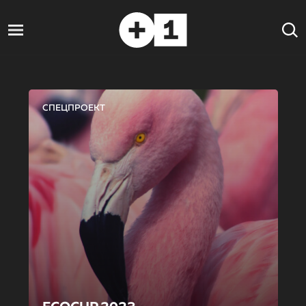
СПЕЦПРОЕКТ