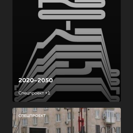
2020–2050
Спецпроект +1
СПЕЦПРОЕКТ