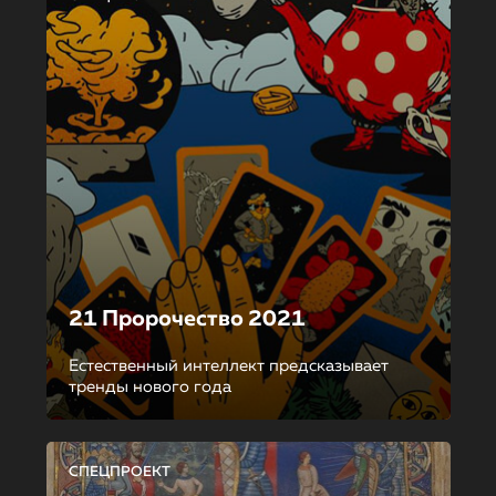
21 Пророчество 2021
Естественный интеллект предсказывает
тренды нового года
СПЕЦПРОЕКТ