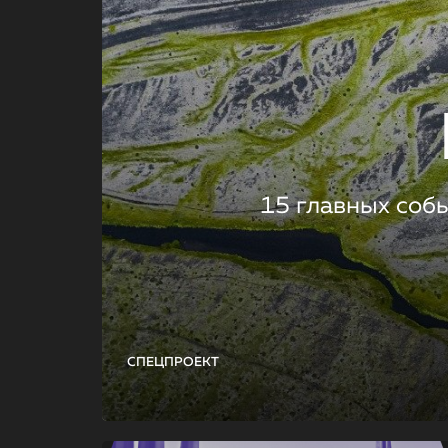
15 главных соб
СПЕЦПРОЕКТ