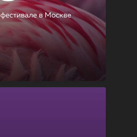
 фестивале в Москве