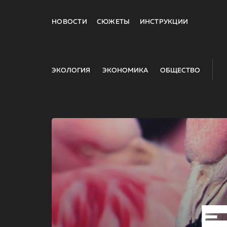
НОВОСТИ
СЮЖЕТЫ
ИНСТРУКЦИИ
ЭКОЛОГИЯ
ЭКОНОМИКА
ОБЩЕСТВО
E