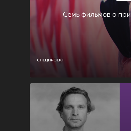
Семь фильмов о при
СПЕЦПРОЕКТ