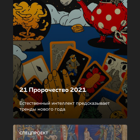
21 Пророчество 2021
Естественный интеллект предсказывает
тренды нового года
СПЕЦПРОЕКТ