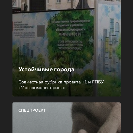
Устойчивые города
Совместная рубрика проекта +1 и ГПБУ
«Мосэкомониторинг»
СПЕЦПРОЕКТ