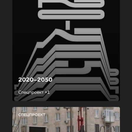
2020–2050
Спецпроект +1
СПЕЦПРОЕКТ