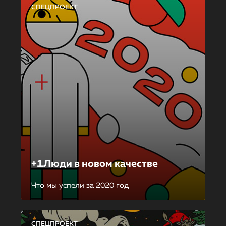
СПЕЦПРОЕКТ
+1Люди в новом качестве
Что мы успели за 2020 год
СПЕЦПРОЕКТ