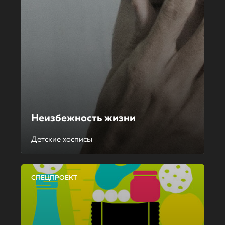
Неизбежность жизни
Детские хосписы
СПЕЦПРОЕКТ