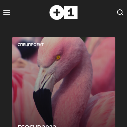
СПЕЦПРОЕКТ