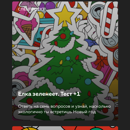
СПЕЦПРОЕКТ
Елка зеленеет. Тест +1
Ответь на семь вопросов и узнай, насколько
экологично ты встретишь Новый год