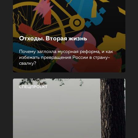
Отходы. Вторая жизнь
Почему заглохла мусорная реформа, и как
избежать превращения России в страну-
свалку?
СПЕЦПРОЕКТ