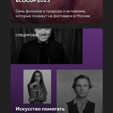
ECOCUP 2023
Семь фильмов о природе и активизме,
которые покажут на фестивале в Москве
СПЕЦПРОЕКТ
Искусство помогать