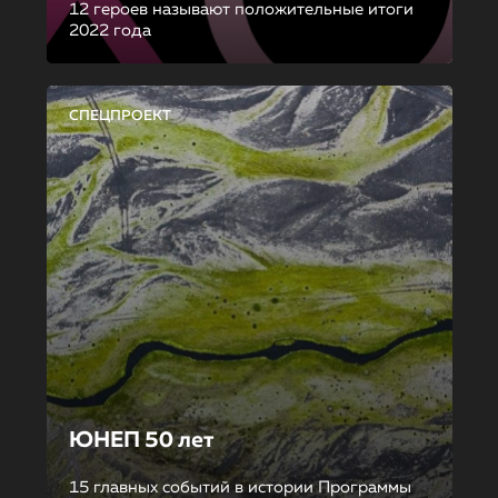
12 героев называют положительные итоги
2022 года
СПЕЦПРОЕКТ
ЮНЕП 50 лет
15 главных событий в истории Программы