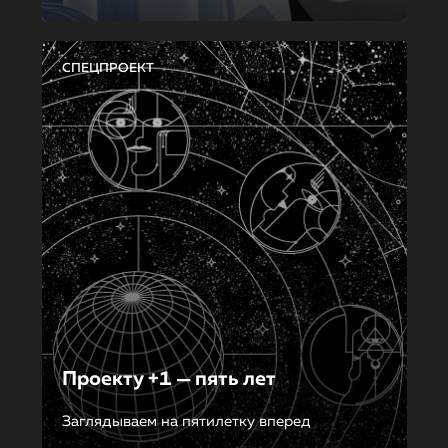
СПЕЦПРОЕКТ
Проекту +1 — пять лет
Заглядываем на пятилетку вперед