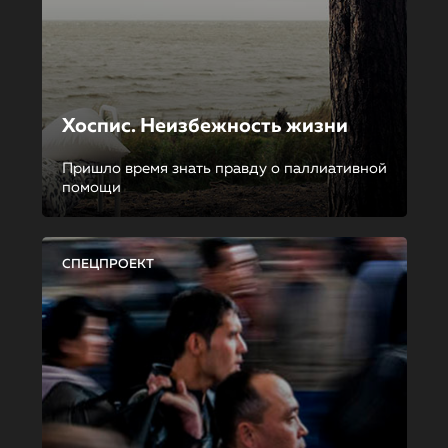
Хоспис. Неизбежность жизни
Пришло время знать правду о паллиативной
помощи
СПЕЦПРОЕКТ