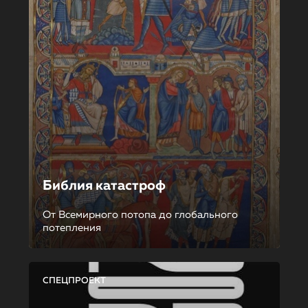
Библия катастроф
От Всемирного потопа до глобального
потепления
СПЕЦПРОЕКТ