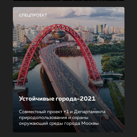
СПЕЦПРОЕКТ
Устойчивые города-2021
Совместный проект +1 и Департамента
природопользования и охраны
окружающей среды города Москвы