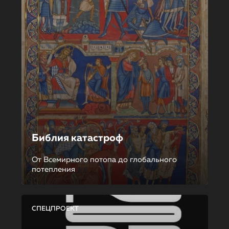
Библия катастроф
От Всемирного потопа до глобального
потепления
СПЕЦПРОЕКТ