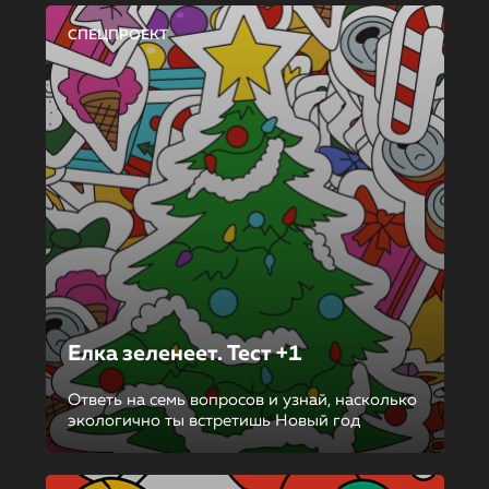
СПЕЦПРОЕКТ
Елка зеленеет. Тест +1
Ответь на семь вопросов и узнай, насколько
экологично ты встретишь Новый год