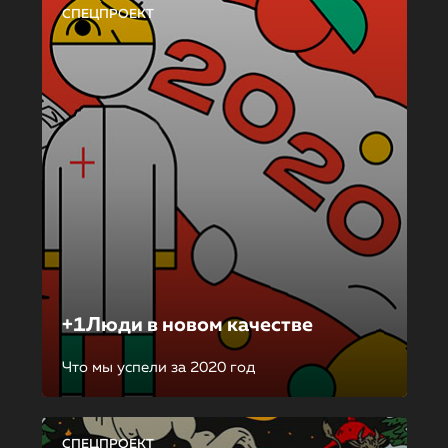
СПЕЦПРОЕКТ
+1Люди в новом качестве
Что мы успели за 2020 год
СПЕЦПРОЕКТ