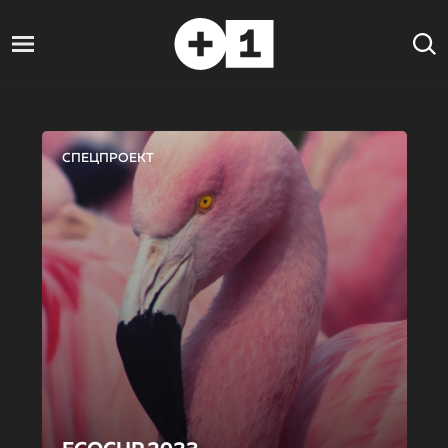
СПЕЦПРОЕКТ