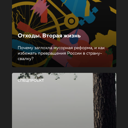
Отходы. Вторая жизнь
Почему заглохла мусорная реформа, и как
избежать превращения России в страну-
свалку?
СПЕЦПРОЕКТ