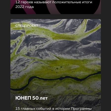
12 героев называют положительные итоги
2022 года
СПЕЦПРОЕКТ
ЮНЕП 50 лет
15 главных событий в истории Программы