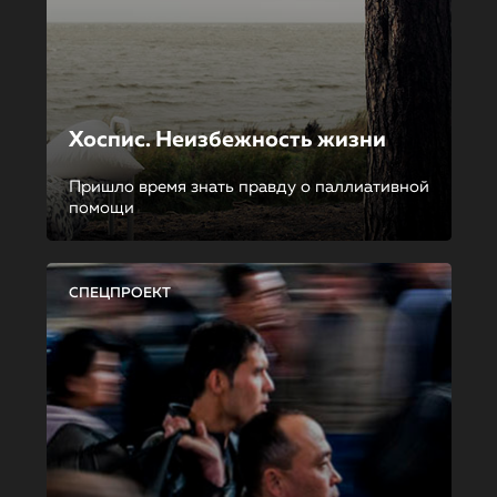
Хоспис. Неизбежность жизни
Пришло время знать правду о паллиативной
помощи
СПЕЦПРОЕКТ