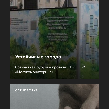
Устойчивые города
Совместная рубрика проекта +1 и ГПБУ
«Мосэкомониторинг»
СПЕЦПРОЕКТ