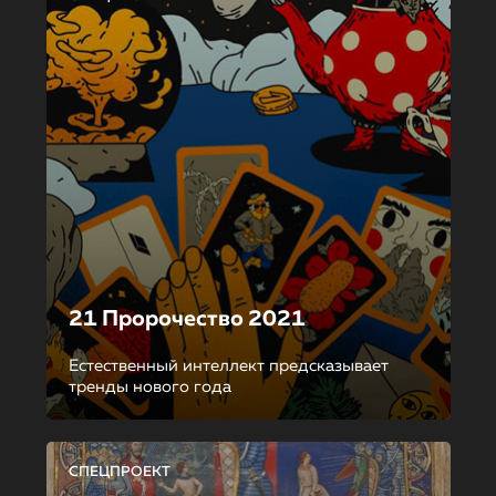
21 Пророчество 2021
Естественный интеллект предсказывает
тренды нового года
СПЕЦПРОЕКТ