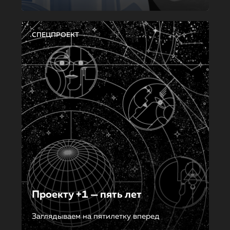
СПЕЦПРОЕКТ
Проекту +1 — пять лет
Заглядываем на пятилетку вперед