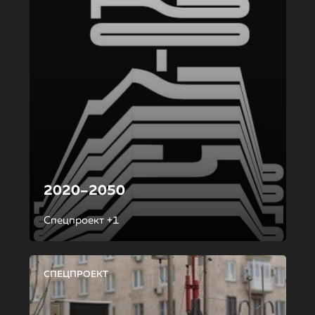
2020–2050
Спецпроект +1
СПЕЦПРОЕКТ