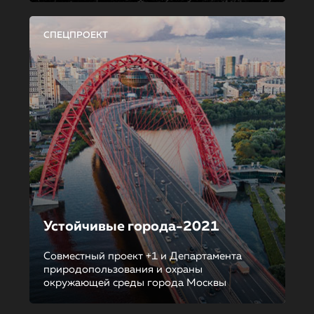
СПЕЦПРОЕКТ
Устойчивые города-2021
Совместный проект +1 и Департамента
природопользования и охраны
окружающей среды города Москвы