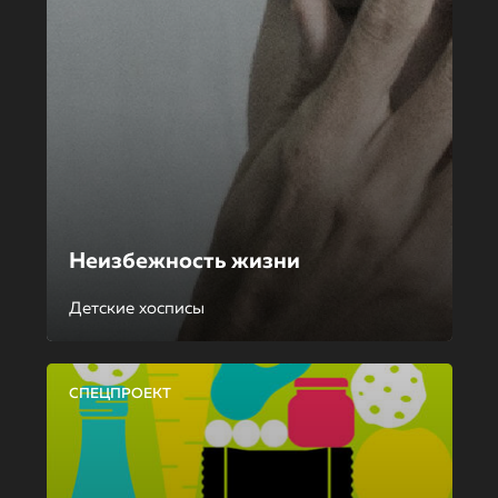
Неизбежность жизни
Детские хосписы
СПЕЦПРОЕКТ