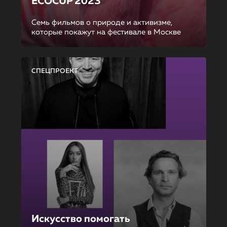
ECOCUP 2023
Семь фильмов о природе и активизме,
которые покажут на фестивале в Москве
СПЕЦПРОЕКТ
Искусство помогать