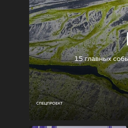
15 главных соб
СПЕЦПРОЕКТ