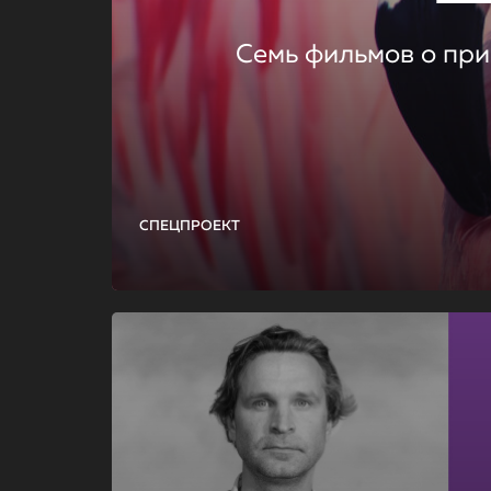
Семь фильмов о при
СПЕЦПРОЕКТ