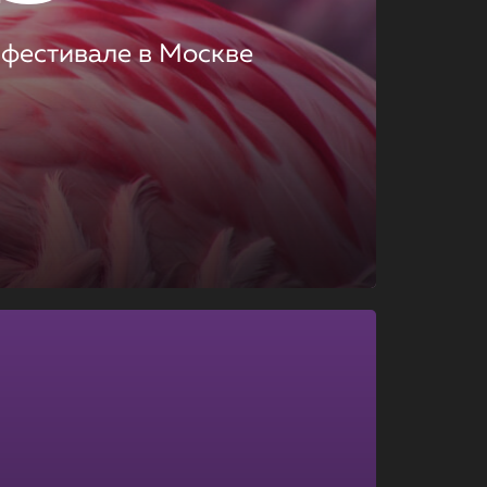
 фестивале в Москве