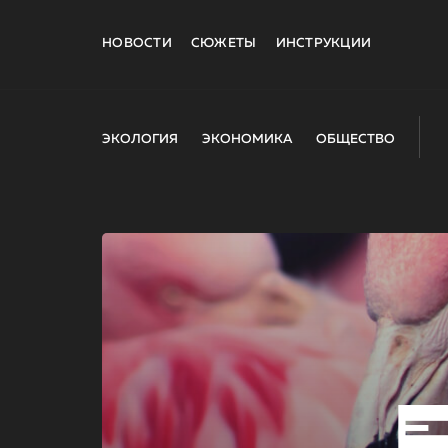
НОВОСТИ
СЮЖЕТЫ
ИНСТРУКЦИИ
ЭКОЛОГИЯ
ЭКОНОМИКА
ОБЩЕСТВО
E