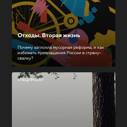
Отходы. Вторая жизнь
Почему заглохла мусорная реформа, и как
избежать превращения России в страну-
свалку?
СПЕЦПРОЕКТ