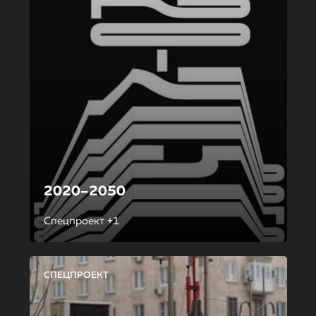
2020–2050
Спецпроект +1
СПЕЦПРОЕКТ