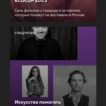
ECOCUP 2023
Семь фильмов о природе и активизме,
которые покажут на фестивале в Москве
СПЕЦПРОЕКТ
Искусство помогать