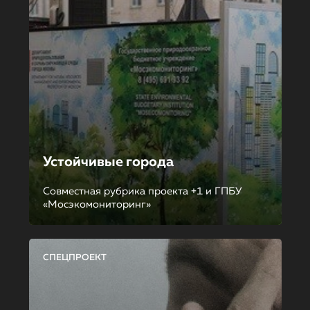
Устойчивые города
Совместная рубрика проекта +1 и ГПБУ
«Мосэкомониторинг»
СПЕЦПРОЕКТ