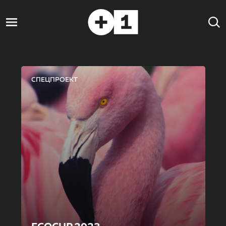
СПЕЦПРОЕКТ