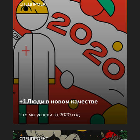
СПЕЦПРОЕКТ
+1Люди в новом качестве
Что мы успели за 2020 год
СПЕЦПРОЕКТ