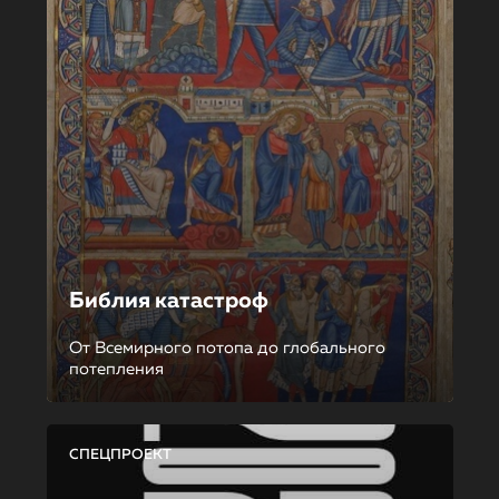
Библия катастроф
От Всемирного потопа до глобального
потепления
СПЕЦПРОЕКТ