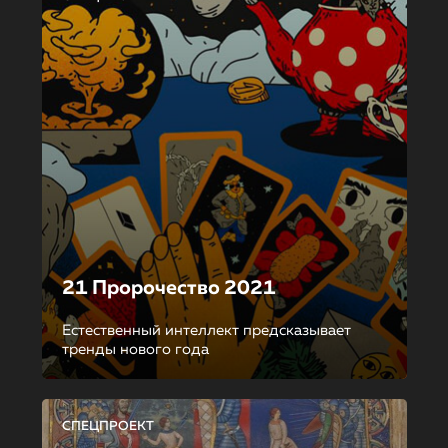
21 Пророчество 2021
Естественный интеллект предсказывает
тренды нового года
СПЕЦПРОЕКТ