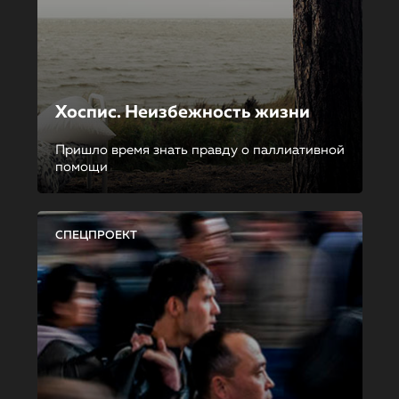
Хоспис. Неизбежность жизни
Пришло время знать правду о паллиативной
помощи
СПЕЦПРОЕКТ