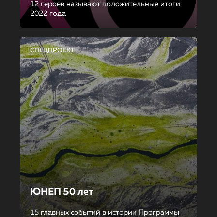
12 героев называют положительные итоги
2022 года
СПЕЦПРОЕКТ
ЮНЕП 50 лет
15 главных событий в истории Программы