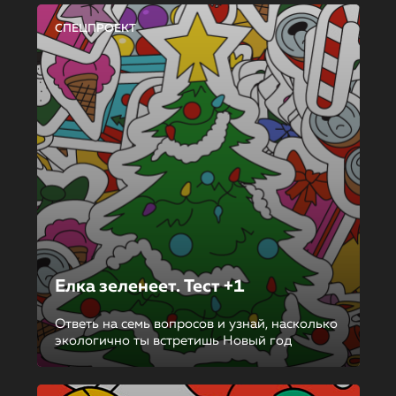
СПЕЦПРОЕКТ
Елка зеленеет. Тест +1
Ответь на семь вопросов и узнай, насколько
экологично ты встретишь Новый год