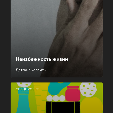
Неизбежность жизни
Детские хосписы
СПЕЦПРОЕКТ