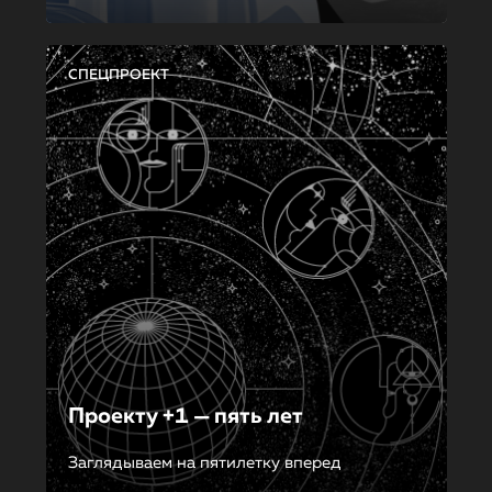
СПЕЦПРОЕКТ
Проекту +1 — пять лет
Заглядываем на пятилетку вперед