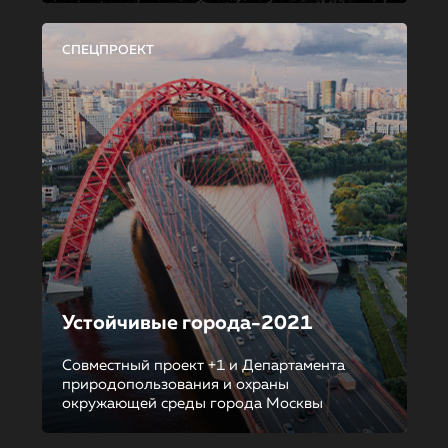
СПЕЦПРОЕКТ
Устойчивые города-2021
Совместный проект +1 и Департамента
природопользования и охраны
окружающей среды города Москвы