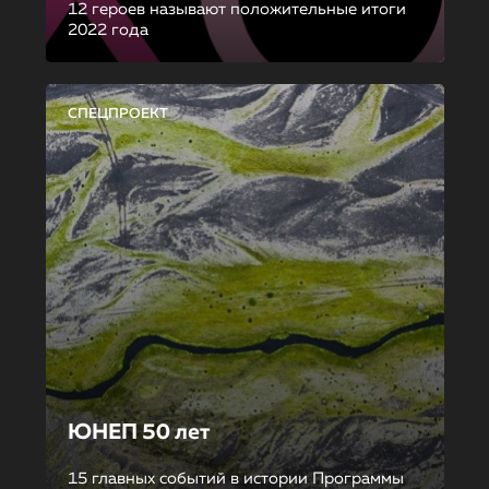
12 героев называют положительные итоги
2022 года
СПЕЦПРОЕКТ
ЮНЕП 50 лет
15 главных событий в истории Программы