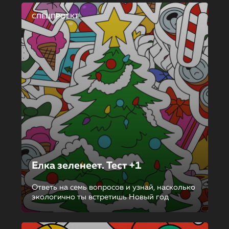
СПЕЦПРОЕКТ
Елка зеленеет. Тест +1
Ответь на семь вопросов и узнай, насколько
экологично ты встретишь Новый год