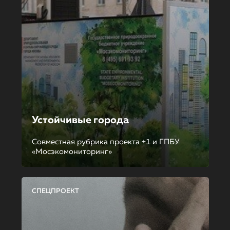
Устойчивые города
Совместная рубрика проекта +1 и ГПБУ
«Мосэкомониторинг»
СПЕЦПРОЕКТ