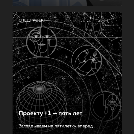
СПЕЦПРОЕКТ
Проекту +1 — пять лет
Заглядываем на пятилетку вперед