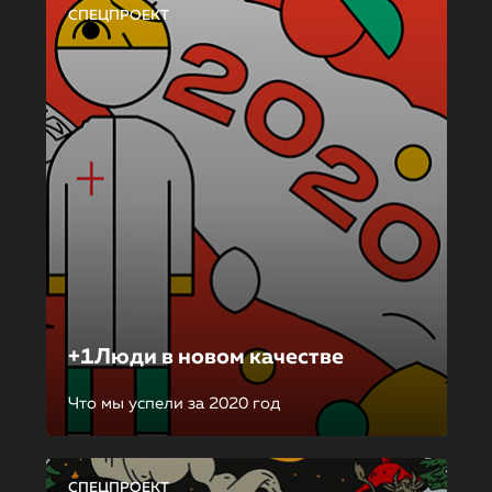
СПЕЦПРОЕКТ
+1Люди в новом качестве
Что мы успели за 2020 год
СПЕЦПРОЕКТ