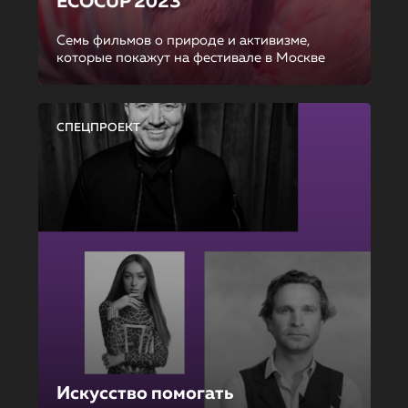
ECOCUP 2023
Семь фильмов о природе и активизме,
которые покажут на фестивале в Москве
СПЕЦПРОЕКТ
Искусство помогать