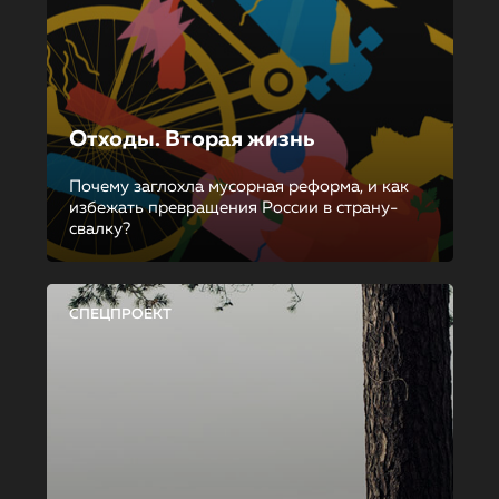
Отходы. Вторая жизнь
Почему заглохла мусорная реформа, и как
избежать превращения России в страну-
свалку?
СПЕЦПРОЕКТ