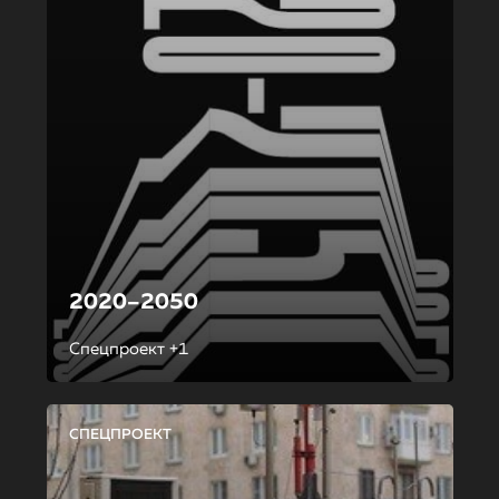
2020–2050
Спецпроект +1
СПЕЦПРОЕКТ