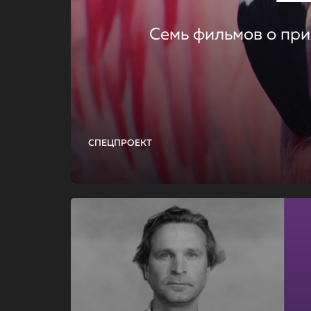
Семь фильмов о при
СПЕЦПРОЕКТ