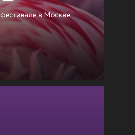
 фестивале в Москве