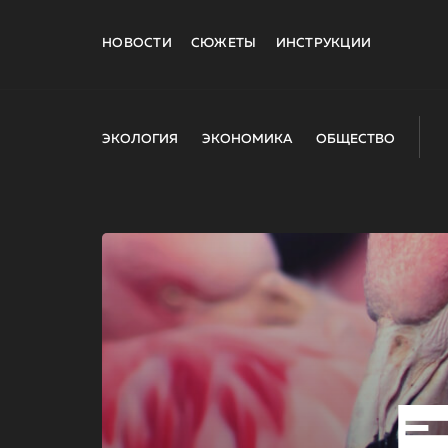
НОВОСТИ
СЮЖЕТЫ
ИНСТРУКЦИИ
ЭКОЛОГИЯ
ЭКОНОМИКА
ОБЩЕСТВО
E