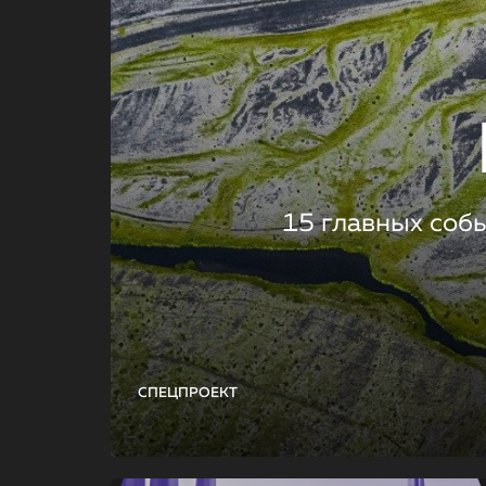
15 главных соб
СПЕЦПРОЕКТ