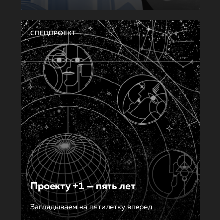
СПЕЦПРОЕКТ
Проекту +1 — пять лет
Заглядываем на пятилетку вперед