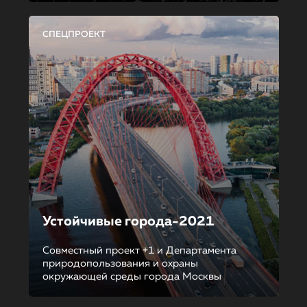
СПЕЦПРОЕКТ
Устойчивые города-2021
Совместный проект +1 и Департамента
природопользования и охраны
окружающей среды города Москвы