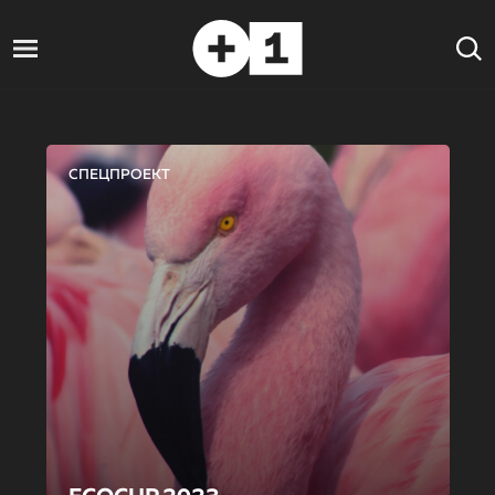
СПЕЦПРОЕКТ