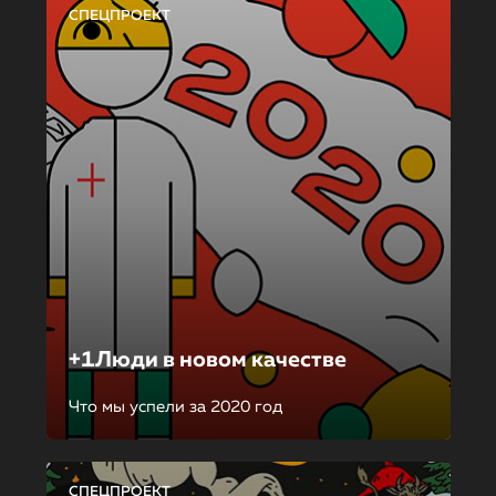
СПЕЦПРОЕКТ
+1Люди в новом качестве
Что мы успели за 2020 год
СПЕЦПРОЕКТ