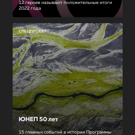
12 героев называют положительные итоги
2022 года
СПЕЦПРОЕКТ
ЮНЕП 50 лет
15 главных событий в истории Программы