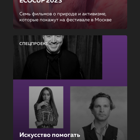
ECOCUP 2023
Семь фильмов о природе и активизме,
которые покажут на фестивале в Москве
СПЕЦПРОЕКТ
Искусство помогать