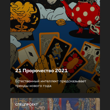
21 Пророчество 2021
Естественный интеллект предсказывает
тренды нового года
СПЕЦПРОЕКТ