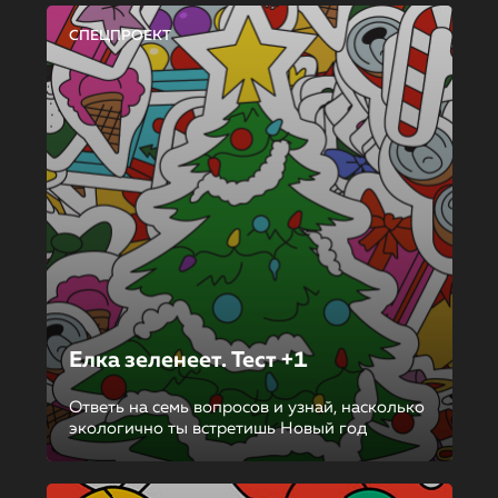
СПЕЦПРОЕКТ
Елка зеленеет. Тест +1
Ответь на семь вопросов и узнай, насколько
экологично ты встретишь Новый год