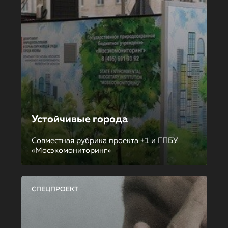
Устойчивые города
Совместная рубрика проекта +1 и ГПБУ
«Мосэкомониторинг»
СПЕЦПРОЕКТ