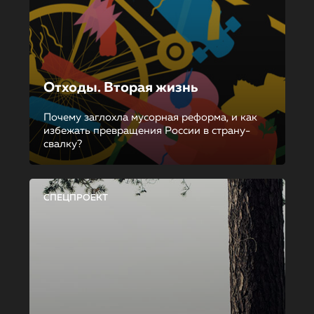
Отходы. Вторая жизнь
Почему заглохла мусорная реформа, и как
избежать превращения России в страну-
свалку?
СПЕЦПРОЕКТ