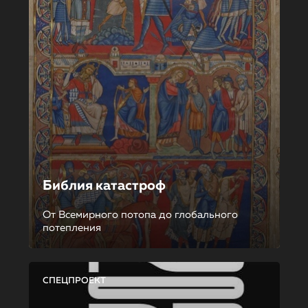
Библия катастроф
От Всемирного потопа до глобального
потепления
СПЕЦПРОЕКТ