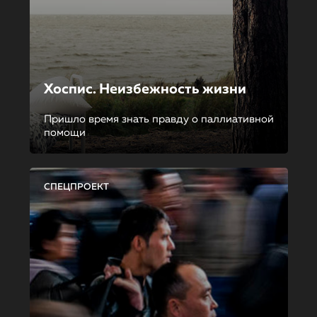
Хоспис. Неизбежность жизни
Пришло время знать правду о паллиативной
помощи
СПЕЦПРОЕКТ