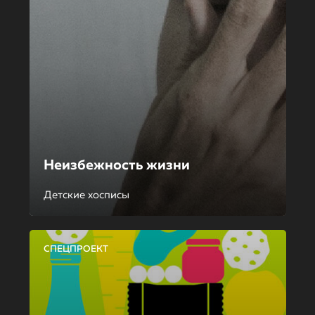
Неизбежность жизни
Детские хосписы
СПЕЦПРОЕКТ