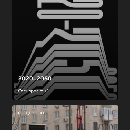
2020–2050
Спецпроект +1
СПЕЦПРОЕКТ