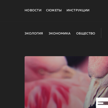
НОВОСТИ
СЮЖЕТЫ
ИНСТРУКЦИИ
ЭКОЛОГИЯ
ЭКОНОМИКА
ОБЩЕСТВО
E