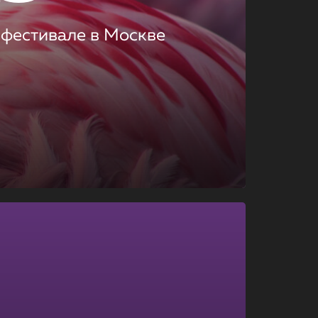
 фестивале в Москве