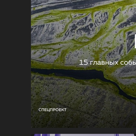
15 главных соб
СПЕЦПРОЕКТ