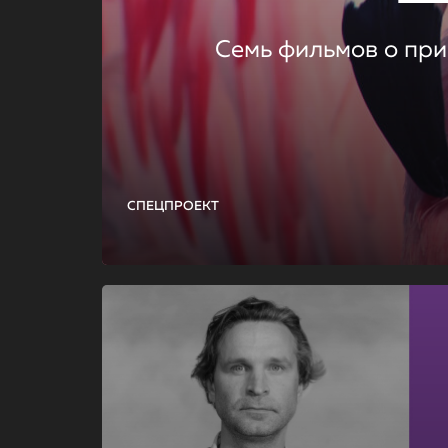
Семь фильмов о при
СПЕЦПРОЕКТ