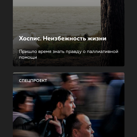
Хоспис. Неизбежность жизни
Пришло время знать правду о паллиативной
помощи
СПЕЦПРОЕКТ