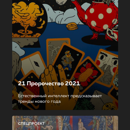
21 Пророчество 2021
Естественный интеллект предсказывает
тренды нового года
СПЕЦПРОЕКТ