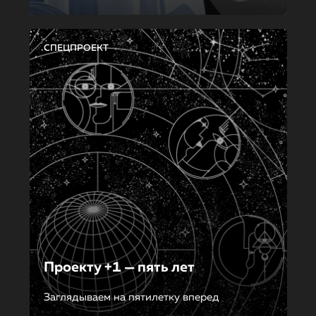
СПЕЦПРОЕКТ
Проекту +1 — пять лет
Заглядываем на пятилетку вперед