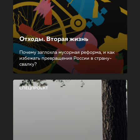
Отходы. Вторая жизнь
Почему заглохла мусорная реформа, и как
избежать превращения России в страну-
свалку?
СПЕЦПРОЕКТ