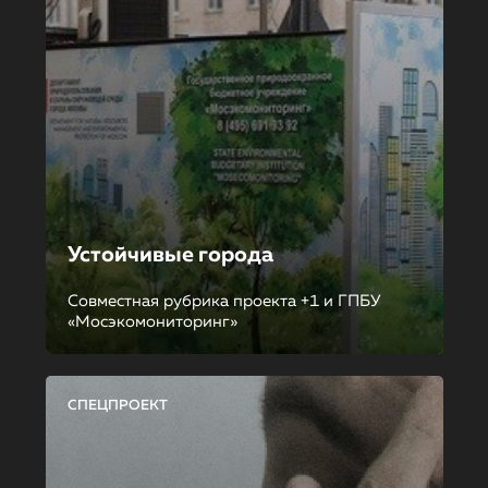
Устойчивые города
Совместная рубрика проекта +1 и ГПБУ
«Мосэкомониторинг»
СПЕЦПРОЕКТ