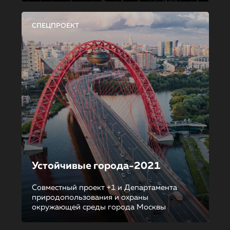
СПЕЦПРОЕКТ
Устойчивые города-2021
Совместный проект +1 и Департамента
природопользования и охраны
окружающей среды города Москвы