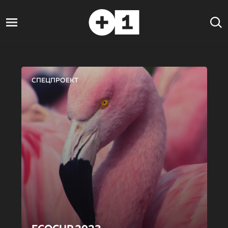
СПЕЦПРОЕКТ