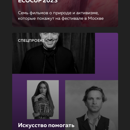
ECOCUP 2023
Семь фильмов о природе и активизме,
которые покажут на фестивале в Москве
СПЕЦПРОЕКТ
Искусство помогать