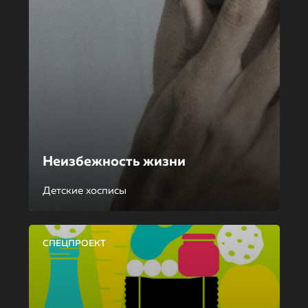
Неизбежность жизни
Детские хосписы
СПЕЦПРОЕКТ