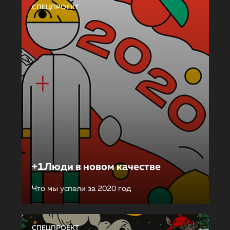
СПЕЦПРОЕКТ
+1Люди в новом качестве
Что мы успели за 2020 год
СПЕЦПРОЕКТ