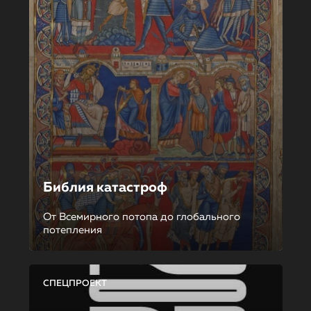
Библия катастроф
От Всемирного потопа до глобального
потепления
СПЕЦПРОЕКТ