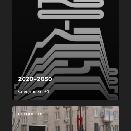
2020–2050
Спецпроект +1
СПЕЦПРОЕКТ