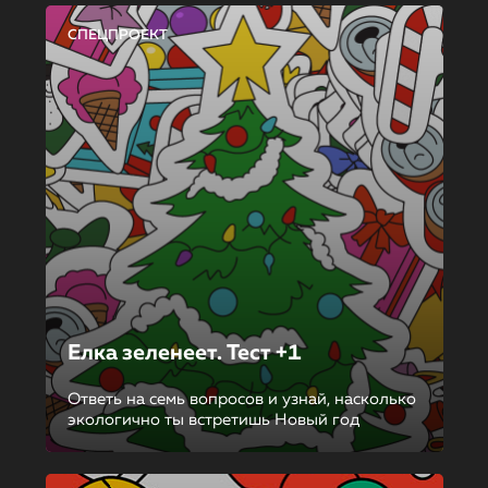
СПЕЦПРОЕКТ
Елка зеленеет. Тест +1
Ответь на семь вопросов и узнай, насколько
экологично ты встретишь Новый год