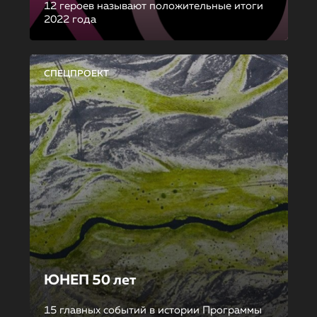
12 героев называют положительные итоги
2022 года
СПЕЦПРОЕКТ
ЮНЕП 50 лет
15 главных событий в истории Программы