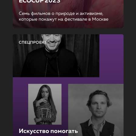
ECOCUP 2023
Семь фильмов о природе и активизме,
которые покажут на фестивале в Москве
СПЕЦПРОЕКТ
Искусство помогать