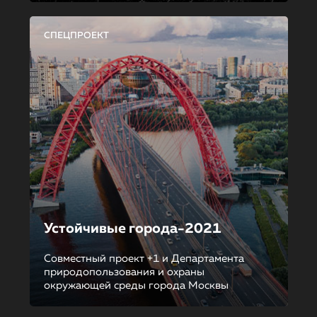
СПЕЦПРОЕКТ
Устойчивые города-2021
Совместный проект +1 и Департамента
природопользования и охраны
окружающей среды города Москвы