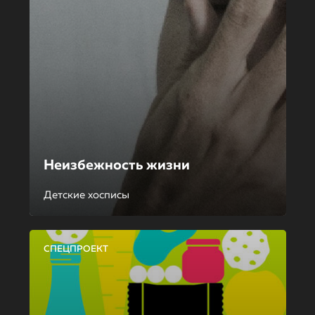
Неизбежность жизни
Детские хосписы
СПЕЦПРОЕКТ