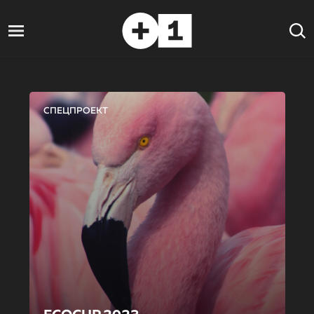
СПЕЦПРОЕКТ