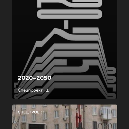
2020–2050
Спецпроект +1
СПЕЦПРОЕКТ