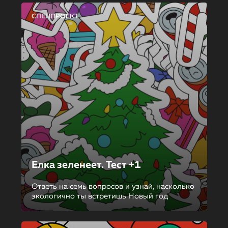
СПЕЦПРОЕКТ
Елка зеленеет. Тест +1
Ответь на семь вопросов и узнай, насколько
экологично ты встретишь Новый год