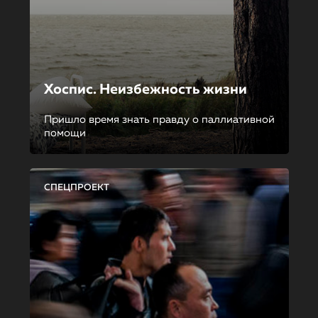
Хоспис. Неизбежность жизни
Пришло время знать правду о паллиативной
помощи
СПЕЦПРОЕКТ