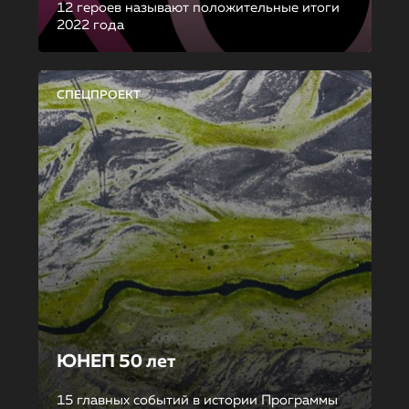
12 героев называют положительные итоги
2022 года
СПЕЦПРОЕКТ
ЮНЕП 50 лет
15 главных событий в истории Программы