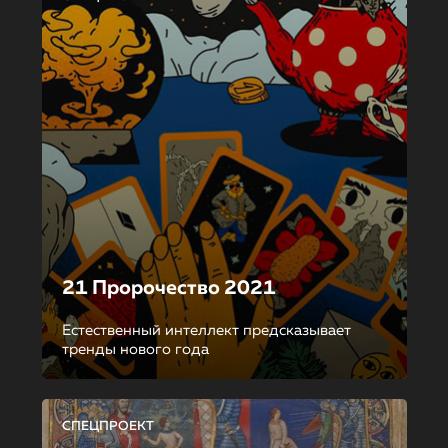
21 Пророчество 2021
Естественный интеллект предсказывает
тренды нового года
СПЕЦПРОЕКТ