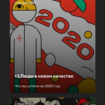
СПЕЦПРОЕКТ
+1Люди в новом качестве
Что мы успели за 2020 год
СПЕЦПРОЕКТ