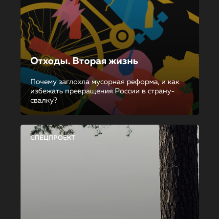
Отходы. Вторая жизнь
Почему заглохла мусорная реформа, и как
избежать превращения России в страну-
свалку?
СПЕЦПРОЕКТ