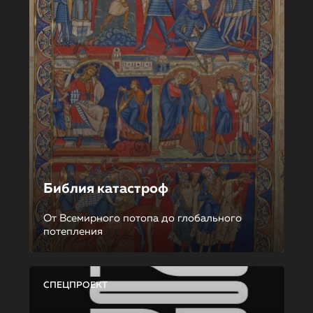
Библия катастроф
От Всемирного потопа до глобального
потепления
СПЕЦПРОЕКТ