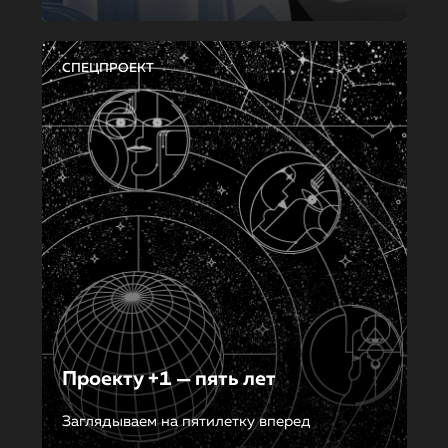
СПЕЦПРОЕКТ
Проекту +1 — пять лет
Заглядываем на пятилетку вперед