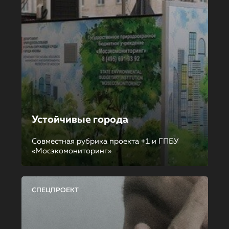
Устойчивые города
Совместная рубрика проекта +1 и ГПБУ
«Мосэкомониторинг»
СПЕЦПРОЕКТ